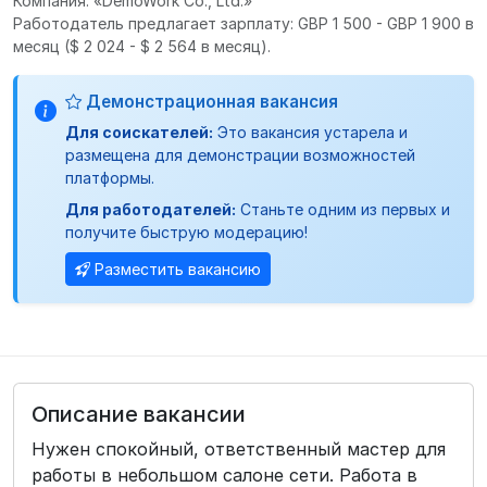
Компания: «DemoWork Co., Ltd.»
Работодатель предлагает зарплату: GBP 1 500 - GBP 1 900 в
месяц
($ 2 024 - $ 2 564 в месяц).
Демонстрационная вакансия
Для соискателей:
Это вакансия устарела и
размещена для демонстрации возможностей
платформы.
Для работодателей:
Станьте одним из первых и
получите быструю модерацию!
Разместить вакансию
Описание вакансии
Нужен спокойный, ответственный мастер для
работы в небольшом салоне сети. Работа в