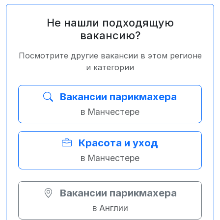
Не нашли подходящую
вакансию?
Посмотрите другие вакансии в этом регионе
и категории
Вакансии парикмахера
в Манчестере
Красота и уход
в Манчестере
Вакансии парикмахера
в Англии