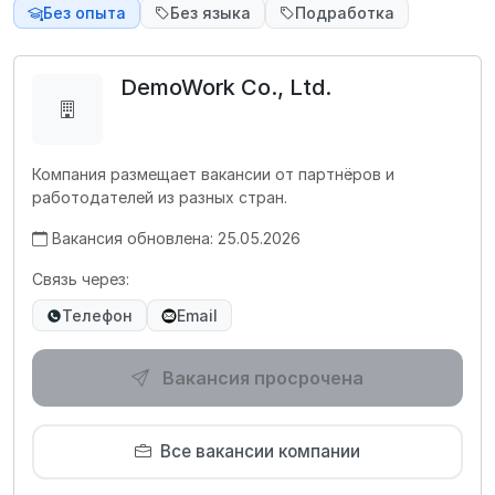
Без опыта
Без языка
Подработка
DemoWork Co., Ltd.
Компания размещает вакансии от партнёров и
работодателей из разных стран.
Вакансия обновлена: 25.05.2026
Связь через:
Телефон
Email
Вакансия просрочена
Все вакансии компании