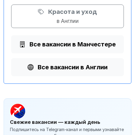
Красота и уход
в Англии
Все вакансии в Манчестере
Все вакансии в Англии
Свежие вакансии — каждый день
Подпишитесь на Telegram-канал и первыми узнавайте