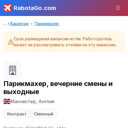
RabotaGo.com
Вакансии
Парикмахер
Срок размещения вакансии истёк. Работодатель
может не рассматривать отклики на эту вакансию.
Парикмахер, вечерние смены и
выходные
Манчестер, Англия
Контракт
Сменный