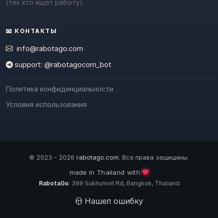
(тех кто ищет работу)
📧 КОНТАКТЫ
info@rabotago.com
support: @rabotagocom_bot
Политика конфиденциальности
Условия использования
© 2023 - 2026
rabotago.com
. Все права защищены.
❤️
made in Thailand with
RabotaGo
: 399 Sukhumvit Rd, Bangkok, Thailand
Нашел ошибку