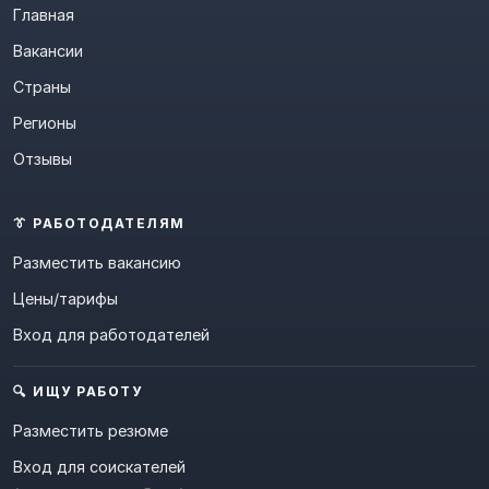
Главная
Вакансии
Страны
Регионы
Отзывы
👔 РАБОТОДАТЕЛЯМ
Разместить вакансию
Цены/тарифы
Вход для работодателей
🔍 ИЩУ РАБОТУ
Разместить резюме
Вход для соискателей