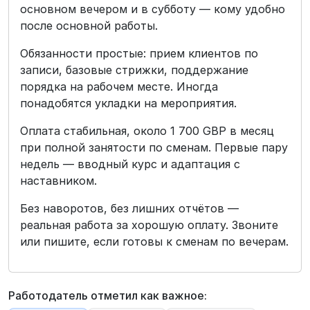
основном вечером и в субботу — кому удобно
после основной работы.
Обязанности простые: прием клиентов по
записи, базовые стрижки, поддержание
порядка на рабочем месте. Иногда
понадобятся укладки на мероприятия.
Оплата стабильная, около 1 700 GBP в месяц
при полной занятости по сменам. Первые пару
недель — вводный курс и адаптация с
наставником.
Без наворотов, без лишних отчётов —
реальная работа за хорошую оплату. Звоните
или пишите, если готовы к сменам по вечерам.
Работодатель отметил как важное: