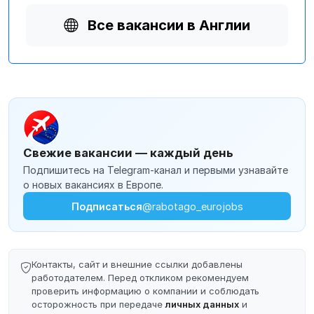
Все вакансии в Англии
Свежие вакансии — каждый день
Подпишитесь на Telegram-канал и первыми узнавайте
о новых вакансиях в Европе.
Подписаться
@rabotago_eurojobs
Контакты, сайт и внешние ссылки добавлены
работодателем. Перед откликом рекомендуем
проверить информацию о компании и соблюдать
осторожность при передаче
личных данных
и