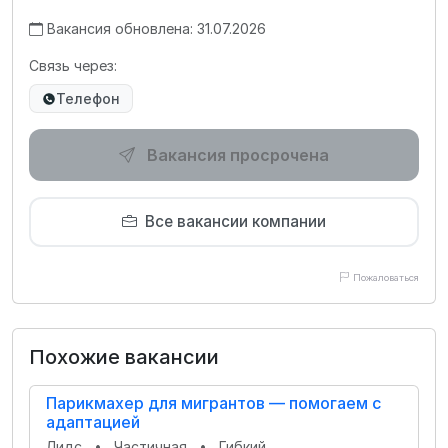
Вакансия обновлена: 31.07.2026
Связь через:
Телефон
Вакансия просрочена
Все вакансии компании
Пожаловаться
Похожие вакансии
Парикмахер для мигрантов — помогаем с
адаптацией
Лидс
•
Частичная
•
Гибкий