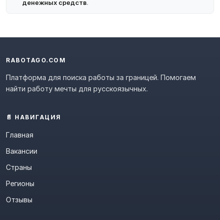
денежных средств
.
RABOTAGO.COM
Платформа для поиска работы за границей. Помогаем
найти работу мечты для русскоязычных.
📄 НАВИГАЦИЯ
Главная
Вакансии
Страны
Регионы
Отзывы