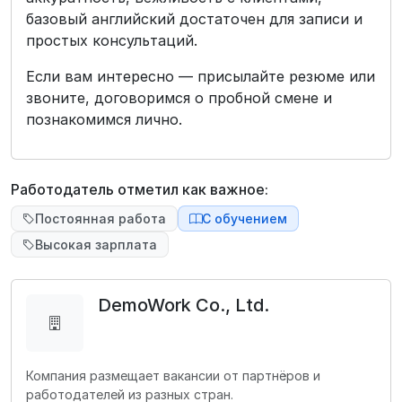
базовый английский достаточен для записи и
простых консультаций.
Если вам интересно — присылайте резюме или
звоните, договоримся о пробной смене и
познакомимся лично.
Работодатель отметил как важное:
Постоянная работа
С обучением
Высокая зарплата
DemoWork Co., Ltd.
Компания размещает вакансии от партнёров и
работодателей из разных стран.