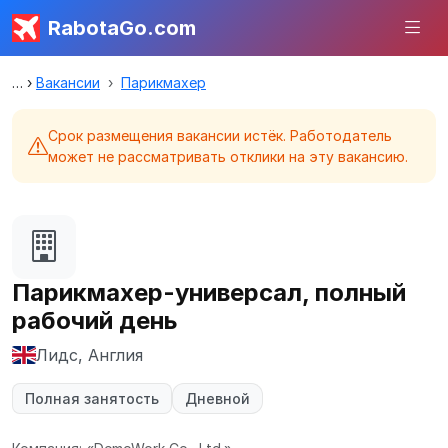
RabotaGo.com
Вакансии
Парикмахер
Срок размещения вакансии истёк. Работодатель
может не рассматривать отклики на эту вакансию.
Парикмахер-универсал, полный
рабочий день
Лидс, Англия
Полная занятость
Дневной