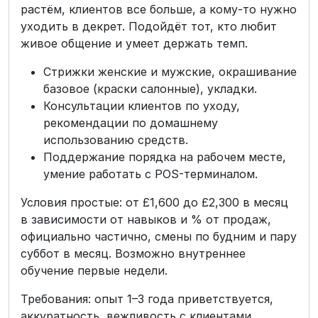
растём, клиентов все больше, а кому‑то нужно
уходить в декрет. Подойдёт тот, кто любит
живое общение и умеет держать темп.
Стрижки женские и мужские, окрашивание
базовое (краски салонные), укладки.
Консультации клиентов по уходу,
рекомендации по домашнему
использованию средств.
Поддержание порядка на рабочем месте,
умение работать с POS-терминалом.
Условия простые: от £1,600 до £2,300 в месяц
в зависимости от навыков и % от продаж,
официально частично, смены по будним и пару
суббот в месяц. Возможно внутреннее
обучение первые недели.
Требования: опыт 1–3 года приветствуется,
аккуратность, вежливость с клиентами,