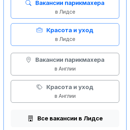
Вакансии парикмахера
в Лидсе
Красота и уход
в Лидсе
Вакансии парикмахера
в Англии
Красота и уход
в Англии
Все вакансии в Лидсе