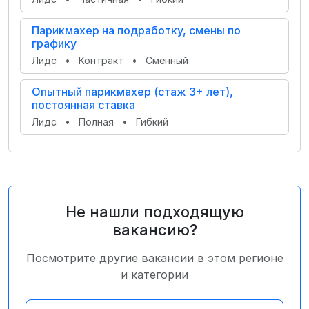
Парикмахер на подработку, смены по
графику
Лидс
•
Контракт
•
Сменный
Опытный парикмахер (стаж 3+ лет),
постоянная ставка
Лидс
•
Полная
•
Гибкий
Не нашли подходящую
вакансию?
Посмотрите другие вакансии в этом регионе
и категории