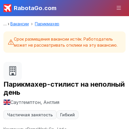
RabotaGo.com
Вакансии
Парикмахер
Срок размещения вакансии истёк. Работодатель
может не рассматривать отклики на эту вакансию.
Парикмахер-стилист на неполный
день
Саутгемптон, Англия
Частичная занятость
Гибкий