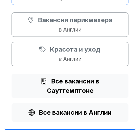
Вакансии парикмахера
в Англии
Красота и уход
в Англии
Все вакансии в
Саутгемптоне
Все вакансии в Англии