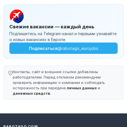
Свежие вакансии — каждый день
Подпишитесь на Telegram-канал и первыми узнавайте
о новых вакансиях в Европе.
Подписаться
@rabotago_eurojobs
Контакты, сайт и внешние ссылки добавлены
работодателем. Перед откликом рекомендуем
проверить информацию о компании и соблюдать
осторожность при передаче
личных данных
и
денежных средств
.
RABOTAGO.COM