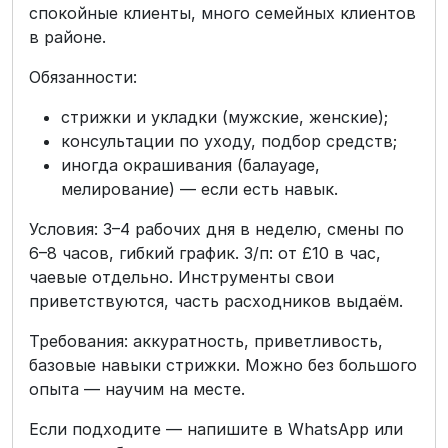
спокойные клиенты, много семейных клиентов
в районе.
Обязанности:
стрижки и укладки (мужские, женские);
консультации по уходу, подбор средств;
иногда окрашивания (балayage,
мелирование) — если есть навык.
Условия: 3–4 рабочих дня в неделю, смены по
6–8 часов, гибкий график. З/п: от £10 в час,
чаевые отдельно. Инструменты свои
приветствуются, часть расходников выдаём.
Требования: аккуратность, приветливость,
базовые навыки стрижки. Можно без большого
опыта — научим на месте.
Если подходите — напишите в WhatsApp или