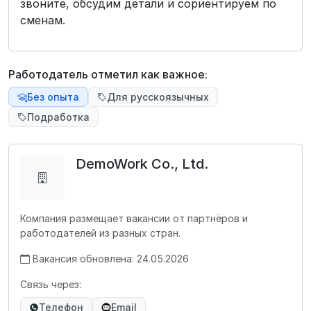
звоните, обсудим детали и сориентируем по
сменам.
Работодатель отметил как важное:
Без опыта
Для русскоязычных
Подработка
DemoWork Co., Ltd.
Компания размещает вакансии от партнёров и
работодателей из разных стран.
Вакансия обновлена: 24.05.2026
Связь через:
Телефон
Email