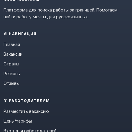
Платформа для поиска работы за границей. Помогаем
найти работу мечты для русскоязычных.
📄 НАВИГАЦИЯ
Главная
Вакансии
Страны
Регионы
Отзывы
👔 РАБОТОДАТЕЛЯМ
Разместить вакансию
Цены/тарифы
Вход для работодателей