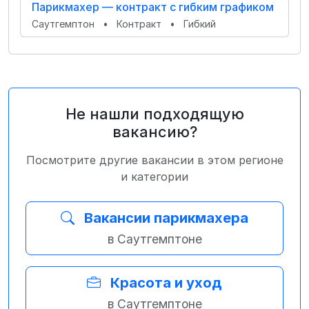
Парикмахер — контракт с гибким графиком
Саутгемптон
•
Контракт
•
Гибкий
Не нашли подходящую
вакансию?
Посмотрите другие вакансии в этом регионе
и категории
Вакансии парикмахера
в Саутгемптоне
Красота и уход
в Саутгемптоне