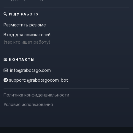
🔍 ИЩУ РАБОТУ
Разместить резюме
Вход для соискателей
(тех кто ищет работу)
📧 КОНТАКТЫ
info@rabotago.com
support: @rabotagocom_bot
Политика конфиденциальности
Условия использования