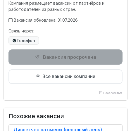
Компания размещает вакансии от партнёров и
работодателей из разных стран.
Вакансия обновлена: 31.07.2026
Связь через:
Телефон
Вакансия просрочена
Все вакансии компании
Пожаловаться
Похожие вакансии
Диспетчер на смены (неполный день),