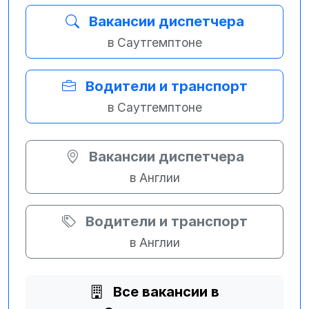
Вакансии диспетчера
в Саутгемптоне
Водители и транспорт
в Саутгемптоне
Вакансии диспетчера
в Англии
Водители и транспорт
в Англии
Все вакансии в