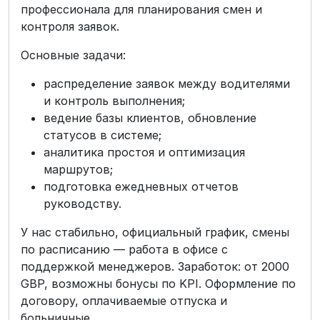
профессионала для планирования смен и
контроля заявок.
Основные задачи:
распределение заявок между водителями
и контроль выполнения;
ведение базы клиентов, обновление
статусов в системе;
аналитика простоя и оптимизация
маршрутов;
подготовка ежедневных отчетов
руководству.
У нас стабильно, официальный график, смены
по расписанию — работа в офисе с
поддержкой менеджеров. Заработок: от 2000
GBP, возможны бонусы по KPI. Оформление по
договору, оплачиваемые отпуска и
больничные.