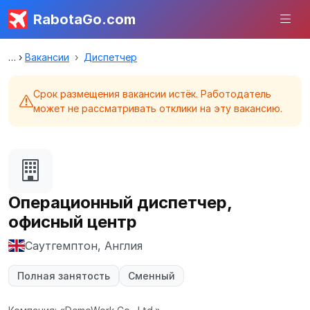
RabotaGo.com
Вакансии
Диспетчер
Срок размещения вакансии истёк. Работодатель
может не рассматривать отклики на эту вакансию.
Операционный диспетчер,
офисный центр
Саутгемптон, Англия
Полная занятость
Сменный