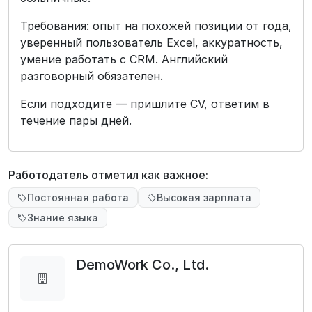
Требования: опыт на похожей позиции от года,
уверенный пользователь Excel, аккуратность,
умение работать с CRM. Английский
разговорный обязателен.
Если подходите — пришлите CV, ответим в
течение пары дней.
Работодатель отметил как важное:
Постоянная работа
Высокая зарплата
Знание языка
DemoWork Co., Ltd.