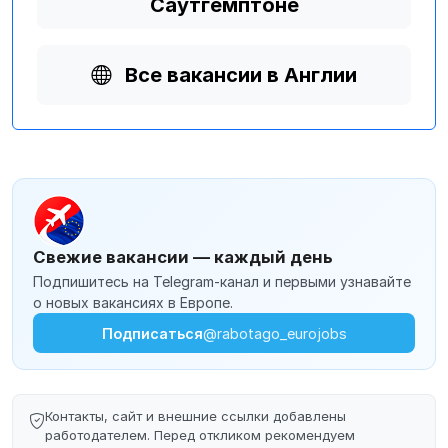
Саутгемптоне
Все вакансии в Англии
Свежие вакансии — каждый день
Подпишитесь на Telegram-канал и первыми узнавайте
о новых вакансиях в Европе.
Подписаться
@rabotago_eurojobs
Контакты, сайт и внешние ссылки добавлены
работодателем. Перед откликом рекомендуем