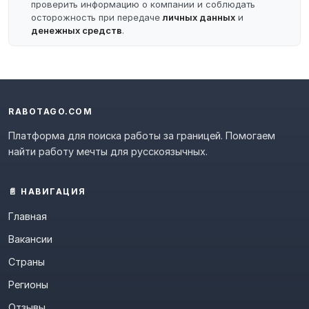
проверить информацию о компании и соблюдать
осторожность при передаче
личных данных
и
денежных средств
.
RABOTAGO.COM
Платформа для поиска работы за границей. Помогаем
найти работу мечты для русскоязычных.
📄 НАВИГАЦИЯ
Главная
Вакансии
Страны
Регионы
Отзывы