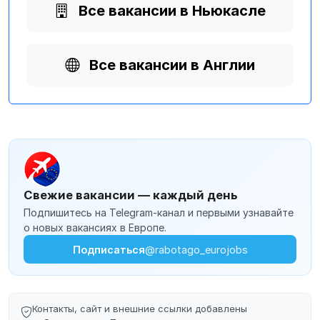
Все вакансии в Ньюкасле
Все вакансии в Англии
Свежие вакансии — каждый день
Подпишитесь на Telegram-канал и первыми узнавайте
о новых вакансиях в Европе.
Подписаться
@rabotago_eurojobs
Контакты, сайт и внешние ссылки добавлены