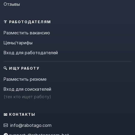
Отзывы
👔 РАБОТОДАТЕЛЯМ
Разместить вакансию
Цены/тарифы
Вход для работодателей
🔍 ИЩУ РАБОТУ
Разместить резюме
Вход для соискателей
(тех кто ищет работу)
📧 КОНТАКТЫ
info@rabotago.com