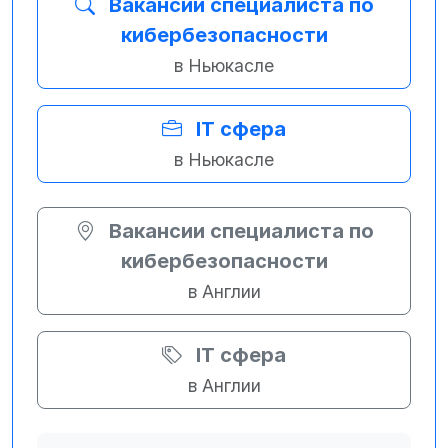
Вакансии специалиста по
кибербезопасности
в Ньюкасле
IT сфера
в Ньюкасле
Вакансии специалиста по
кибербезопасности
в Англии
IT сфера
в Англии