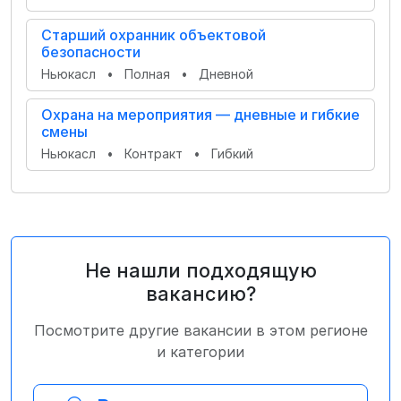
Старший охранник объектовой
безопасности
Ньюкасл
•
Полная
•
Дневной
Охрана на мероприятия — дневные и гибкие
смены
Ньюкасл
•
Контракт
•
Гибкий
Не нашли подходящую
вакансию?
Посмотрите другие вакансии в этом регионе
и категории