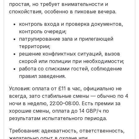
простая, но требует внимательности и
спокойствия, особенно в пиковые вечера.
контроль входа и проверка документов,
контроль очереди;
патрулирование зала и прилегающей
территории;
решение конфликтных ситуаций, вызов
скорой или полиции при необходимости;
работа со списками гостей, соблюдение
правил заведения.
Условия: оплата от £11 в час, официально не
всегда, зато стабильные смены — обычно по 4
ночи в неделю, 22:00–08:00. Есть премии за
хорошие смены, оплата до 14 GBP/ч по
результатам испытательного периода.
Требования: адекватность, ответственность,
желательно опыт в охране или