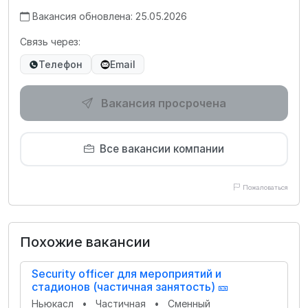
Вакансия обновлена: 25.05.2026
Связь через:
Телефон
Email
Вакансия просрочена
Все вакансии компании
Пожаловаться
Похожие вакансии
Security officer для мероприятий и
стадионов (частичная занятость) 🎫
Ньюкасл
•
Частичная
•
Сменный