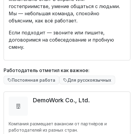
гостеприимстве, умение общаться с людьми.
Мы — небольшая команда, спокойно
объясним, как всё работает.
Если подходит — звоните или пишите,
договоримся на собеседование и пробную
смену.
Работодатель отметил как важное:
Постоянная работа
Для русскоязычных
DemoWork Co., Ltd.
Компания размещает вакансии от партнёров и
работодателей из разных стран.