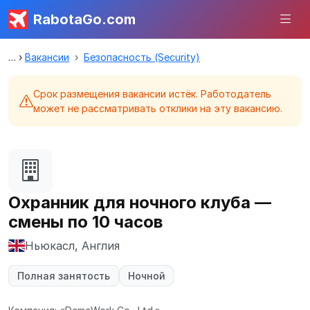
RabotaGo.com
Вакансии
Безопасность (Security)
Срок размещения вакансии истёк. Работодатель
может не рассматривать отклики на эту вакансию.
Охранник для ночного клуба —
смены по 10 часов
Ньюкасл, Англия
Полная занятость
Ночной