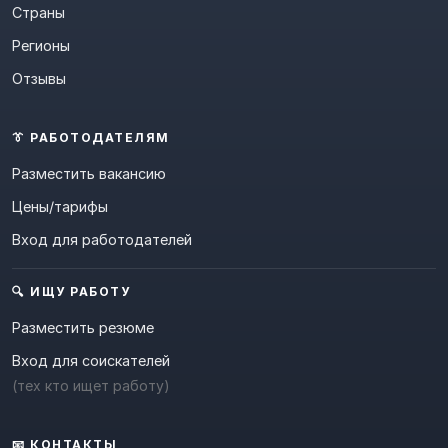
Страны
Регионы
Отзывы
👔 РАБОТОДАТЕЛЯМ
Разместить вакансию
Цены/тарифы
Вход для работодателей
🔍 ИЩУ РАБОТУ
Разместить резюме
Вход для соискателей
(тех кто ищет работу)
📧 КОНТАКТЫ