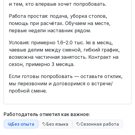
и тем, кто впервые хочет попробовать.
Работа простая: подача, уборка столов,
помощь при расчётах. Обучаем на месте,
первые недели наставник рядом.
Условия: примерно 1.6–2.0 тыс. lei в месяц,
чаевые делим между сменой, гибкий график,
возможна частичная занятость. Контракт на
сезон, примерно 3 месяца.
Если готовы попробовать — оставьте отклик,
мы перезвоним и договоримся о встрече/
пробной смене.
Работодатель отметил как важное:
Без опыта
Без языка
Сезонная работа