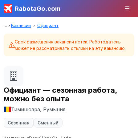
RabotaGo.com
Вакансии
Официант
Срок размещения вакансии истёк. Работодатель
может не рассматривать отклики на эту вакансию.
Официант — сезонная работа,
можно без опыта
Тимишоара, Румыния
Сезонная
Сменный