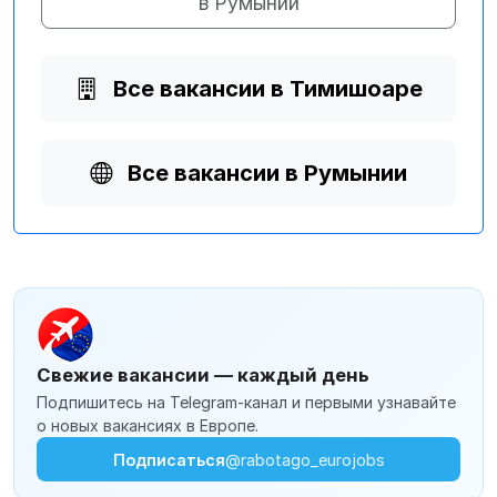
в Румынии
Все вакансии в Тимишоаре
Все вакансии в Румынии
Свежие вакансии — каждый день
Подпишитесь на Telegram-канал и первыми узнавайте
о новых вакансиях в Европе.
Подписаться
@rabotago_eurojobs