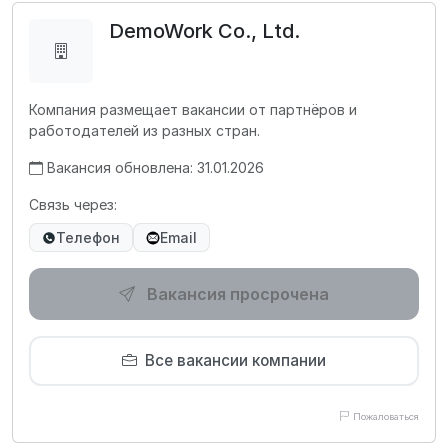
DemoWork Co., Ltd.
Компания размещает вакансии от партнёров и
работодателей из разных стран.
Вакансия обновлена: 31.01.2026
Связь через:
Телефон
Email
Вакансия просрочена
Все вакансии компании
Пожаловаться