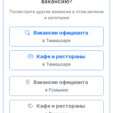
вакансию?
Посмотрите другие вакансии в этом регионе
и категории
Вакансии официанта
в Тимишоаре
Кафе и рестораны
в Тимишоаре
Вакансии официанта
в Румынии
Кафе и рестораны