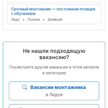
Срочный монтажник — постоянная позиция
с обучением
Лидс
•
Полная
•
Дневной
Не нашли подходящую
вакансию?
Посмотрите другие вакансии в этом регионе
и категории
Вакансии монтажника
в Лидсе