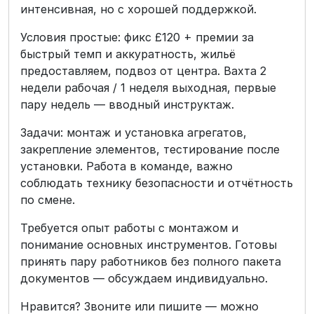
интенсивная, но с хорошей поддержкой.
Условия простые: фикс £120 + премии за
быстрый темп и аккуратность, жильё
предоставляем, подвоз от центра. Вахта 2
недели рабочая / 1 неделя выходная, первые
пару недель — вводный инструктаж.
Задачи: монтаж и установка агрегатов,
закрепление элементов, тестирование после
установки. Работа в команде, важно
соблюдать технику безопасности и отчётность
по смене.
Требуется опыт работы с монтажом и
понимание основных инструментов. Готовы
принять пару работников без полного пакета
документов — обсуждаем индивидуально.
Нравится? Звоните или пишите — можно