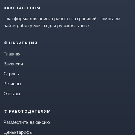
RABOTAGO.COM
Платформа для поиска работы за границей. Помогаем
найти работу мечты для русскоязычных.
📄 НАВИГАЦИЯ
Главная
Вакансии
Страны
Регионы
Отзывы
👔 РАБОТОДАТЕЛЯМ
Разместить вакансию
Цены/тарифы