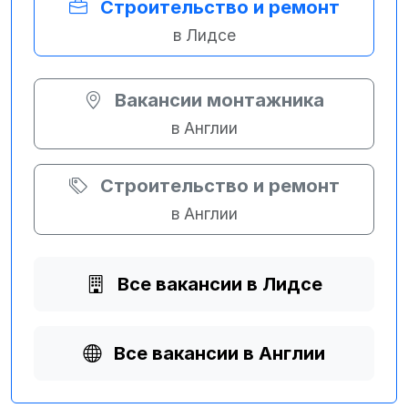
Строительство и ремонт
в Лидсе
Вакансии монтажника
в Англии
Строительство и ремонт
в Англии
Все вакансии в Лидсе
Все вакансии в Англии