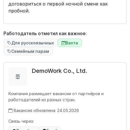
договориться о первой ночной смене как
пробной.
Работодатель отметил как важное:
Для русскоязычных
Вахта
Семейным парам
DemoWork Co., Ltd.
Компания размещает вакансии от партнёров и
работодателей из разных стран.
Вакансия обновлена: 24.05.2026
Связь через: