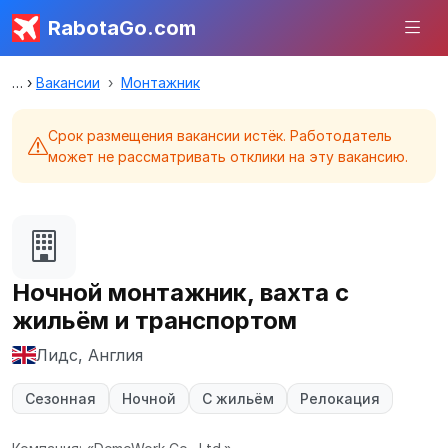
RabotaGo.com
Вакансии
Монтажник
Срок размещения вакансии истёк. Работодатель
может не рассматривать отклики на эту вакансию.
Ночной монтажник, вахта с
жильём и транспортом
Лидс, Англия
Сезонная
Ночной
С жильём
Релокация