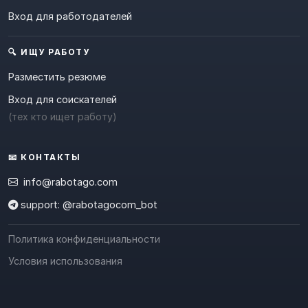
Вход для работодателей
🔍 ИЩУ РАБОТУ
Разместить резюме
Вход для соискателей
(тех кто ищет работу)
📧 КОНТАКТЫ
info@rabotago.com
support: @rabotagocom_bot
Политика конфиденциальности
Условия использования