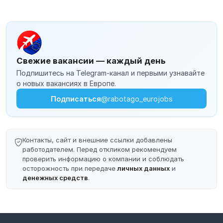
Свежие вакансии — каждый день
Подпишитесь на Telegram-канал и первыми узнавайте
о новых вакансиях в Европе.
Подписаться
@rabotago_eurojobs
Контакты, сайт и внешние ссылки добавлены
работодателем. Перед откликом рекомендуем
проверить информацию о компании и соблюдать
осторожность при передаче
личных данных
и
денежных средств
.