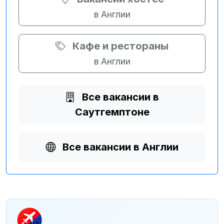
в Англии
Кафе и рестораны
в Англии
Все вакансии в
Саутгемптоне
Все вакансии в Англии