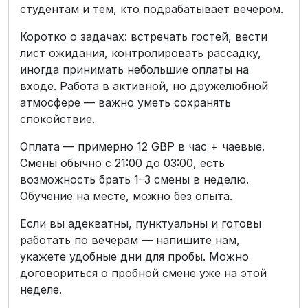
студентам и тем, кто подрабатывает вечером.
Коротко о задачах: встречать гостей, вести
лист ожидания, контролировать рассадку,
иногда принимать небольшие оплаты на
входе. Работа в активной, но дружелюбной
атмосфере — важно уметь сохранять
спокойствие.
Оплата — примерно 12 GBP в час + чаевые.
Смены обычно с 21:00 до 03:00, есть
возможность брать 1–3 смены в неделю.
Обучение на месте, можно без опыта.
Если вы адекватны, пунктуальны и готовы
работать по вечерам — напишите нам,
укажете удобные дни для пробы. Можно
договориться о пробной смене уже на этой
неделе.