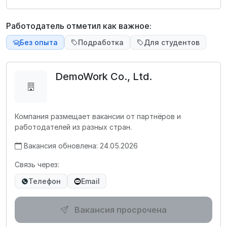
Работодатель отметил как важное:
Без опыта
Подработка
Для студентов
DemoWork Co., Ltd.
Компания размещает вакансии от партнёров и
работодателей из разных стран.
Вакансия обновлена: 24.05.2026
Связь через:
Телефон
Email
Вакансия просрочена