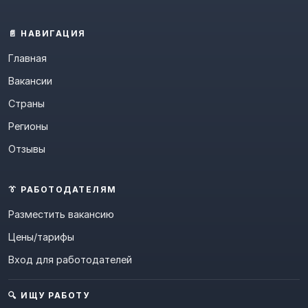
📄 НАВИГАЦИЯ
Главная
Вакансии
Страны
Регионы
Отзывы
👔 РАБОТОДАТЕЛЯМ
Разместить вакансию
Цены/тарифы
Вход для работодателей
🔍 ИЩУ РАБОТУ