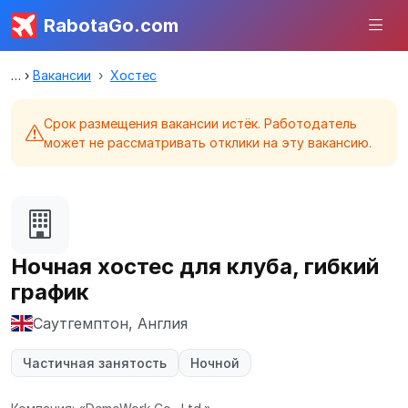
RabotaGo.com
Вакансии
Хостес
Срок размещения вакансии истёк. Работодатель
может не рассматривать отклики на эту вакансию.
Ночная хостес для клуба, гибкий
график
Саутгемптон, Англия
Частичная занятость
Ночной