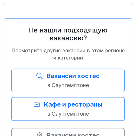
Не нашли подходящую
вакансию?
Посмотрите другие вакансии в этом регионе
и категории
Вакансии хостес
в Саутгемптоне
Кафе и рестораны
в Саутгемптоне
Вакансии хостес