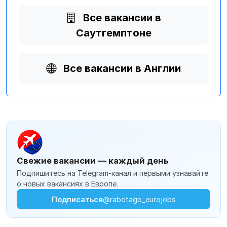
Все вакансии в
Саутгемптоне
Все вакансии в Англии
Свежие вакансии — каждый день
Подпишитесь на Telegram-канал и первыми узнавайте
о новых вакансиях в Европе.
Подписаться
@rabotago_eurojobs