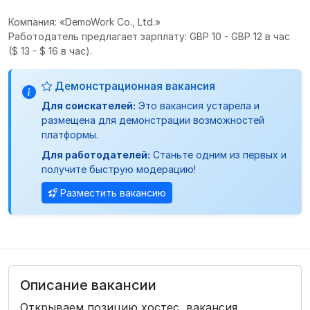
Компания: «DemoWork Co., Ltd.»
Работодатель предлагает зарплату: GBP 10 - GBP 12 в час
($ 13 - $ 16 в час).
Демонстрационная вакансия
Для соискателей:
Это вакансия устарела и
размещена для демонстрации возможностей
платформы.
Для работодателей:
Станьте одним из первых и
получите быструю модерацию!
Разместить вакансию
Описание вакансии
Открываем позицию хостес, вакансия