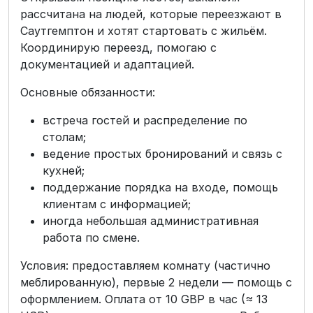
рассчитана на людей, которые переезжают в
Саутгемптон и хотят стартовать с жильём.
Координирую переезд, помогаю с
документацией и адаптацией.
Основные обязанности:
встреча гостей и распределение по
столам;
ведение простых бронирований и связь с
кухней;
поддержание порядка на входе, помощь
клиентам с информацией;
иногда небольшая административная
работа по смене.
Условия: предоставляем комнату (частично
меблированную), первые 2 недели — помощь с
оформлением. Оплата от 10 GBP в час (≈ 13