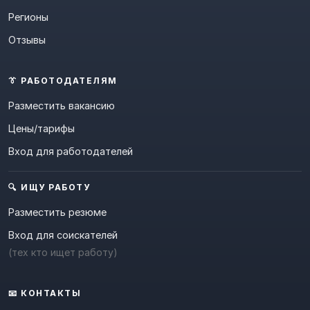
Регионы
Отзывы
👔 РАБОТОДАТЕЛЯМ
Разместить вакансию
Цены/тарифы
Вход для работодателей
🔍 ИЩУ РАБОТУ
Разместить резюме
Вход для соискателей
(тех кто ищет работу)
📧 КОНТАКТЫ