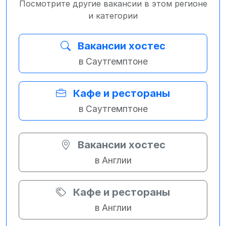
Посмотрите другие вакансии в этом регионе
и категории
Вакансии хостес
в Саутгемптоне
Кафе и рестораны
в Саутгемптоне
Вакансии хостес
в Англии
Кафе и рестораны
в Англии