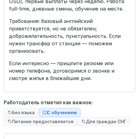
USD), первые выплаты через неделю. Работа
full-time, дневные смены, обучение на месте.
Требования: базовый английский
приветствуется, но не обязателен;
доброжелательность, пунктуальность. Если
нужен трансфер от станции — поможем
организовать.
Если интересно — пришлите резюме или
номер телефона, договоримся о звонке и
смотре жилья в ближайшие дни.
Работодатель отметил как важное:
Без языка
С обучением
Питание предоставляется
Для граждан СНГ