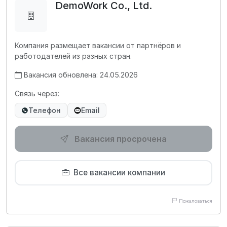
DemoWork Co., Ltd.
Компания размещает вакансии от партнёров и
работодателей из разных стран.
Вакансия обновлена: 24.05.2026
Связь через:
Телефон
Email
Вакансия просрочена
Все вакансии компании
Пожаловаться