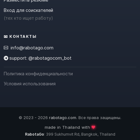
Вход для соискателей
(тех кто ищет работу)
📧 КОНТАКТЫ
info@rabotago.com
support: @rabotagocom_bot
Политика конфиденциальности
Условия использования
© 2023 - 2026
rabotago.com
. Все права защищены.
❤️
made in Thailand with
RabotaGo
: 399 Sukhumvit Rd, Bangkok, Thailand