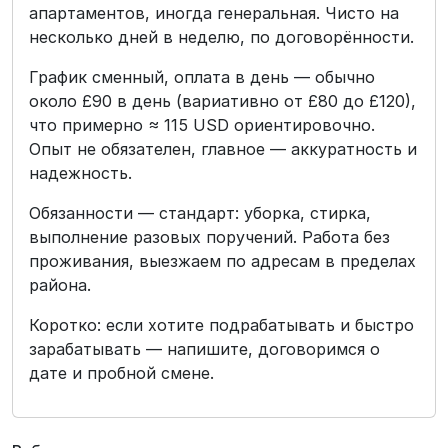
апартаментов, иногда генеральная. Чисто на
несколько дней в неделю, по договорённости.
График сменный, оплата в день — обычно
около £90 в день (вариативно от £80 до £120),
что примерно ≈ 115 USD ориентировочно.
Опыт не обязателен, главное — аккуратность и
надежность.
Обязанности — стандарт: уборка, стирка,
выполнение разовых поручений. Работа без
проживания, выезжаем по адресам в пределах
района.
Коротко: если хотите подрабатывать и быстро
зарабатывать — напишите, договоримся о
дате и пробной смене.