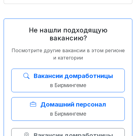
Не нашли подходящую
вакансию?
Посмотрите другие вакансии в этом регионе
и категории
Вакансии домработницы
в Бирмингеме
Домашний персонал
в Бирмингеме
Вакансии домработницы