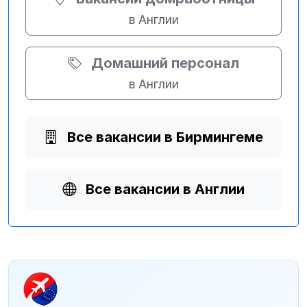
в Англии
Домашний персонал
в Англии
Все вакансии в Бирмингеме
Все вакансии в Англии