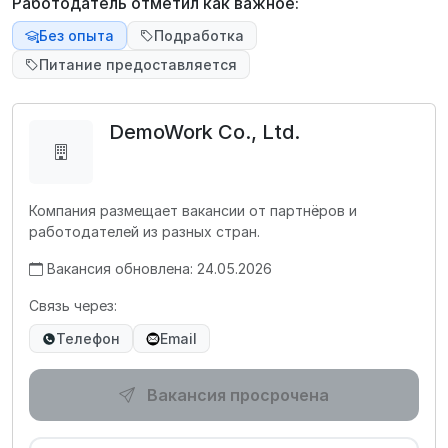
Работодатель отметил как важное:
Без опыта
Подработка
Питание предоставляется
DemoWork Co., Ltd.
Компания размещает вакансии от партнёров и
работодателей из разных стран.
Вакансия обновлена: 24.05.2026
Связь через:
Телефон
Email
Вакансия просрочена