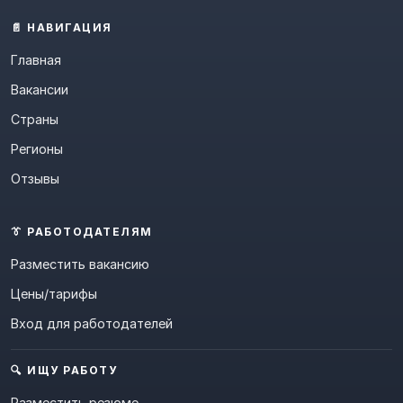
📄 НАВИГАЦИЯ
Главная
Вакансии
Страны
Регионы
Отзывы
👔 РАБОТОДАТЕЛЯМ
Разместить вакансию
Цены/тарифы
Вход для работодателей
🔍 ИЩУ РАБОТУ
Разместить резюме