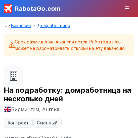
RabotaGo.com
Вакансии
Домработница
Срок размещения вакансии истёк. Работодатель
может не рассматривать отклики на эту вакансию.
На подработку: домработница на
несколько дней
Бирмингем, Англия
Контракт
Сменный