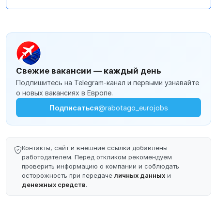
Свежие вакансии — каждый день
Подпишитесь на Telegram-канал и первыми узнавайте
о новых вакансиях в Европе.
Подписаться
@rabotago_eurojobs
Контакты, сайт и внешние ссылки добавлены
работодателем. Перед откликом рекомендуем
проверить информацию о компании и соблюдать
осторожность при передаче
личных данных
и
денежных средств
.