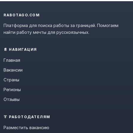
RABOTAGO.COM
Платформа для поиска работы за границей. Помогаем
найти работу мечты для русскоязычных.
📄 НАВИГАЦИЯ
Главная
Вакансии
Страны
Регионы
Отзывы
👔 РАБОТОДАТЕЛЯМ
Разместить вакансию