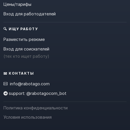
Цены/тарифы
Вход для работодателей
🔍 ИЩУ РАБОТУ
Разместить резюме
Вход для соискателей
(тех кто ищет работу)
📧 КОНТАКТЫ
info@rabotago.com
support: @rabotagocom_bot
Политика конфиденциальности
Условия использования