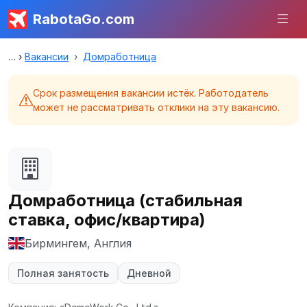
RabotaGo.com
Вакансии
Домработница
Срок размещения вакансии истёк. Работодатель
может не рассматривать отклики на эту вакансию.
Домработница (стабильная
ставка, офис/квартира)
Бирмингем, Англия
Полная занятость
Дневной