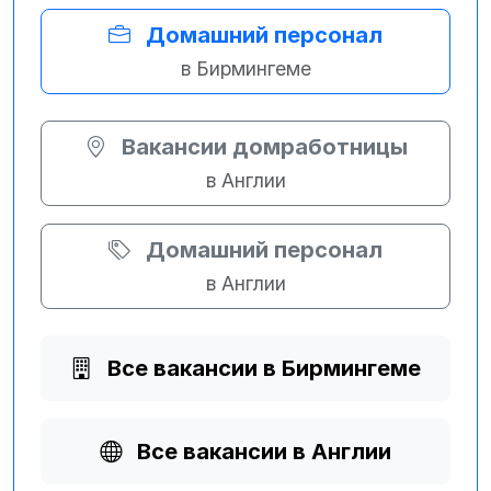
Домашний персонал
в Бирмингеме
Вакансии домработницы
в Англии
Домашний персонал
в Англии
Все вакансии в Бирмингеме
Все вакансии в Англии