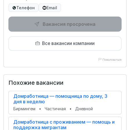
Телефон
Email
Вакансия просрочена
Все вакансии компании
Пожаловаться
Похожие вакансии
Домработница — помощница по дому, 3
дня в неделю
Бирмингем
•
Частичная
•
Дневной
Домработница с проживанием — помощь и
поддержка мигрантам