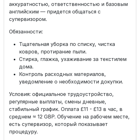
аккуратностью, ответственностью и базовым
английским — придется общаться с
супервизором.
Обязанности:
Тщательная уборка по списку, чистка
ковров, протирание пыли.
Стирка, глажка, ухаживание за текстилем
дома.
Контроль расходных материалов,
уведомление о необходимости докупки.
Условия: официальное трудоустройство,
регулярные выплаты, смены дневные,
стабильный график. Оплата £11 - £13 в час, в
среднем ≈ 12 GBP. Обучение на рабочем месте,
есть супервизор, который показывает
процедуру.