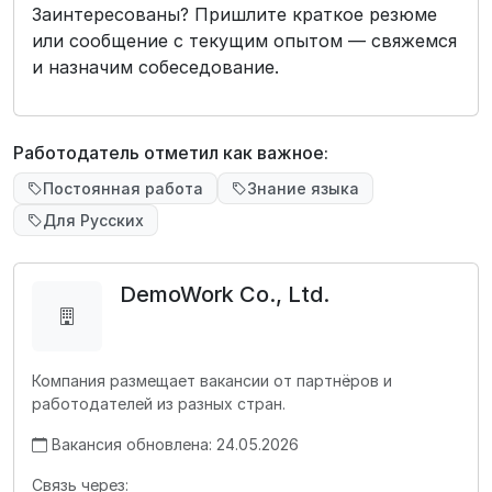
Заинтересованы? Пришлите краткое резюме
или сообщение с текущим опытом — свяжемся
и назначим собеседование.
Работодатель отметил как важное:
Постоянная работа
Знание языка
Для Русских
DemoWork Co., Ltd.
Компания размещает вакансии от партнёров и
работодателей из разных стран.
Вакансия обновлена: 24.05.2026
Связь через: