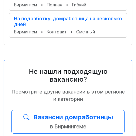
Бирмингем
•
Полная
•
Гибкий
На подработку: домработница на несколько
дней
Бирмингем
•
Контракт
•
Сменный
Не нашли подходящую
вакансию?
Посмотрите другие вакансии в этом регионе
и категории
Вакансии домработницы
в Бирмингеме