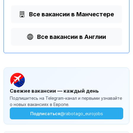
Все вакансии в Манчестере
Все вакансии в Англии
Свежие вакансии — каждый день
Подпишитесь на Telegram-канал и первыми узнавайте
о новых вакансиях в Европе.
Подписаться
@rabotago_eurojobs