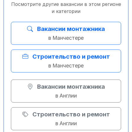
Посмотрите другие вакансии в этом регионе
и категории
Вакансии монтажника
в Манчестере
Строительство и ремонт
в Манчестере
Вакансии монтажника
в Англии
Строительство и ремонт
в Англии