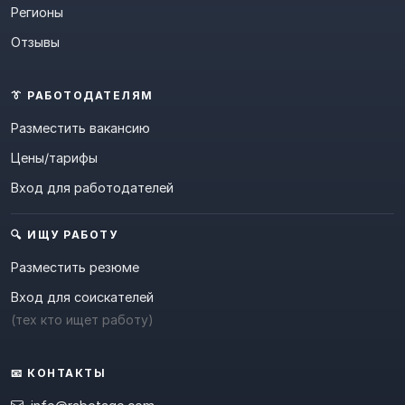
Регионы
Отзывы
👔 РАБОТОДАТЕЛЯМ
Разместить вакансию
Цены/тарифы
Вход для работодателей
🔍 ИЩУ РАБОТУ
Разместить резюме
Вход для соискателей
(тех кто ищет работу)
📧 КОНТАКТЫ