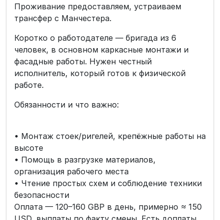
Проживание предоставляем, устраиваем
трансфер с Манчестера.
Коротко о работодателе — бригада из 6
человек, в основном каркасные монтажи и
фасадные работы. Нужен честный
исполнитель, который готов к физической
работе.
Обязанности и что важно:
• Монтаж стоек/ригелей, крепёжные работы на
высоте
• Помощь в разгрузке материалов,
организация рабочего места
• Чтение простых схем и соблюдение техники
безопасности
Оплата — 120–160 GBP в день, примерно ≈ 150
USD, выплаты по факту смены. Есть доплаты