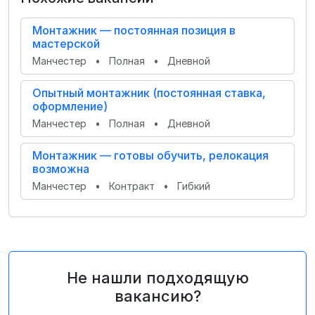
Монтажник — постоянная позиция в
мастерской
Манчестер
•
Полная
•
Дневной
Опытный монтажник (постоянная ставка,
оформление)
Манчестер
•
Полная
•
Дневной
Монтажник — готовы обучить, релокация
возможна
Манчестер
•
Контракт
•
Гибкий
Не нашли подходящую
вакансию?