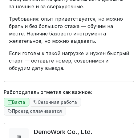
за ночные и за сверхурочные.
Требования: опыт приветствуется, но можно
брать и без большого стажа — обучим на
месте. Наличие базового инструментa
желательное, но можно выдавать.
Если готовы к такой нагрузке и нужен быстрый
старт — оставьте номер, созвонимся и
обсудим дату выезда.
Работодатель отметил как важное:
Вахта
Сезонная работа
Проезд оплачивается
DemoWork Co., Ltd.