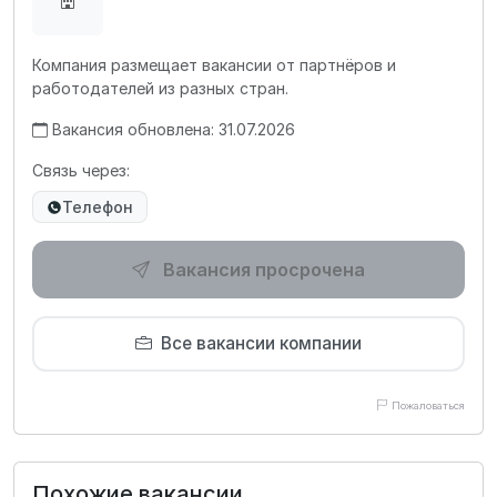
Компания размещает вакансии от партнёров и
работодателей из разных стран.
Вакансия обновлена: 31.07.2026
Связь через:
Телефон
Вакансия просрочена
Все вакансии компании
Пожаловаться
Похожие вакансии