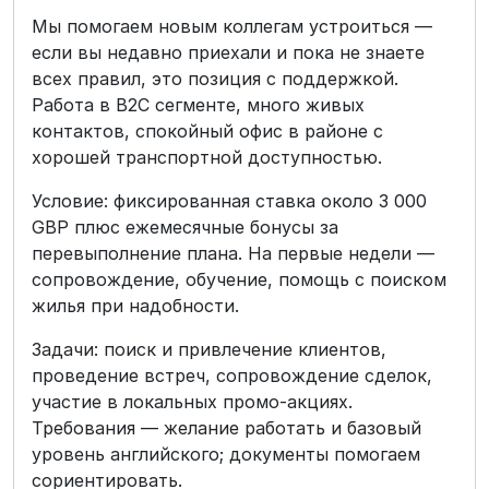
Мы помогаем новым коллегам устроиться —
если вы недавно приехали и пока не знаете
всех правил, это позиция с поддержкой.
Работа в B2C сегменте, много живых
контактов, спокойный офис в районе с
хорошей транспортной доступностью.
Условие: фиксированная ставка около 3 000
GBP плюс ежемесячные бонусы за
перевыполнение плана. На первые недели —
сопровождение, обучение, помощь с поиском
жилья при надобности.
Задачи: поиск и привлечение клиентов,
проведение встреч, сопровождение сделок,
участие в локальных промо-акциях.
Требования — желание работать и базовый
уровень английского; документы помогаем
сориентировать.