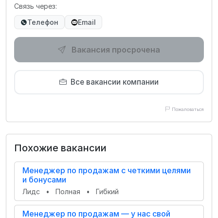
Связь через:
Телефон
Email
Вакансия просрочена
Все вакансии компании
Пожаловаться
Похожие вакансии
Менеджер по продажам с четкими целями
и бонусами
Лидс
•
Полная
•
Гибкий
Менеджер по продажам — у нас свой