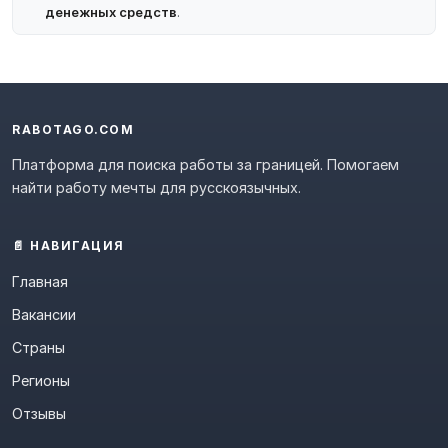
денежных средств
.
RABOTAGO.COM
Платформа для поиска работы за границей. Помогаем
найти работу мечты для русскоязычных.
📄 НАВИГАЦИЯ
Главная
Вакансии
Страны
Регионы
Отзывы