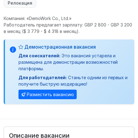
Релокация
Компания: «DemoWork Co., Ltd.»
Работодатель предлагает зарплату: GBP 2 800 - GBP 3 200
в месяц
($ 3 779 - $ 4 318 в месяц).
Демонстрационная вакансия
Для соискателей:
Это вакансия устарела и
размещена для демонстрации возможностей
платформы.
Для работодателей:
Станьте одним из первых и
получите быструю модерацию!
Разместить вакансию
Описание вакансии