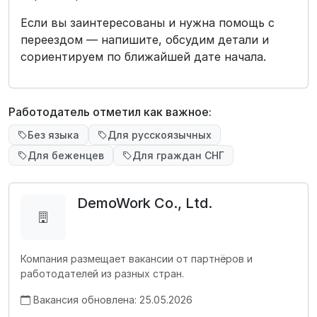
Если вы заинтересованы и нужна помощь с
переездом — напишите, обсудим детали и
сориентируем по ближайшей дате начала.
Работодатель отметил как важное:
Без языка
Для русскоязычных
Для беженцев
Для граждан СНГ
DemoWork Co., Ltd.
Компания размещает вакансии от партнёров и
работодателей из разных стран.
Вакансия обновлена: 25.05.2026