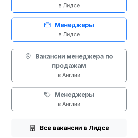
в Лидсе
Менеджеры
в Лидсе
Вакансии менеджера по
продажам
в Англии
Менеджеры
в Англии
Все вакансии в Лидсе