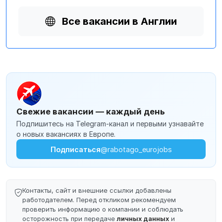
Все вакансии в Англии
Свежие вакансии — каждый день
Подпишитесь на Telegram-канал и первыми узнавайте
о новых вакансиях в Европе.
Подписаться
@rabotago_eurojobs
Контакты, сайт и внешние ссылки добавлены
работодателем. Перед откликом рекомендуем
проверить информацию о компании и соблюдать
осторожность при передаче
личных данных
и