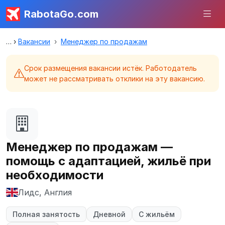
RabotaGo.com
Вакансии
Менеджер по продажам
Срок размещения вакансии истёк. Работодатель
может не рассматривать отклики на эту вакансию.
Менеджер по продажам —
помощь с адаптацией, жильё при
необходимости
Лидс, Англия
Полная занятость
Дневной
С жильём