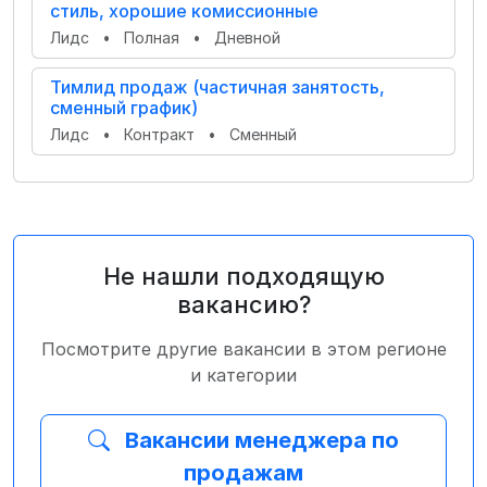
стиль, хорошие комиссионные
Лидс
•
Полная
•
Дневной
Тимлид продаж (частичная занятость,
сменный график)
Лидс
•
Контракт
•
Сменный
Не нашли подходящую
вакансию?
Посмотрите другие вакансии в этом регионе
и категории
Вакансии менеджера по
продажам