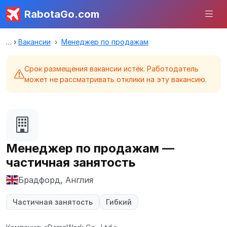
RabotaGo.com
Вакансии
Менеджер по продажам
Срок размещения вакансии истёк. Работодатель
может не рассматривать отклики на эту вакансию.
Менеджер по продажам —
частичная занятость
Брадфорд, Англия
Частичная занятость
Гибкий