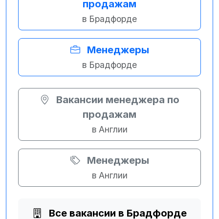
продажам
в Брадфорде
Менеджеры
в Брадфорде
Вакансии менеджера по
продажам
в Англии
Менеджеры
в Англии
Все вакансии в Брадфорде