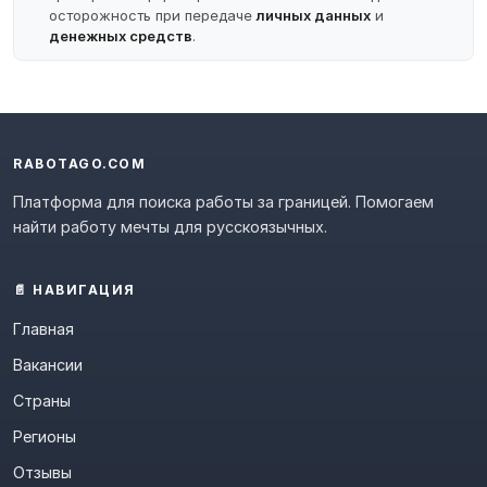
осторожность при передаче
личных данных
и
денежных средств
.
RABOTAGO.COM
Платформа для поиска работы за границей. Помогаем
найти работу мечты для русскоязычных.
📄 НАВИГАЦИЯ
Главная
Вакансии
Страны
Регионы
Отзывы