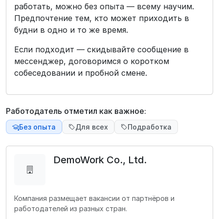
работать, можно без опыта — всему научим.
Предпочтение тем, кто может приходить в
будни в одно и то же время.
Если подходит — скидывайте сообщение в
мессенджер, договоримся о коротком
собеседовании и пробной смене.
Работодатель отметил как важное:
Без опыта
Для всех
Подработка
DemoWork Co., Ltd.
Компания размещает вакансии от партнёров и
работодателей из разных стран.