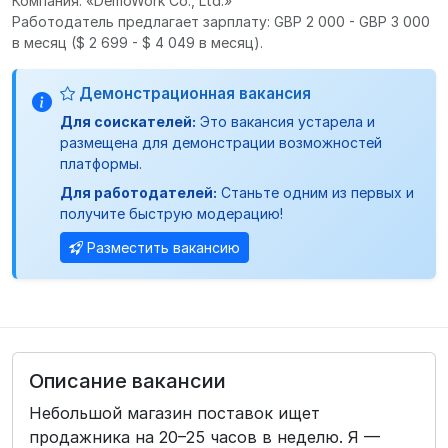
Компания: «DemoWork Co., Ltd.»
Работодатель предлагает зарплату: GBP 2 000 - GBP 3 000
в месяц
($ 2 699 - $ 4 049 в месяц).
Демонстрационная вакансия
Для соискателей:
Это вакансия устарела и
размещена для демонстрации возможностей
платформы.
Для работодателей:
Станьте одним из первых и
получите быструю модерацию!
Разместить вакансию
Описание вакансии
Небольшой магазин поставок ищет
продажника на 20–25 часов в неделю. Я —