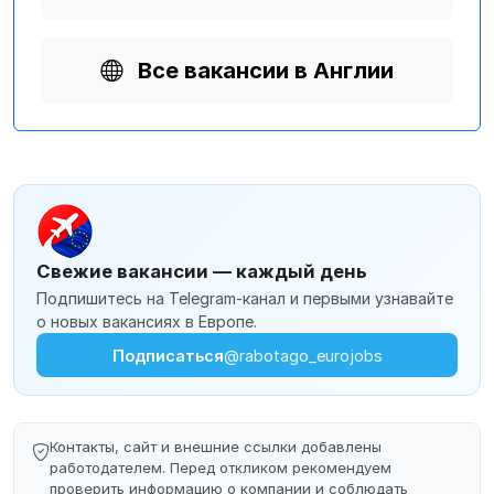
Все вакансии в Англии
Свежие вакансии — каждый день
Подпишитесь на Telegram-канал и первыми узнавайте
о новых вакансиях в Европе.
Подписаться
@rabotago_eurojobs
Контакты, сайт и внешние ссылки добавлены
работодателем. Перед откликом рекомендуем
проверить информацию о компании и соблюдать