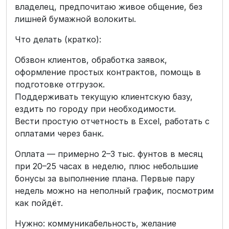
владелец, предпочитаю живое общение, без
лишней бумажной волокиты.
Что делать (кратко):
Обзвон клиентов, обработка заявок,
оформление простых контрактов, помощь в
подготовке отгрузок.
Поддерживать текущую клиентскую базу,
ездить по городу при необходимости.
Вести простую отчетность в Excel, работать с
оплатами через банк.
Оплата — примерно 2–3 тыс. фунтов в месяц
при 20–25 часах в неделю, плюс небольшие
бонусы за выполнение плана. Первые пару
недель можно на неполный график, посмотрим
как пойдёт.
Нужно: коммуникабельность, желание