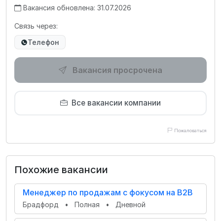
Вакансия обновлена: 31.07.2026
Связь через:
Телефон
Вакансия просрочена
Все вакансии компании
Пожаловаться
Похожие вакансии
Менеджер по продажам с фокусом на B2B
Брадфорд
•
Полная
•
Дневной