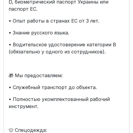
D, биометрический паспорт Украины или
паспорт ЕС.
• Опыт работы в странах ЕС от 3 лет.
• Знание русского языка.
• Водительское удостоверение категории B
(обязательно у одного из сотрудников).
🎁 Мы предоставляем:
• Служебный транспорт до объекта.
• Полностью укомплектованный рабочий
инструмент.
👕 Спецодежда: