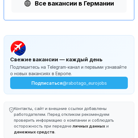
Все вакансии в Германии
Свежие вакансии — каждый день
Подпишитесь на Telegram-канал и первыми узнавайте
о новых вакансиях в Европе.
Подписаться
@rabotago_eurojobs
Контакты, сайт и внешние ссылки добавлены
работодателем. Перед откликом рекомендуем
проверить информацию о компании и соблюдать
осторожность при передаче
личных данных
и
денежных средств
.