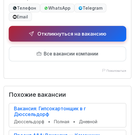
Телефон
WhatsApp
Telegram
Email
Откликнуться на вакансию
Все вакансии компании
Пожаловаться
Похожие вакансии
Вакансия: Гипсокартонщик в г
Дюссельдорф
Дюссельдорф
•
Полная
•
Дневной