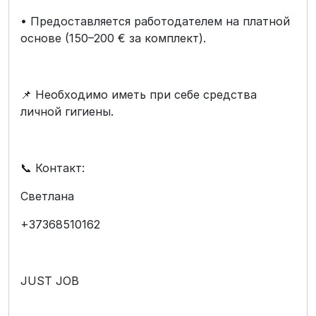
• Предоставляется работодателем на платной
основе (150–200 € за комплект).
📌 Необходимо иметь при себе средства
личной гигиены.
📞 Контакт:
Светлана
+37368510162
JUST JOB