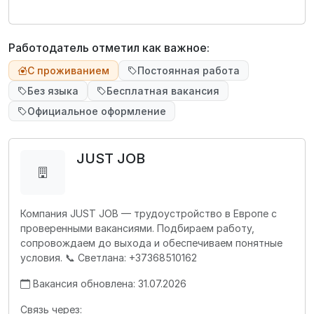
Работодатель отметил как важное:
С проживанием
Постоянная работа
Без языка
Бесплатная вакансия
Официальное оформление
JUST JOB
Компания JUST JOB — трудоустройство в Европе с
проверенными вакансиями. Подбираем работу,
сопровождаем до выхода и обеспечиваем понятные
условия. 📞 Светлана: +37368510162
Вакансия обновлена: 31.07.2026
Связь через: