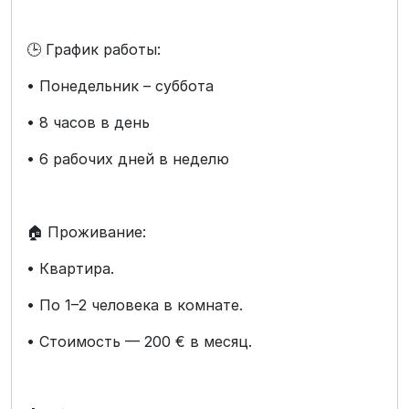
🕒 График работы:
• Понедельник – суббота
• 8 часов в день
• 6 рабочих дней в неделю
🏠 Проживание:
• Квартира.
• По 1–2 человека в комнате.
• Стоимость — 200 € в месяц.