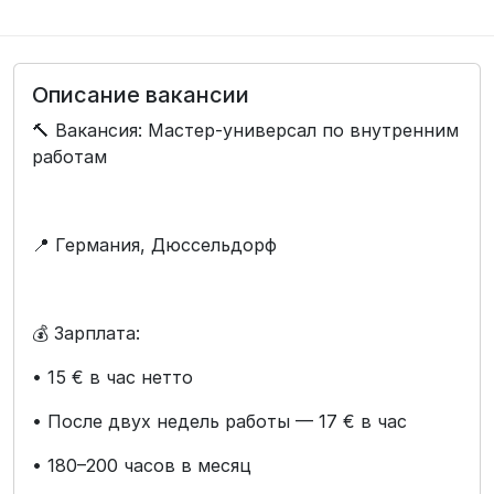
Описание вакансии
🔨 Вакансия: Мастер-универсал по внутренним
работам
📍 Германия, Дюссельдорф
💰 Зарплата:
• 15 € в час нетто
• После двух недель работы — 17 € в час
• 180–200 часов в месяц