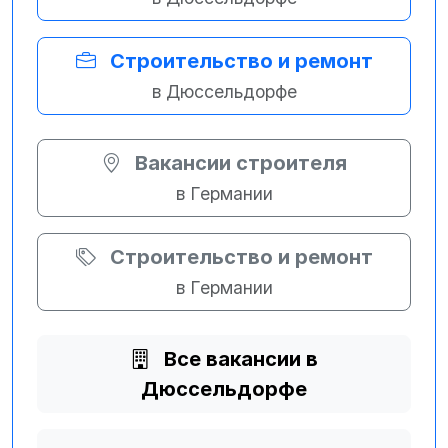
Строительство и ремонт
в Дюссельдорфе
Вакансии строителя
в Германии
Строительство и ремонт
в Германии
Все вакансии в
Дюссельдорфе