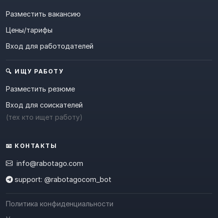
Разместить вакансию
Цены/тарифы
Вход для работодателей
🔍 ИЩУ РАБОТУ
Разместить резюме
Вход для соискателей
(тех кто ищет работу)
📧 КОНТАКТЫ
info@rabotago.com
support: @rabotagocom_bot
Политика конфиденциальности