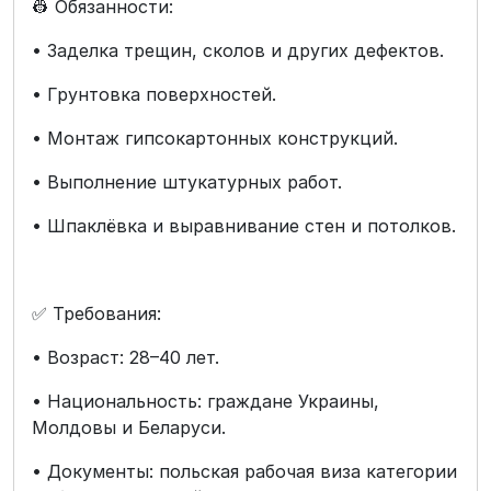
👷 Обязанности:
• Заделка трещин, сколов и других дефектов.
• Грунтовка поверхностей.
• Монтаж гипсокартонных конструкций.
• Выполнение штукатурных работ.
• Шпаклёвка и выравнивание стен и потолков.
✅ Требования:
• Возраст: 28–40 лет.
• Национальность: граждане Украины,
Молдовы и Беларуси.
• Документы: польская рабочая виза категории