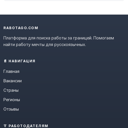
RABOTAGO.COM
Платформа для поиска работы за границей. Помогаем
найти работу мечты для русскоязычных.
📄 НАВИГАЦИЯ
Главная
Вакансии
Страны
Регионы
Отзывы
👔 РАБОТОДАТЕЛЯМ