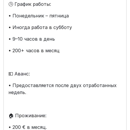
🕒 График работы:
• Понедельник – пятница
• Иногда работа в субботу
• 9–10 часов в день
• 200+ часов в месяц
💵 Аванс:
• Предоставляется после двух отработанных
недель.
🏠 Проживание:
• 200 € в месяц.