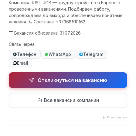
Компания JUST JOB — трудоустройство в Европе с
проверенными вакансиями. Подбираем работу,
сопровождаем до выхода и обеспечиваем понятные
условия. 📞 Светлана: +37368510162
Вакансия обновлена: 31.07.2026
Связь через:
Телефон
WhatsApp
Telegram
Email
Откликнуться на вакансию
Все вакансии компании
Пожаловаться