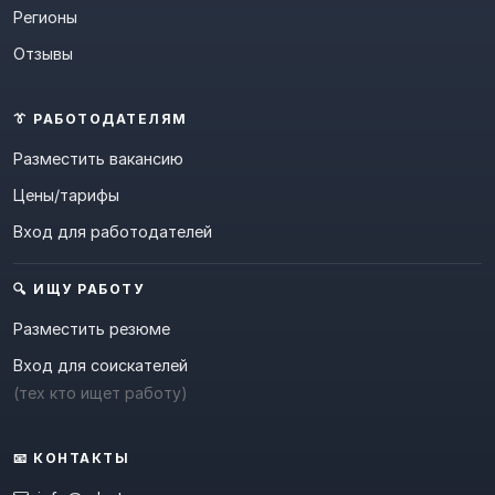
Регионы
Отзывы
👔 РАБОТОДАТЕЛЯМ
Разместить вакансию
Цены/тарифы
Вход для работодателей
🔍 ИЩУ РАБОТУ
Разместить резюме
Вход для соискателей
(тех кто ищет работу)
📧 КОНТАКТЫ