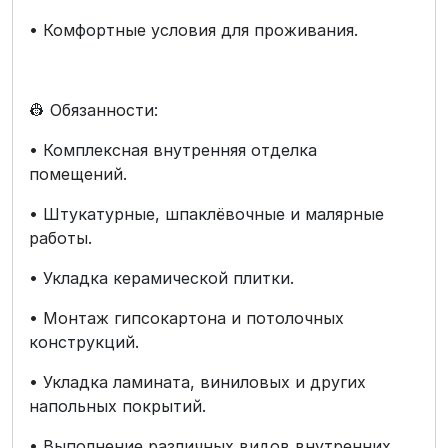
• Комфортные условия для проживания.
👷 Обязанности:
• Комплексная внутренняя отделка
помещений.
• Штукатурные, шпаклёвочные и малярные
работы.
• Укладка керамической плитки.
• Монтаж гипсокартона и потолочных
конструкций.
• Укладка ламината, виниловых и других
напольных покрытий.
• Выполнение различных видов внутренних