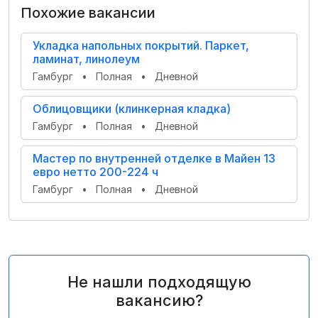
Похожие вакансии
Укладка напольных покрытий. Паркет,
ламинат, линолеум
Гамбург
•
Полная
•
Дневной
Облицовщики (клинкерная кладка)
Гамбург
•
Полная
•
Дневной
Мастер по внутренней отделке в Майен 13
евро нетто 200-224 ч
Гамбург
•
Полная
•
Дневной
Не нашли подходящую
вакансию?