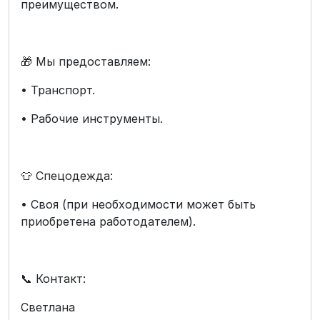
преимуществом.
🎁 Мы предоставляем:
• Транспорт.
• Рабочие инструменты.
👕 Спецодежда:
• Своя (при необходимости может быть
приобретена работодателем).
📞 Контакт:
Светлана