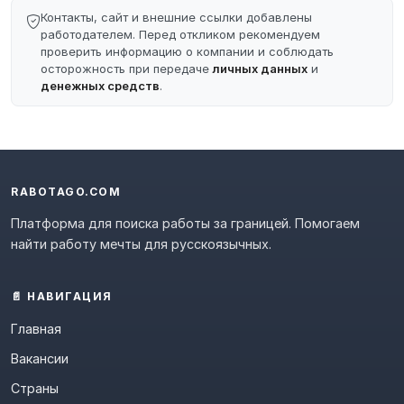
Контакты, сайт и внешние ссылки добавлены
работодателем. Перед откликом рекомендуем
проверить информацию о компании и соблюдать
осторожность при передаче
личных данных
и
денежных средств
.
RABOTAGO.COM
Платформа для поиска работы за границей. Помогаем
найти работу мечты для русскоязычных.
📄 НАВИГАЦИЯ
Главная
Вакансии
Страны