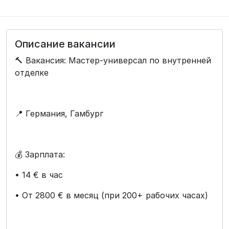
Описание вакансии
🔨 Вакансия: Мастер-универсал по внутренней
отделке
📍 Германия, Гамбург
💰 Зарплата:
• 14 € в час
• От 2800 € в месяц (при 200+ рабочих часах)