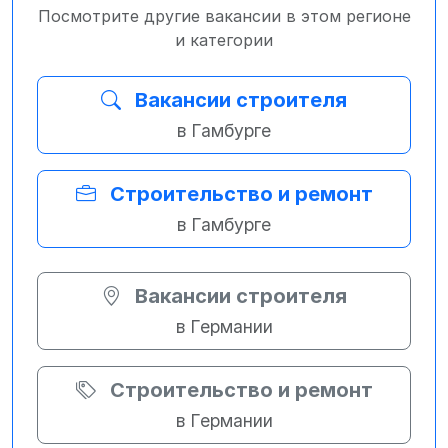
Посмотрите другие вакансии в этом регионе
и категории
Вакансии строителя
в Гамбурге
Строительство и ремонт
в Гамбурге
Вакансии строителя
в Германии
Строительство и ремонт
в Германии