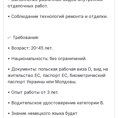
отделочных работ.
• Соблюдение технологий ремонта и отделки.
✅ Требования:
• Возраст: 20–45 лет.
• Национальность: без ограничений.
• Документы: польская рабочая виза D, вид на
жительство ЕС, паспорт ЕС, биометрический
паспорт Украины или Молдовы.
• Опыт работы от 3 лет.
• Водительское удостоверение категории B.
• Знание немецкого языка будет