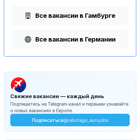
Все вакансии в Гамбурге
Все вакансии в Германии
Свежие вакансии — каждый день
Подпишитесь на Telegram-канал и первыми узнавайте
о новых вакансиях в Европе.
Подписаться
@rabotago_eurojobs