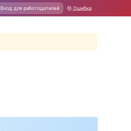
Вход для работодателей
Ошибка