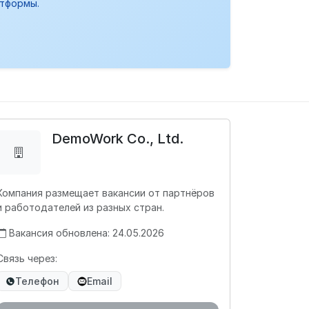
атформы.
DemoWork Co., Ltd.
Компания размещает вакансии от партнёров
и работодателей из разных стран.
Вакансия обновлена: 24.05.2026
Связь через:
Телефон
Email