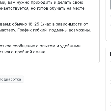
ми, вам нужно приходить и делать свою
иветствуется, но готов обучать на месте.
иваем; обычно 18–25 £/час в зависимости от
 мастеру. График гибкий, подмены возможны,
откое сообщение с опытом и удобными
ться о пробной смене.
Подработка