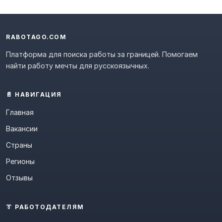
RABOTAGO.COM
Платформа для поиска работы за границей. Помогаем
найти работу мечты для русскоязычных.
📄 НАВИГАЦИЯ
Главная
Вакансии
Страны
Регионы
Отзывы
👔 РАБОТОДАТЕЛЯМ