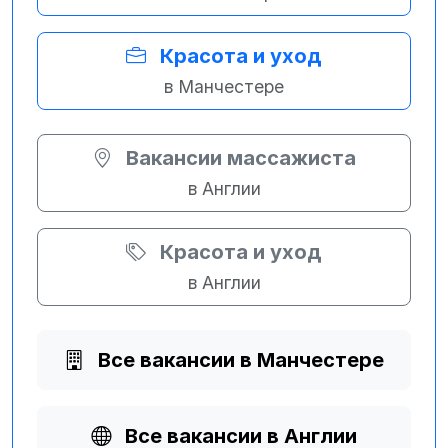
Красота и уход
в Манчестере
Вакансии массажиста
в Англии
Красота и уход
в Англии
Все вакансии в Манчестере
Все вакансии в Англии