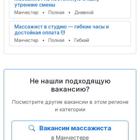
утренние смены
Манчестер
•
Полная
•
Дневной
Массажист в студию — гибкие часы и
достойная оплата 💆
Манчестер
•
Полная
•
Гибкий
Не нашли подходящую
вакансию?
Посмотрите другие вакансии в этом регионе
и категории
Вакансии массажиста
в Манчестере