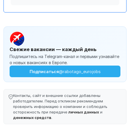
Свежие вакансии — каждый день
Подпишитесь на Telegram-канал и первыми узнавайте
о новых вакансиях в Европе.
Подписаться
@rabotago_eurojobs
Контакты, сайт и внешние ссылки добавлены
работодателем. Перед откликом рекомендуем
проверить информацию о компании и соблюдать
осторожность при передаче
личных данных
и
денежных средств
.