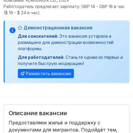
Компания: «DemoWork Co., Ltd.»
Работодатель предлагает зарплату: GBP 14 - GBP 18 в час
($ 19 - $ 24 в час).
Демонстрационная вакансия
Для соискателей:
Это вакансия устарела и
размещена для демонстрации возможностей
платформы.
Для работодателей:
Станьте одним из первых и
получите быструю модерацию!
Разместить вакансию
Описание вакансии
Предоставляем жильё и поддержку с
документами для мигрантов. Подойдёт тем,