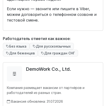
Если нужно — звоните или пишите в Viber,
можем договориться о телефонном созвоне и
тестовой смене.
Работодатель отметил как важное:
Без языка
Для русскоязычных
Для беженцев
Для граждан СНГ
DemoWork Co., Ltd.
Компания размещает вакансии от партнёров и
работодателей из разных стран.
Вакансия обновлена: 31.07.2026