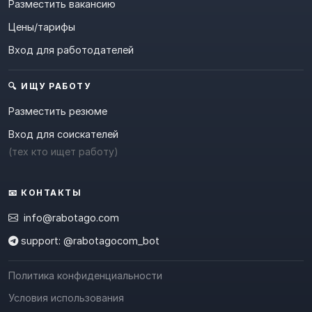
Разместить вакансию
Цены/тарифы
Вход для работодателей
🔍 ИЩУ РАБОТУ
Разместить резюме
Вход для соискателей
(тех кто ищет работу)
📧 КОНТАКТЫ
info@rabotago.com
support: @rabotagocom_bot
Политика конфиденциальности
Условия использования