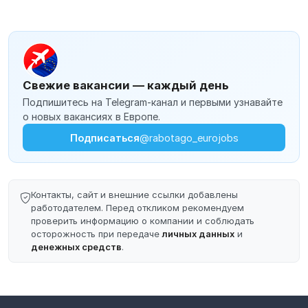
Свежие вакансии — каждый день
Подпишитесь на Telegram-канал и первыми узнавайте
о новых вакансиях в Европе.
Подписаться
@rabotago_eurojobs
Контакты, сайт и внешние ссылки добавлены
работодателем. Перед откликом рекомендуем
проверить информацию о компании и соблюдать
осторожность при передаче
личных данных
и
денежных средств
.