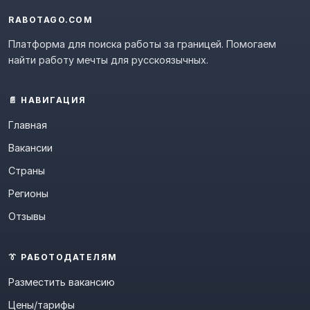
RABOTAGO.COM
Платформа для поиска работы за границей. Помогаем
найти работу мечты для русскоязычных.
📄 НАВИГАЦИЯ
Главная
Вакансии
Страны
Регионы
Отзывы
👔 РАБОТОДАТЕЛЯМ
Разместить вакансию
Цены/тарифы