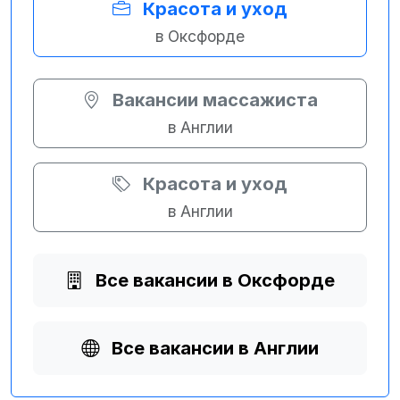
Красота и уход
в Оксфорде
Вакансии массажиста
в Англии
Красота и уход
в Англии
Все вакансии в Оксфорде
Все вакансии в Англии