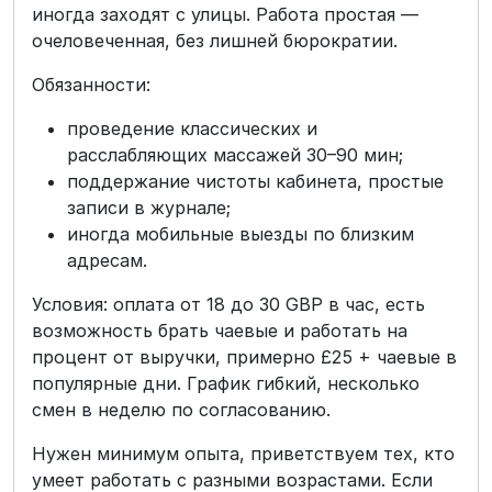
иногда заходят с улицы. Работа простая —
очеловеченная, без лишней бюрократии.
Обязанности:
проведение классических и
расслабляющих массажей 30–90 мин;
поддержание чистоты кабинета, простые
записи в журнале;
иногда мобильные выезды по близким
адресам.
Условия: оплата от 18 до 30 GBP в час, есть
возможность брать чаевые и работать на
процент от выручки, примерно £25 + чаевые в
популярные дни. График гибкий, несколько
смен в неделю по согласованию.
Нужен минимум опыта, приветствуем тех, кто
умеет работать с разными возрастами. Если