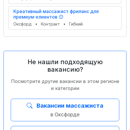
Креативный массажист фриланс для
премиум-клиентов 😊
Оксфорд
•
Контракт
•
Гибкий
Не нашли подходящую
вакансию?
Посмотрите другие вакансии в этом регионе
и категории
Вакансии массажиста
в Оксфорде