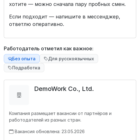
хотите — можно сначала пару пробных смен.
Если подходит — напишите в мессенджер,
ответлю оперативно.
Работодатель отметил как важное:
Без опыта
Для русскоязычных
Подработка
DemoWork Co., Ltd.
Компания размещает вакансии от партнёров и
работодателей из разных стран.
Вакансия обновлена: 23.05.2026