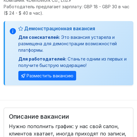
Компания: «DemoWork Co., Ltd.»
Работодатель предлагает зарплату: GBP 18 - GBP 30 в час
($ 24 - $ 40 в час).
Демонстрационная вакансия
Для соискателей:
Это вакансия устарела и
размещена для демонстрации возможностей
платформы.
Для работодателей:
Станьте одним из первых и
получите быструю модерацию!
Разместить вакансию
Описание вакансии
Нужно пополнить график: у нас свой салон,
клиентов хватает, иногда приходят по записи,