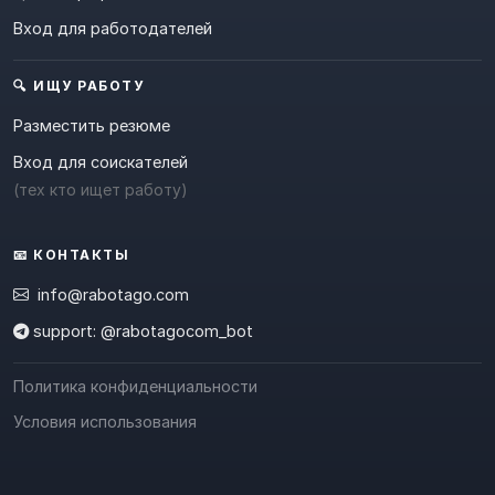
Вход для работодателей
🔍 ИЩУ РАБОТУ
Разместить резюме
Вход для соискателей
(тех кто ищет работу)
📧 КОНТАКТЫ
info@rabotago.com
support: @rabotagocom_bot
Политика конфиденциальности
Условия использования