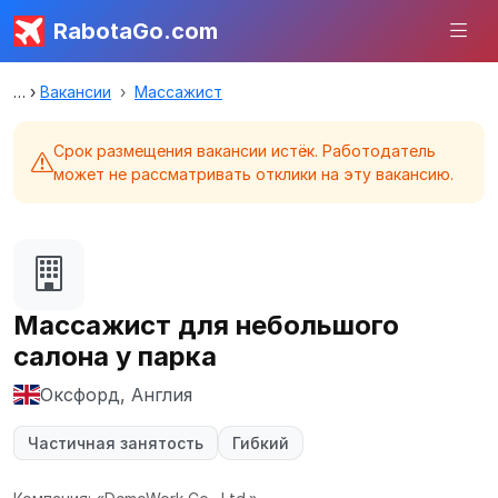
RabotaGo.com
Вакансии
Массажист
Срок размещения вакансии истёк. Работодатель
может не рассматривать отклики на эту вакансию.
Массажист для небольшого
салона у парка
Оксфорд, Англия
Частичная занятость
Гибкий