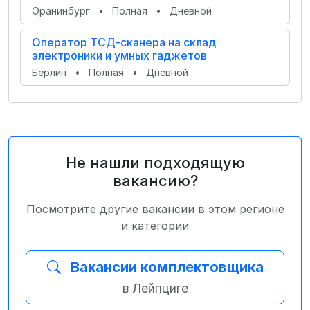
Оранинбург
•
Полная
•
Дневной
Оператор ТСД-сканера на склад
электроники и умных гаджетов
Берлин
•
Полная
•
Дневной
Не нашли подходящую
вакансию?
Посмотрите другие вакансии в этом регионе
и категории
Вакансии комплектовщика
в Лейпциге