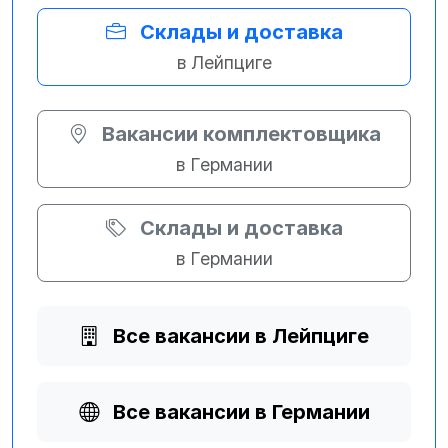
Склады и доставка
в Лейпциге
Вакансии комплектовщика
в Германии
Склады и доставка
в Германии
Все вакансии в Лейпциге
Все вакансии в Германии