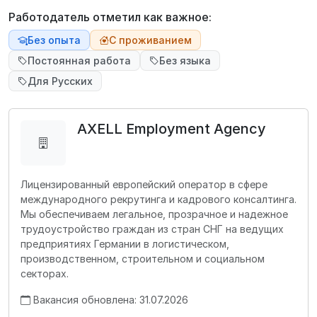
Работодатель отметил как важное:
Без опыта
С проживанием
Постоянная работа
Без языка
Для Русских
AXELL Employment Agency
Лицензированный европейский оператор в сфере
международного рекрутинга и кадрового консалтинга.
Мы обеспечиваем легальное, прозрачное и надежное
трудоустройство граждан из стран СНГ на ведущих
предприятиях Германии в логистическом,
производственном, строительном и социальном
секторах.
Вакансия обновлена: 31.07.2026