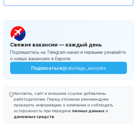
Свежие вакансии — каждый день
Подпишитесь на Telegram-канал и первыми узнавайте
о новых вакансиях в Европе.
Подписаться
@rabotago_eurojobs
Контакты, сайт и внешние ссылки добавлены
работодателем. Перед откликом рекомендуем
проверить информацию о компании и соблюдать
осторожность при передаче
личных данных
и
денежных средств
.