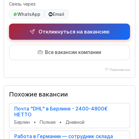
Связь через:
WhatsApp
Email
Откликнуться на вакансию
Все вакансии компании
Пожаловаться
Похожие вакансии
Почта "DHL" в Берлине - 2400-4800€
НЕТТО
Берлин
•
Полная
•
Дневной
Работа в Германии — сотрудник склада