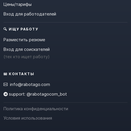
Цены/тарифы
Вход для работодателей
🔍 ИЩУ РАБОТУ
Разместить резюме
Вход для соискателей
(тех кто ищет работу)
📧 КОНТАКТЫ
info@rabotago.com
support: @rabotagocom_bot
Политика конфиденциальности
Условия использования