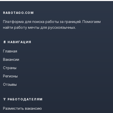
RABOTAGO.COM
Платформа для поиска работы за границей. Помогаем
найти работу мечты для русскоязычных.
📄 НАВИГАЦИЯ
Главная
Вакансии
Страны
Регионы
Отзывы
👔 РАБОТОДАТЕЛЯМ
Разместить вакансию