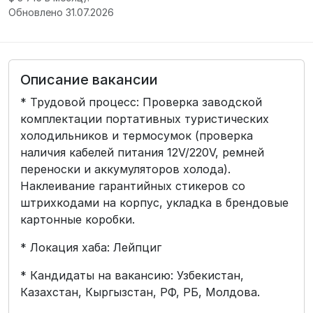
Обновлено 31.07.2026
Описание вакансии
* Трудовой процесс: Проверка заводской
комплектации портативных туристических
холодильников и термосумок (проверка
наличия кабелей питания 12V/220V, ремней
переноски и аккумуляторов холода).
Наклеивание гарантийных стикеров со
штрихкодами на корпус, укладка в брендовые
картонные коробки.
* Локация хаба: Лейпциг
* Кандидаты на вакансию: Узбекистан,
Казахстан, Кыргызстан, РФ, РБ, Молдова.