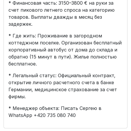
* Финансовая часть: 3150–3800 € на руки за
счет пикового летнего спроса на категорию
товаров. Выплаты дважды в месяц без
задержек.
* Где жить: Проживание в загородном
коттеджном поселке. Организован бесплатный
корпоративный автобус от дома до склада и
обратно (15 минут в пути). Жилье полностью
бесплатное.
* Легальный статус: Официальный контракт,
открытие личного расчетного счета в банке
Германии, медицинское страхование за счет
фирмы.
* Менеджер объекта: Писать Сергею в
WhatsApp +420 735 080 740