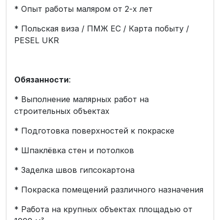
* Опыт работы маляром от 2-х лет
* Польская виза / ПМЖ ЕС / Карта побыту /
PESEL UKR
Обязанности
:
* Выполнение малярных работ на
строительных объектах
* Подготовка поверхностей к покраске
* Шпаклёвка стен и потолков
* Заделка швов гипсокартона
* Покраска помещений различного назначения
* Работа на крупных объектах площадью от