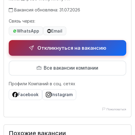
Вакансия обновлена: 31.07.2026
Связь через:
WhatsApp
Email
Откликнуться на вакансию
Все вакансии компании
Профили Компаний в соц. сетях
Facebook
Instagram
Пожаловаться
Похожие вакансии