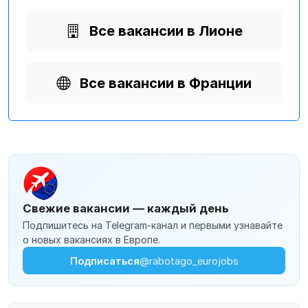
Все вакансии в Лионе
Все вакансии в Франции
Свежие вакансии — каждый день
Подпишитесь на Telegram-канал и первыми узнавайте
о новых вакансиях в Европе.
Подписаться
@rabotago_eurojobs