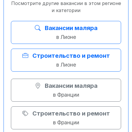
Посмотрите другие вакансии в этом регионе
и категории
Вакансии маляра
в Лионе
Строительство и ремонт
в Лионе
Вакансии маляра
в Франции
Строительство и ремонт
в Франции