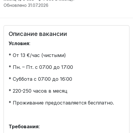
Обновлено 31.07.2026
Описание вакансии
Условия
:
* От 13 €/час (чистыми)
* Пн. – Пт. с 07:00 до 17:00
* Суббота с 07:00 до 16:00
* 220-250 часов в месяц
* Проживание предоставляется бесплатно.
Требования
: