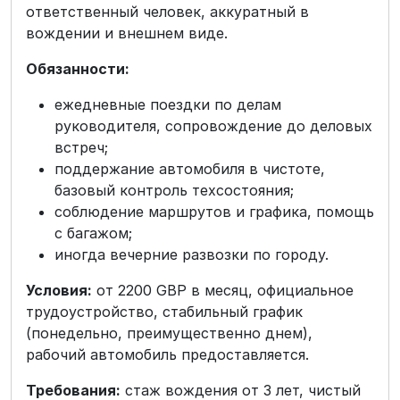
ответственный человек, аккуратный в
вождении и внешнем виде.
Обязанности:
ежедневные поездки по делам
руководителя, сопровождение до деловых
встреч;
поддержание автомобиля в чистоте,
базовый контроль техсостояния;
соблюдение маршрутов и графика, помощь
с багажом;
иногда вечерние развозки по городу.
Условия:
от 2200 GBP в месяц, официальное
трудоустройство, стабильный график
(понедельно, преимущественно днем),
рабочий автомобиль предоставляется.
Требования:
стаж вождения от 3 лет, чистый