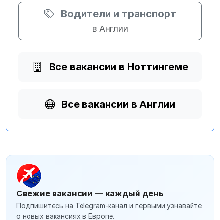
Водители и транспорт
в Англии
Все вакансии в Ноттингеме
Все вакансии в Англии
Свежие вакансии — каждый день
Подпишитесь на Telegram-канал и первыми узнавайте
о новых вакансиях в Европе.