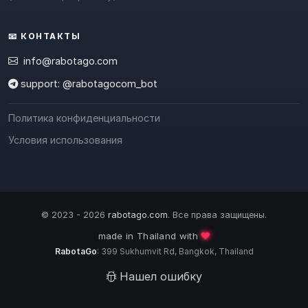
📧 КОНТАКТЫ
info@rabotago.com
support: @rabotagocom_bot
Политика конфиденциальности
Условия использования
© 2023 - 2026
rabotago.com
. Все права защищены.
❤️
made in Thailand with
RabotaGo
: 399 Sukhumvit Rd, Bangkok, Thailand
Нашел ошибку