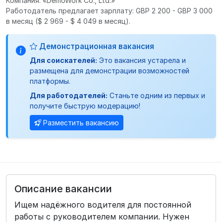
Компания: «DemoWork Co., Ltd.»
Работодатель предлагает зарплату: GBP 2 200 - GBP 3 000
в месяц
($ 2 969 - $ 4 049 в месяц).
Демонстрационная вакансия
Для соискателей:
Это вакансия устарела и
размещена для демонстрации возможностей
платформы.
Для работодателей:
Станьте одним из первых и
получите быструю модерацию!
Разместить вакансию
Описание вакансии
Ищем надёжного водителя для постоянной
работы с руководителем компании. Нужен