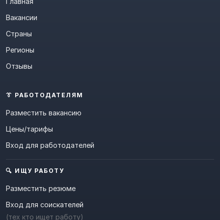
Главная
Вакансии
Страны
Регионы
Отзывы
👔 РАБОТОДАТЕЛЯМ
Разместить вакансию
Цены/тарифы
Вход для работодателей
🔍 ИЩУ РАБОТУ
Разместить резюме
Вход для соискателей
(тех кто ищет работу)