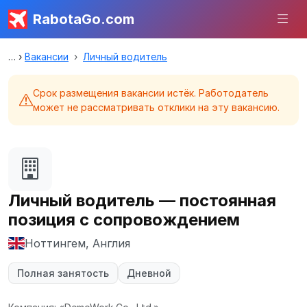
RabotaGo.com
Вакансии
Личный водитель
Срок размещения вакансии истёк. Работодатель
может не рассматривать отклики на эту вакансию.
Личный водитель — постоянная
позиция с сопровождением
Ноттингем, Англия
Полная занятость
Дневной