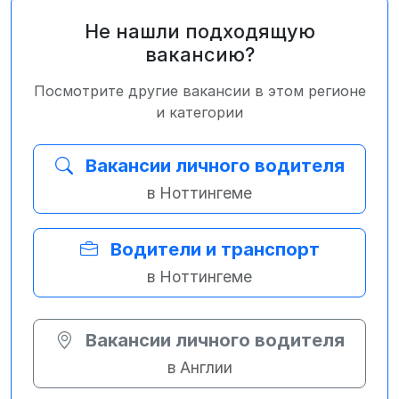
Не нашли подходящую
вакансию?
Посмотрите другие вакансии в этом регионе
и категории
Вакансии личного водителя
в Ноттингеме
Водители и транспорт
в Ноттингеме
Вакансии личного водителя
в Англии