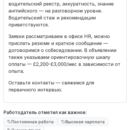
водительский реестр, аккуратность, знание
английского — на разговорном уровне.
Водительский стаж и рекомендации
приветствуются.
Заявки рассматриваем в офисе HR, можно
прислать резюме и краткое сообщение —
договоримся о собеседовании. В объявлении
также указываем ориентировочную шкалу
оплаты — £2,200–£3,000/мес в зависимости от
опыта.
Оставьте контакты — свяжемся для
первичного интервью.
Работодатель отметил как важное:
Постоянная работа
Высокая зарплата