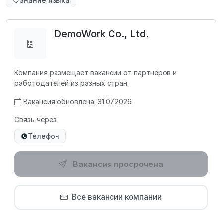
Знание языка
DemoWork Co., Ltd.
Компания размещает вакансии от партнёров и
работодателей из разных стран.
Вакансия обновлена: 31.07.2026
Связь через:
Телефон
Вакансия просрочена
Все вакансии компании