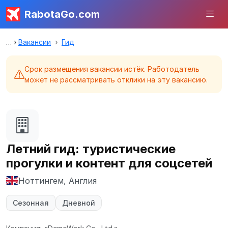
RabotaGo.com
Вакансии
Гид
Срок размещения вакансии истёк. Работодатель
может не рассматривать отклики на эту вакансию.
Летний гид: туристические
прогулки и контент для соцсетей
Ноттингем, Англия
Сезонная
Дневной