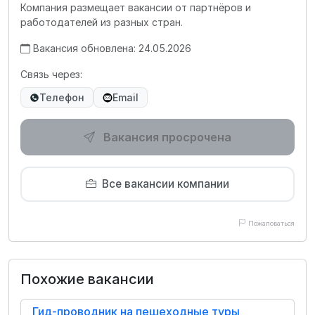
Компания размещает вакансии от партнёров и
работодателей из разных стран.
Вакансия обновлена: 24.05.2026
Связь через:
Телефон
Email
Вакансия просрочена
Все вакансии компании
Пожаловаться
Похожие вакансии
Гид-проводник на пешеходные туры