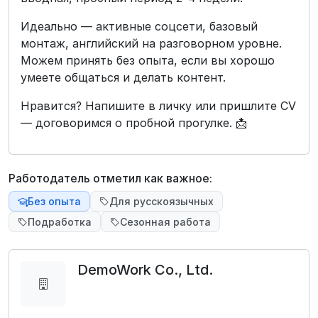
Идеально — активные соцсети, базовый
монтаж, английский на разговорном уровне.
Можем принять без опыта, если вы хорошо
умеете общаться и делать контент.
Нравится? Напишите в личку или пришлите CV
— договоримся о пробной прогулке. 📩
Работодатель отметил как важное:
Без опыта
Для русскоязычных
Подработка
Сезонная работа
DemoWork Co., Ltd.