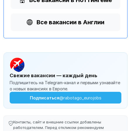
Все вакансии в Ноттингеме
Все вакансии в Англии
Свежие вакансии — каждый день
Подпишитесь на Telegram-канал и первыми узнавайте
о новых вакансиях в Европе.
Подписаться
@rabotago_eurojobs
Контакты, сайт и внешние ссылки добавлены
работодателем. Перед откликом рекомендуем