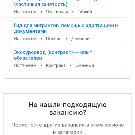
(частичная занятость)
Ноттингем
•
Частичная
•
Гибкий
Гид для мигрантов: помощь с адаптацией и
документами
Ноттингем
•
Полная
•
Дневной
Экскурсовод (контракт) — опыт
обязателен
Ноттингем
•
Контракт
•
Сменный
Не нашли подходящую
вакансию?
Посмотрите другие вакансии в этом регионе
и категории