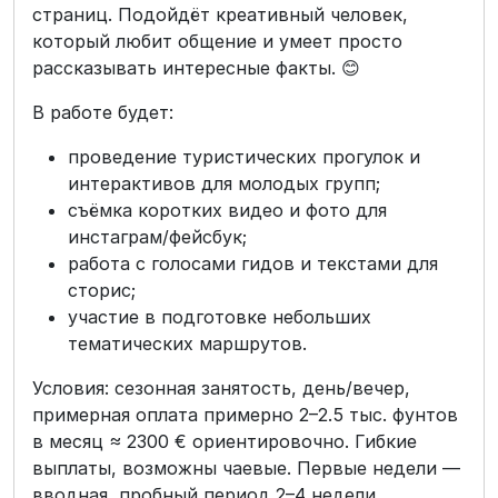
страниц. Подойдёт креативный человек,
который любит общение и умеет просто
рассказывать интересные факты. 😊
В работе будет:
проведение туристических прогулок и
интерактивов для молодых групп;
съёмка коротких видео и фото для
инстаграм/фейсбук;
работа с голосами гидов и текстами для
сторис;
участие в подготовке небольших
тематических маршрутов.
Условия: сезонная занятость, день/вечер,
примерная оплата примерно 2–2.5 тыс. фунтов
в месяц ≈ 2300 € ориентировочно. Гибкие
выплаты, возможны чаевые. Первые недели —
вводная, пробный период 2–4 недели.