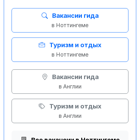
Вакансии гида
в Ноттингеме
Туризм и отдых
в Ноттингеме
Вакансии гида
в Англии
Туризм и отдых
в Англии