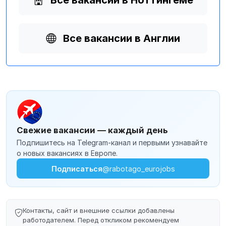
Все вакансии в Ноттингеме
Все вакансии в Англии
Свежие вакансии — каждый день
Подпишитесь на Telegram-канал и первыми узнавайте
о новых вакансиях в Европе.
Подписаться
@rabotago_eurojobs
Контакты, сайт и внешние ссылки добавлены
работодателем. Перед откликом рекомендуем