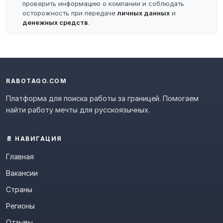
проверить информацию о компании и соблюдать
осторожность при передаче
личных данных
и
денежных средств
.
RABOTAGO.COM
Платформа для поиска работы за границей. Помогаем
найти работу мечты для русскоязычных.
📄 НАВИГАЦИЯ
Главная
Вакансии
Страны
Регионы
Отзывы