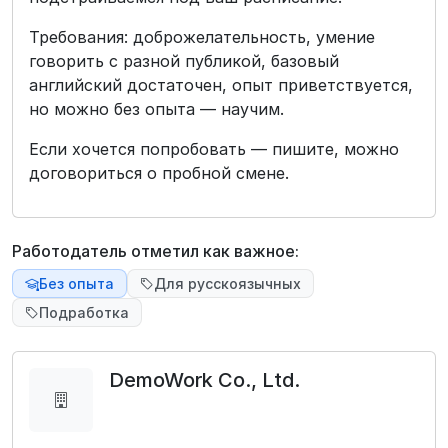
Требования: доброжелательность, умение
говорить с разной публикой, базовый
английский достаточен, опыт приветствуется,
но можно без опыта — научим.
Если хочется попробовать — пишите, можно
договориться о пробной смене.
Работодатель отметил как важное:
Без опыта
Для русскоязычных
Подработка
DemoWork Co., Ltd.