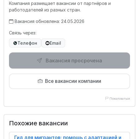
Компания размещает вакансии от партнёров и
работодателей из разных стран.
Вакансия обновлена: 24.05.2026
Связь через:
Телефон
Email
Вакансия просрочена
Все вакансии компании
Пожаловаться
Похожие вакансии
Гид для мигрантов: помощь с адаптацией и