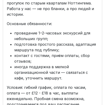
прогулок по старым кварталам Ноттингема.
Работа у нас — не про бланки, а про людей и
истории.
Основные обязанности:
проведение 1–2-часовых экскурсий для
небольших групп;
подготовка простого рассказа, адаптация
маршрута под публику;
контакт с гостями, приём оплаты, сбор
отзывов;
иногда поддержка в мелкой
организационной части — связаться с
кафе, уточнить маршрут.
Условия: гибкий график, оплата по часам,
оплата — от £12 - £18 в час, выплаты
еженедельно. Пробная смена возможна,
подстраиваемся под ваш расписание.