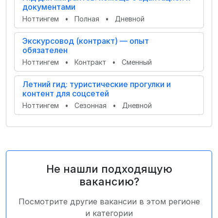
документами
Ноттингем
•
Полная
•
Дневной
Экскурсовод (контракт) — опыт
обязателен
Ноттингем
•
Контракт
•
Сменный
Летний гид: туристические прогулки и
контент для соцсетей
Ноттингем
•
Сезонная
•
Дневной
Не нашли подходящую
вакансию?
Посмотрите другие вакансии в этом регионе
и категории