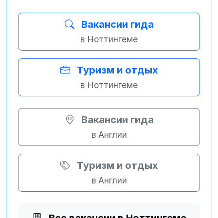
Вакансии гида
в Ноттингеме
Туризм и отдых
в Ноттингеме
Вакансии гида
в Англии
Туризм и отдых
в Англии