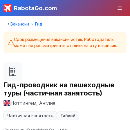
RabotaGo.com
Вакансии
Гид
Срок размещения вакансии истёк. Работодатель
может не рассматривать отклики на эту вакансию.
Гид-проводник на пешеходные
туры (частичная занятость)
Ноттингем, Англия
Частичная занятость
Гибкий