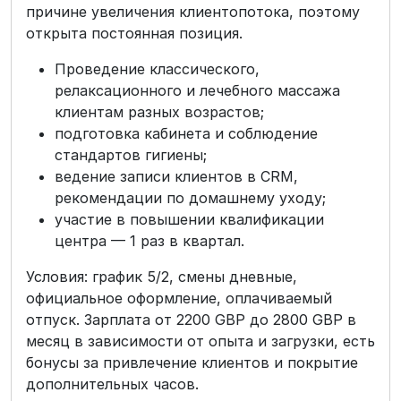
причине увеличения клиентопотока, поэтому
открыта постоянная позиция.
Проведение классического,
релаксационного и лечебного массажа
клиентам разных возрастов;
подготовка кабинета и соблюдение
стандартов гигиены;
ведение записи клиентов в CRM,
рекомендации по домашнему уходу;
участие в повышении квалификации
центра — 1 раз в квартал.
Условия: график 5/2, смены дневные,
официальное оформление, оплачиваемый
отпуск. Зарплата от 2200 GBP до 2800 GBP в
месяц в зависимости от опыта и загрузки, есть
бонусы за привлечение клиентов и покрытие
дополнительных часов.