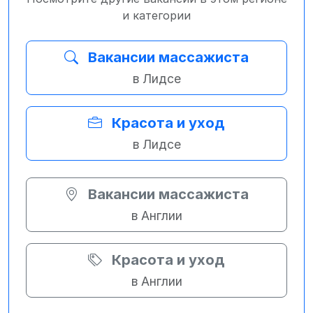
и категории
Вакансии массажиста
в Лидсе
Красота и уход
в Лидсе
Вакансии массажиста
в Англии
Красота и уход
в Англии