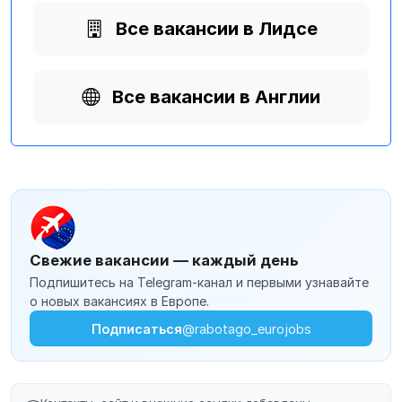
Все вакансии в Лидсе
Все вакансии в Англии
Свежие вакансии — каждый день
Подпишитесь на Telegram-канал и первыми узнавайте
о новых вакансиях в Европе.
Подписаться
@rabotago_eurojobs