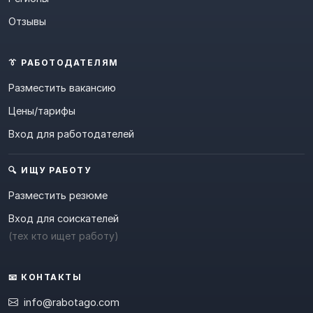
Отзывы
👔 РАБОТОДАТЕЛЯМ
Разместить вакансию
Цены/тарифы
Вход для работодателей
🔍 ИЩУ РАБОТУ
Разместить резюме
Вход для соискателей
(тех кто ищет работу)
📧 КОНТАКТЫ
info@rabotago.com