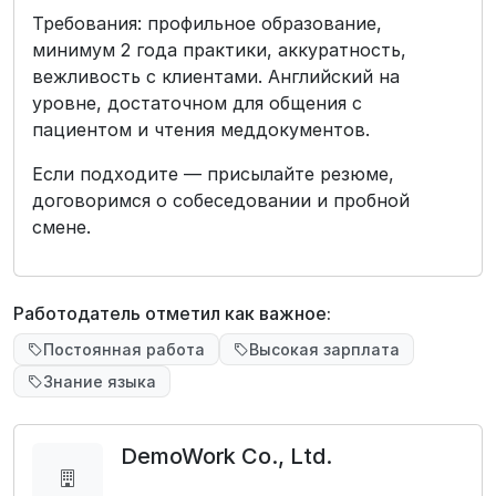
Требования: профильное образование,
минимум 2 года практики, аккуратность,
вежливость с клиентами. Английский на
уровне, достаточном для общения с
пациентом и чтения меддокументов.
Если подходите — присылайте резюме,
договоримся о собеседовании и пробной
смене.
Работодатель отметил как важное:
Постоянная работа
Высокая зарплата
Знание языка
DemoWork Co., Ltd.