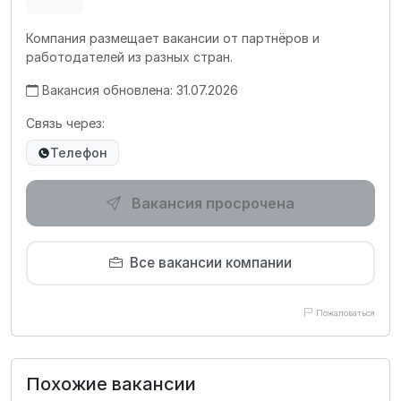
Компания размещает вакансии от партнёров и
работодателей из разных стран.
Вакансия обновлена: 31.07.2026
Связь через:
Телефон
Вакансия просрочена
Все вакансии компании
Пожаловаться
Похожие вакансии