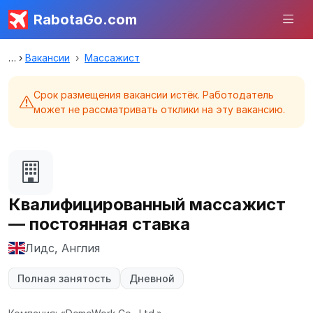
RabotaGo.com
Вакансии
Массажист
Срок размещения вакансии истёк. Работодатель
может не рассматривать отклики на эту вакансию.
Квалифицированный массажист
— постоянная ставка
Лидс, Англия
Полная занятость
Дневной