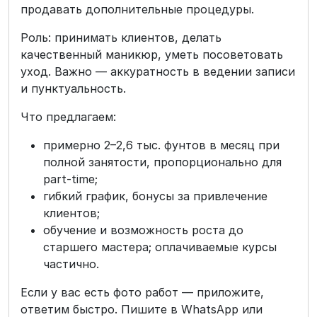
продавать дополнительные процедуры.
Роль: принимать клиентов, делать
качественный маникюр, уметь посоветовать
уход. Важно — аккуратность в ведении записи
и пунктуальность.
Что предлагаем:
примерно 2–2,6 тыс. фунтов в месяц при
полной занятости, пропорционально для
part-time;
гибкий график, бонусы за привлечение
клиентов;
обучение и возможность роста до
старшего мастера; оплачиваемые курсы
частично.
Если у вас есть фото работ — приложите,
ответим быстро. Пишите в WhatsApp или