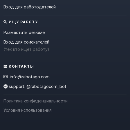
Вход для работодателей
🔍 ИЩУ РАБОТУ
Разместить резюме
Вход для соискателей
(тех кто ищет работу)
📧 КОНТАКТЫ
info@rabotago.com
support: @rabotagocom_bot
Политика конфиденциальности
Условия использования