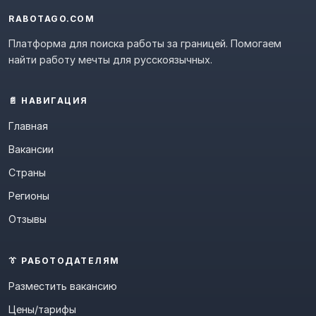
RABOTAGO.COM
Платформа для поиска работы за границей. Помогаем
найти работу мечты для русскоязычных.
📄 НАВИГАЦИЯ
Главная
Вакансии
Страны
Регионы
Отзывы
👔 РАБОТОДАТЕЛЯМ
Разместить вакансию
Цены/тарифы