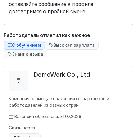
оставляйте сообщение в профиле,
договоримся о пробной смене.
Работодатель отметил как важное:
С обучением
Высокая зарплата
Знание языка
DemoWork Co., Ltd.
Компания размещает вакансии от партнёров и
работодателей из разных стран.
Вакансия обновлена: 31.07.2026
Связь через: