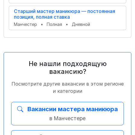
Старший мастер маникюра — постоянная
позиция, полная ставка
Манчестер
•
Полная
•
Дневной
Не нашли подходящую
вакансию?
Посмотрите другие вакансии в этом регионе
и категории
Вакансии мастера маникюра
в Манчестере