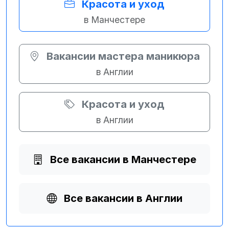
Красота и уход
в Манчестере
Вакансии мастера маникюра
в Англии
Красота и уход
в Англии
Все вакансии в Манчестере
Все вакансии в Англии