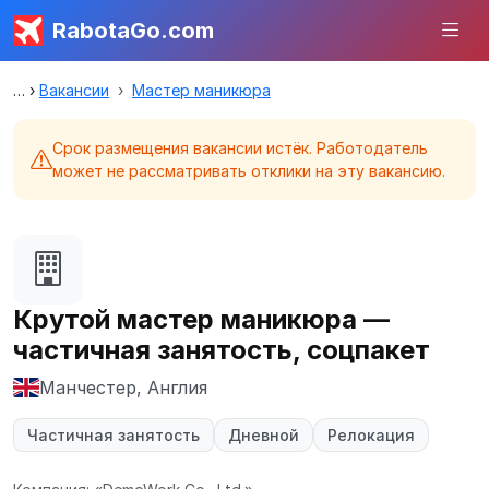
RabotaGo.com
Вакансии
Мастер маникюра
Срок размещения вакансии истёк. Работодатель
может не рассматривать отклики на эту вакансию.
Крутой мастер маникюра —
частичная занятость, соцпакет
Манчестер, Англия
Частичная занятость
Дневной
Релокация