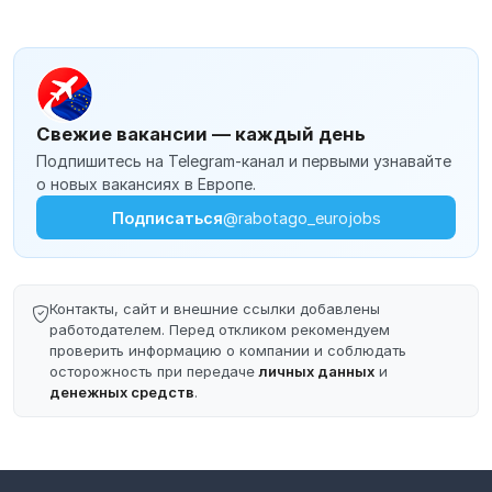
Свежие вакансии — каждый день
Подпишитесь на Telegram-канал и первыми узнавайте
о новых вакансиях в Европе.
Подписаться
@rabotago_eurojobs
Контакты, сайт и внешние ссылки добавлены
работодателем. Перед откликом рекомендуем
проверить информацию о компании и соблюдать
осторожность при передаче
личных данных
и
денежных средств
.