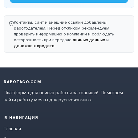
Контакты, сайт и внешние ссылки добавлены
работодателем. Перед откликом рекомендуем
проверить информацию о компании и соблюдать
осторожность при передаче
личных данных
и
денежных средств
.
RABOTAGO.COM
Платформа для поиска работы за границей. Помогаем
найти работу мечты для русскоязычных.
📄 НАВИГАЦИЯ
Главная