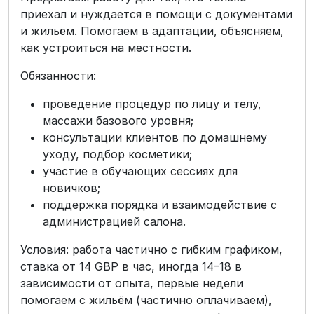
приехал и нуждается в помощи с документами
и жильём. Помогаем в адаптации, объясняем,
как устроиться на местности.
Обязанности:
проведение процедур по лицу и телу,
массажи базового уровня;
консультации клиентов по домашнему
уходу, подбор косметики;
участие в обучающих сессиях для
новичков;
поддержка порядка и взаимодействие с
администрацией салона.
Условия: работа частично с гибким графиком,
ставка от 14 GBP в час, иногда 14–18 в
зависимости от опыта, первые недели
помогаем с жильём (частично оплачиваем),