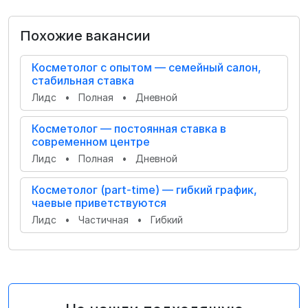
Похожие вакансии
Косметолог с опытом — семейный салон,
стабильная ставка
Лидс
•
Полная
•
Дневной
Косметолог — постоянная ставка в
современном центре
Лидс
•
Полная
•
Дневной
Косметолог (part-time) — гибкий график,
чаевые приветствуются
Лидс
•
Частичная
•
Гибкий