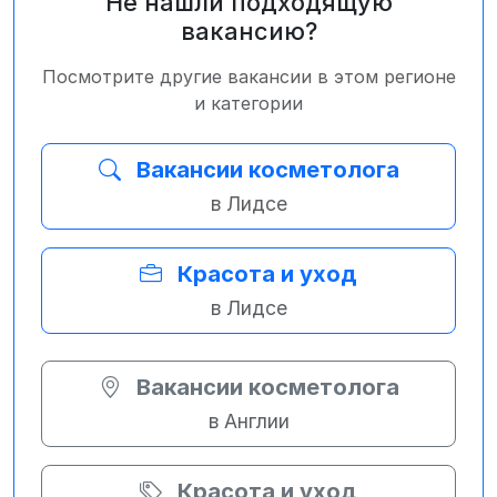
Не нашли подходящую
вакансию?
Посмотрите другие вакансии в этом регионе
и категории
Вакансии косметолога
в Лидсе
Красота и уход
в Лидсе
Вакансии косметолога
в Англии
Красота и уход