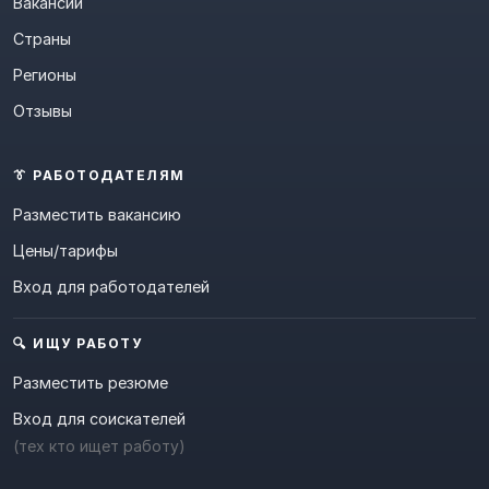
Вакансии
Страны
Регионы
Отзывы
👔 РАБОТОДАТЕЛЯМ
Разместить вакансию
Цены/тарифы
Вход для работодателей
🔍 ИЩУ РАБОТУ
Разместить резюме
Вход для соискателей
(тех кто ищет работу)