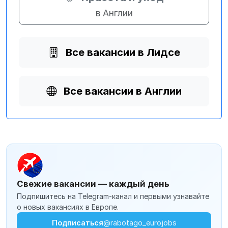
в Англии
Все вакансии в Лидсе
Все вакансии в Англии
Свежие вакансии — каждый день
Подпишитесь на Telegram-канал и первыми узнавайте
о новых вакансиях в Европе.
Подписаться
@rabotago_eurojobs