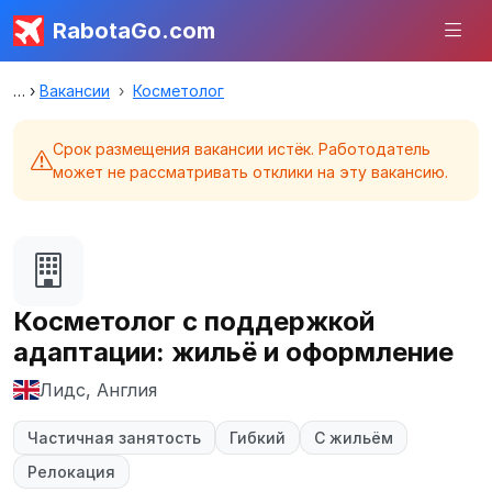
RabotaGo.com
Вакансии
Косметолог
Срок размещения вакансии истёк. Работодатель
может не рассматривать отклики на эту вакансию.
Косметолог с поддержкой
адаптации: жильё и оформление
Лидс, Англия
Частичная занятость
Гибкий
С жильём
Релокация