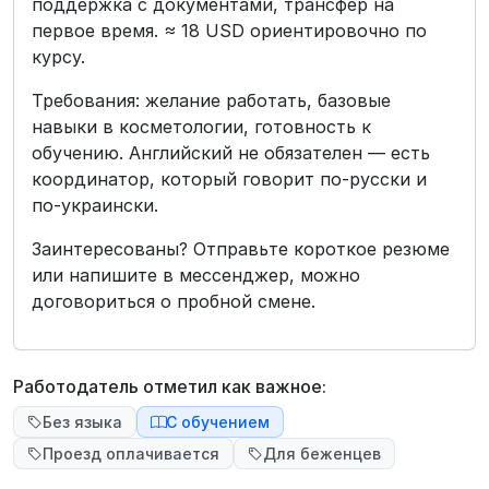
поддержка с документами, трансфер на
первое время. ≈ 18 USD ориентировочно по
курсу.
Требования: желание работать, базовые
навыки в косметологии, готовность к
обучению. Английский не обязателен — есть
координатор, который говорит по-русски и
по-украински.
Заинтересованы? Отправьте короткое резюме
или напишите в мессенджер, можно
договориться о пробной смене.
Работодатель отметил как важное:
Без языка
С обучением
Проезд оплачивается
Для беженцев