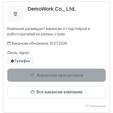
DemoWork Co., Ltd.
Компания размещает вакансии от партнёров и
работодателей из разных стран.
Вакансия обновлена: 31.07.2026
Связь через:
Телефон
Вакансия просрочена
Все вакансии компании
Пожаловаться