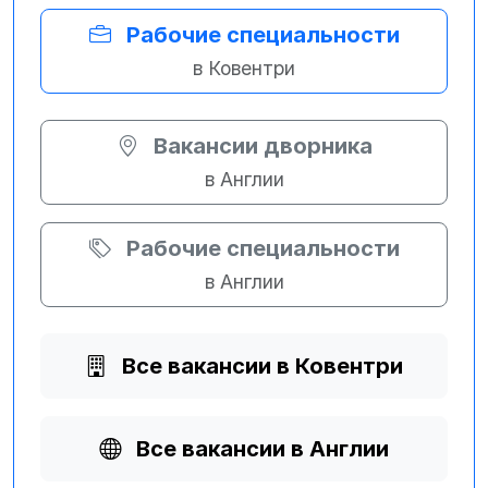
Рабочие специальности
в Ковентри
Вакансии дворника
в Англии
Рабочие специальности
в Англии
Все вакансии в Ковентри
Все вакансии в Англии