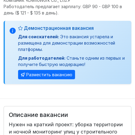
Компания: «DemoWork Co., Ltd.»
Работодатель предлагает зарплату: GBP 90 - GBP 100 в
день
($ 121 - $ 135 в день).
Демонстрационная вакансия
Для соискателей:
Это вакансия устарела и
размещена для демонстрации возможностей
платформы.
Для работодателей:
Станьте одним из первых и
получите быструю модерацию!
Разместить вакансию
Описание вакансии
Нужен на краткий проект: уборка территории
и ночной мониторинг улиц у строительного