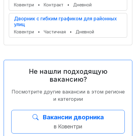
Ковентри
•
Контракт
•
Дневной
Дворник с гибким графиком для районных
улиц
Ковентри
•
Частичная
•
Дневной
Не нашли подходящую
вакансию?
Посмотрите другие вакансии в этом регионе
и категории
Вакансии дворника
в Ковентри