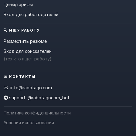
Цены/тарифы
Вход для работодателей
🔍 ИЩУ РАБОТУ
Разместить резюме
Вход для соискателей
(тех кто ищет работу)
📧 КОНТАКТЫ
info@rabotago.com
support: @rabotagocom_bot
Политика конфиденциальности
Условия использования