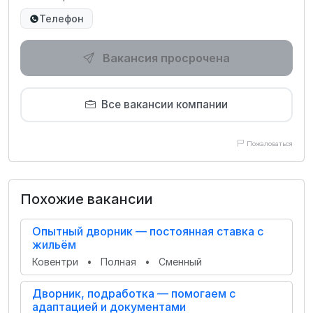
Телефон
Вакансия просрочена
Все вакансии компании
Пожаловаться
Похожие вакансии
Опытный дворник — постоянная ставка с
жильём
Ковентри
•
Полная
•
Сменный
Дворник, подработка — помогаем с
адаптацией и документами