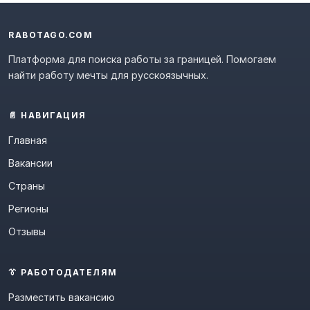
RABOTAGO.COM
Платформа для поиска работы за границей. Помогаем
найти работу мечты для русскоязычных.
📄 НАВИГАЦИЯ
Главная
Вакансии
Страны
Регионы
Отзывы
👔 РАБОТОДАТЕЛЯМ
Разместить вакансию