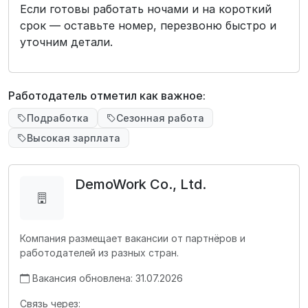
Если готовы работать ночами и на короткий
срок — оставьте номер, перезвоню быстро и
уточним детали.
Работодатель отметил как важное:
Подработка
Сезонная работа
Высокая зарплата
DemoWork Co., Ltd.
Компания размещает вакансии от партнёров и
работодателей из разных стран.
Вакансия обновлена: 31.07.2026
Связь через: