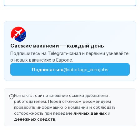
Свежие вакансии — каждый день
Подпишитесь на Telegram-канал и первыми узнавайте
о новых вакансиях в Европе.
Подписаться
@rabotago_eurojobs
Контакты, сайт и внешние ссылки добавлены
работодателем. Перед откликом рекомендуем
проверить информацию о компании и соблюдать
осторожность при передаче
личных данных
и
денежных средств
.