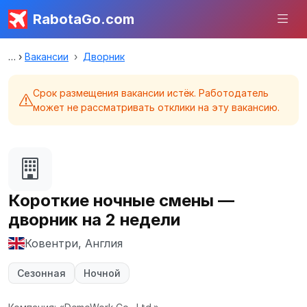
RabotaGo.com
Вакансии
Дворник
Срок размещения вакансии истёк. Работодатель
может не рассматривать отклики на эту вакансию.
Короткие ночные смены —
дворник на 2 недели
Ковентри, Англия
Сезонная
Ночной