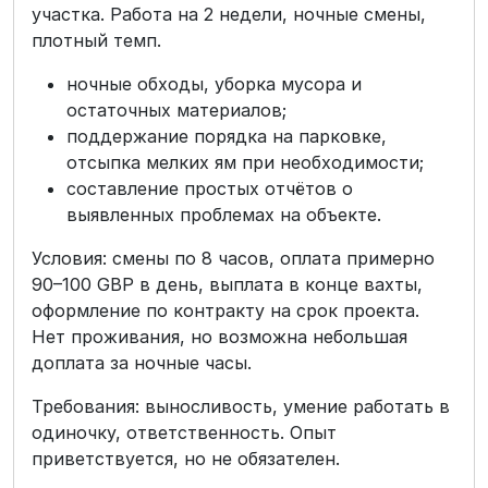
участка. Работа на 2 недели, ночные смены,
плотный темп.
ночные обходы, уборка мусора и
остаточных материалов;
поддержание порядка на парковке,
отсыпка мелких ям при необходимости;
составление простых отчётов о
выявленных проблемах на объекте.
Условия: смены по 8 часов, оплата примерно
90–100 GBP в день, выплата в конце вахты,
оформление по контракту на срок проекта.
Нет проживания, но возможна небольшая
доплата за ночные часы.
Требования: выносливость, умение работать в
одиночку, ответственность. Опыт
приветствуется, но не обязателен.