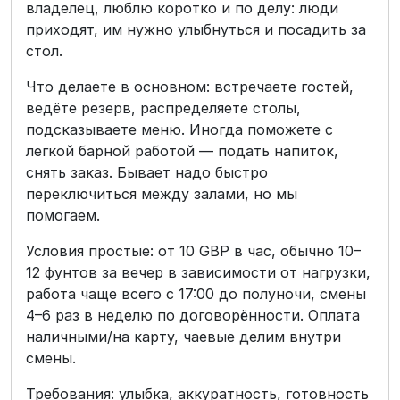
владелец, люблю коротко и по делу: люди
приходят, им нужно улыбнуться и посадить за
стол.
Что делаете в основном: встречаете гостей,
ведёте резерв, распределяете столы,
подсказываете меню. Иногда поможете с
легкой барной работой — подать напиток,
снять заказ. Бывает надо быстро
переключиться между залами, но мы
помогаем.
Условия простые: от 10 GBP в час, обычно 10–
12 фунтов за вечер в зависимости от нагрузки,
работа чаще всего с 17:00 до полуночи, смены
4–6 раз в неделю по договорённости. Оплата
наличными/на карту, чаевые делим внутри
смены.
Требования: улыбка, аккуратность, готовность