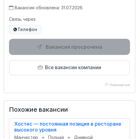
Вакансия обновлена: 31.07.2026
Связь через:
Телефон
Вакансия просрочена
Все вакансии компании
Пожаловаться
Похожие вакансии
Хостес — постоянная позиция в ресторане
высокого уровня
Манчестер
•
Полная
•
Дневной