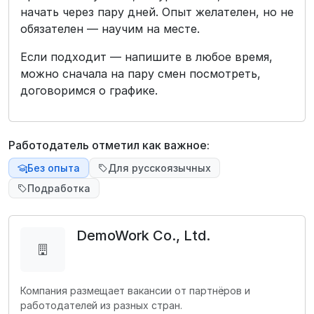
начать через пару дней. Опыт желателен, но не
обязателен — научим на месте.
Если подходит — напишите в любое время,
можно сначала на пару смен посмотреть,
договоримся о графике.
Работодатель отметил как важное:
Без опыта
Для русскоязычных
Подработка
DemoWork Co., Ltd.
Компания размещает вакансии от партнёров и
работодателей из разных стран.