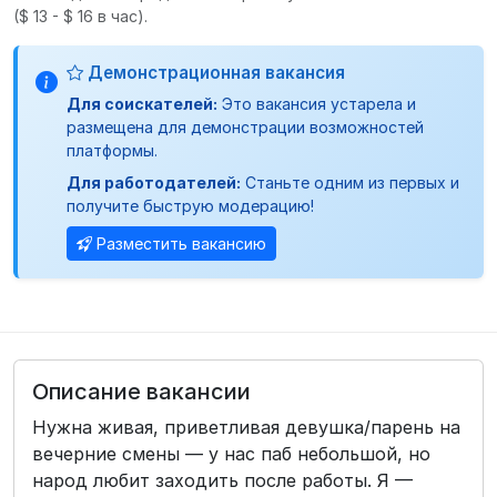
($ 13 - $ 16 в час).
Демонстрационная вакансия
Для соискателей:
Это вакансия устарела и
размещена для демонстрации возможностей
платформы.
Для работодателей:
Станьте одним из первых и
получите быструю модерацию!
Разместить вакансию
Описание вакансии
Нужна живая, приветливая девушка/парень на
вечерние смены — у нас паб небольшой, но
народ любит заходить после работы. Я —