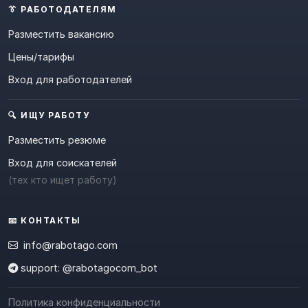
👔 РАБОТОДАТЕЛЯМ
Разместить вакансию
Цены/тарифы
Вход для работодателей
🔍 ИЩУ РАБОТУ
Разместить резюме
Вход для соискателей
(тех кто ищет работу)
📧 КОНТАКТЫ
info@rabotago.com
support: @rabotagocom_bot
Политика конфиденциальности