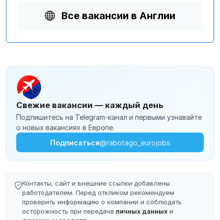
Все вакансии в Англии
Свежие вакансии — каждый день
Подпишитесь на Telegram-канал и первыми узнавайте
о новых вакансиях в Европе.
Подписаться
@rabotago_eurojobs
Контакты, сайт и внешние ссылки добавлены
работодателем. Перед откликом рекомендуем
проверить информацию о компании и соблюдать
осторожность при передаче
личных данных
и