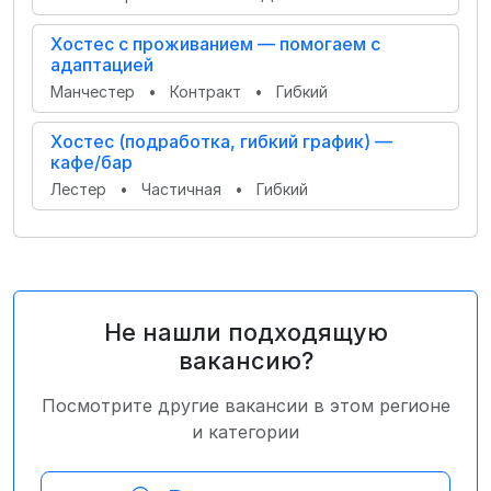
Хостес с проживанием — помогаем с
адаптацией
Манчестер
•
Контракт
•
Гибкий
Хостес (подработка, гибкий график) —
кафе/бар
Лестер
•
Частичная
•
Гибкий
Не нашли подходящую
вакансию?
Посмотрите другие вакансии в этом регионе
и категории