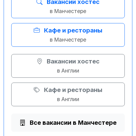
Вакансии хостес
в Манчестере
Кафе и рестораны
в Манчестере
Вакансии хостес
в Англии
Кафе и рестораны
в Англии
Все вакансии в Манчестере