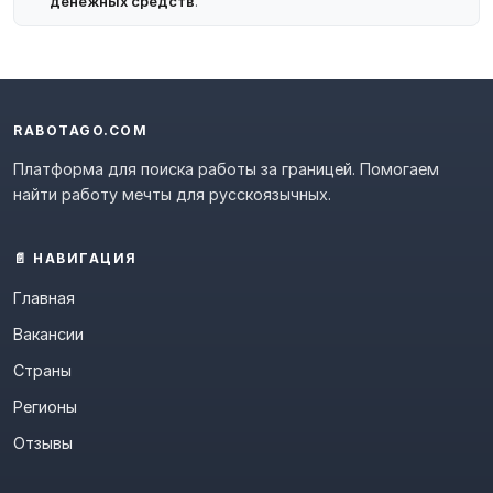
денежных средств
.
RABOTAGO.COM
Платформа для поиска работы за границей. Помогаем
найти работу мечты для русскоязычных.
📄 НАВИГАЦИЯ
Главная
Вакансии
Страны
Регионы
Отзывы