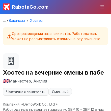
RabotaGo.com
Вакансии
Хостес
Срок размещения вакансии истёк. Работодатель
может не рассматривать отклики на эту вакансию.
Хостес на вечерние смены в пабе
Манчестер, Англия
Частичная занятость
Сменный
Компания: «DemoWork Co., Ltd.»
Работодатель предлагает зарплату: GBP 10 - GBP 12 в час