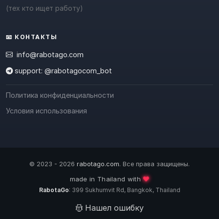
(тех кто ищет работу)
📧 КОНТАКТЫ
info@rabotago.com
support: @rabotagocom_bot
Политика конфиденциальности
Условия использования
© 2023 - 2026
rabotago.com
. Все права защищены.
❤️
made in Thailand with
RabotaGo
: 399 Sukhumvit Rd, Bangkok, Thailand
Нашел ошибку