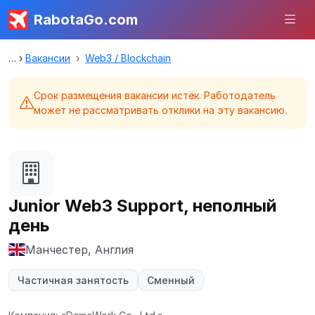
RabotaGo.com
Вакансии
Web3 / Blockchain
Срок размещения вакансии истёк. Работодатель
может не рассматривать отклики на эту вакансию.
Junior Web3 Support, неполный
день
Манчестер, Англия
Частичная занятость
Сменный