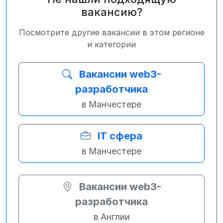
вакансию?
Посмотрите другие вакансии в этом регионе
и категории
Вакансии web3-
разработчика
в Манчестере
IT сфера
в Манчестере
Вакансии web3-
разработчика
в Англии