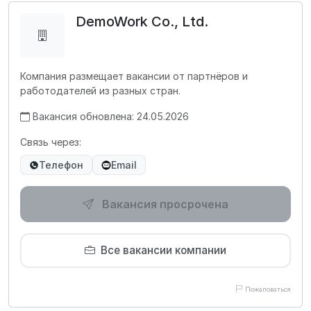
DemoWork Co., Ltd.
Компания размещает вакансии от партнёров и
работодателей из разных стран.
Вакансия обновлена: 24.05.2026
Связь через:
Телефон
Email
Вакансия просрочена
Все вакансии компании
Пожаловаться