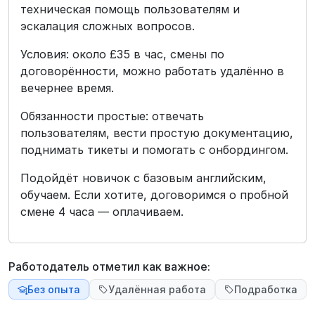
техническая помощь пользователям и
эскалация сложных вопросов.
Условия: около £35 в час, смены по
договорённости, можно работать удалённо в
вечернее время.
Обязанности простые: отвечать
пользователям, вести простую документацию,
поднимать тикеты и помогать с онбордингом.
Подойдёт новичок с базовым английским,
обучаем. Если хотите, договоримся о пробной
смене 4 часа — оплачиваем.
Работодатель отметил как важное:
Без опыта
Удалённая работа
Подработка