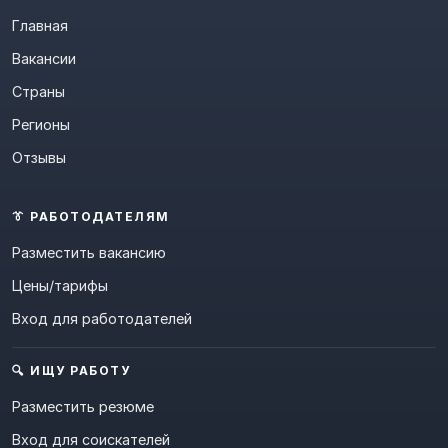
Главная
Вакансии
Страны
Регионы
Отзывы
👔 РАБОТОДАТЕЛЯМ
Разместить вакансию
Цены/тарифы
Вход для работодателей
🔍 ИЩУ РАБОТУ
Разместить резюме
Вход для соискателей