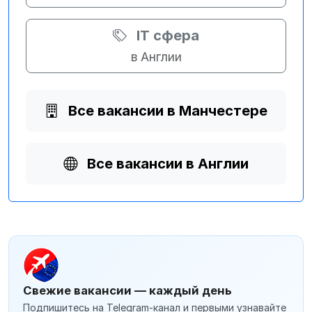
IT сфера
в Англии
Все вакансии в Манчестере
Все вакансии в Англии
Свежие вакансии — каждый день
Подпишитесь на Telegram-канал и первыми узнавайте