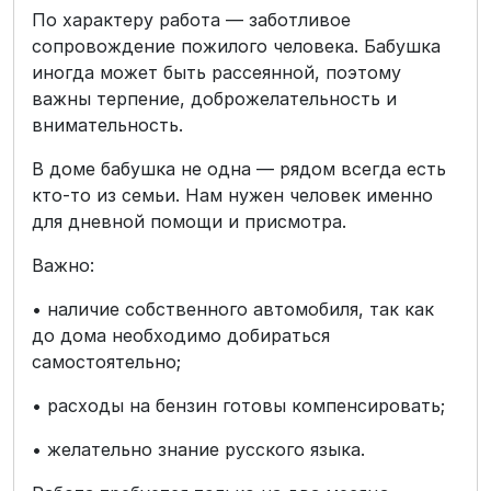
По характеру работа — заботливое
сопровождение пожилого человека. Бабушка
иногда может быть рассеянной, поэтому
важны терпение, доброжелательность и
внимательность.
В доме бабушка не одна — рядом всегда есть
кто-то из семьи. Нам нужен человек именно
для дневной помощи и присмотра.
Важно:
• наличие собственного автомобиля, так как
до дома необходимо добираться
самостоятельно;
• расходы на бензин готовы компенсировать;
• желательно знание русского языка.