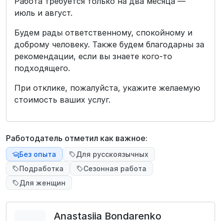
Работа требуется только на два месяца —
июль и август.
Будем рады ответственному, спокойному и
доброму человеку. Также будем благодарны за
рекомендации, если вы знаете кого-то
подходящего.
При отклике, пожалуйста, укажите желаемую
стоимость ваших услуг.
Работодатель отметил как важное:
Без опыта
Для русскоязычных
Подработка
Сезонная работа
Для женщин
Anastasiia Bondarenko