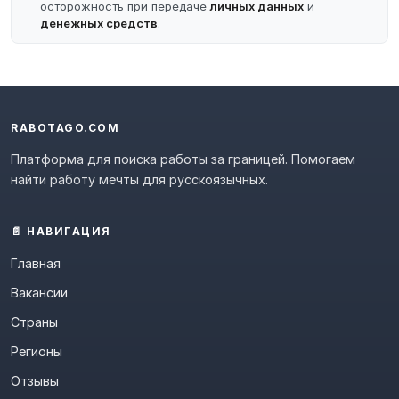
осторожность при передаче
личных данных
и
денежных средств
.
RABOTAGO.COM
Платформа для поиска работы за границей. Помогаем
найти работу мечты для русскоязычных.
📄 НАВИГАЦИЯ
Главная
Вакансии
Страны
Регионы
Отзывы