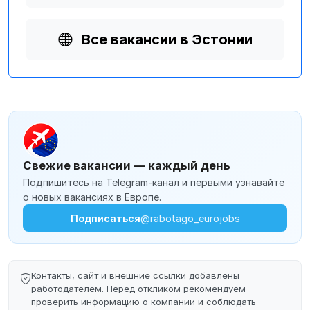
Все вакансии в Эстонии
Свежие вакансии — каждый день
Подпишитесь на Telegram-канал и первыми узнавайте
о новых вакансиях в Европе.
Подписаться
@rabotago_eurojobs
Контакты, сайт и внешние ссылки добавлены
работодателем. Перед откликом рекомендуем
проверить информацию о компании и соблюдать