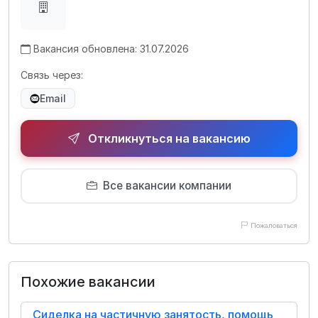
Вакансия обновлена: 31.07.2026
Связь через:
Email
Откликнуться на вакансию
Все вакансии компании
Пожаловаться
Похожие вакансии
Сиделка на частичную занятость, помощь