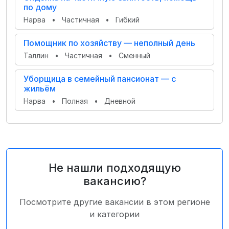
по дому
Нарва
•
Частичная
•
Гибкий
Помощник по хозяйству — неполный день
Таллин
•
Частичная
•
Сменный
Уборщица в семейный пансионат — с
жильём
Нарва
•
Полная
•
Дневной
Не нашли подходящую
вакансию?
Посмотрите другие вакансии в этом регионе
и категории