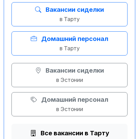
Вакансии сиделки
в Тарту
Домашний персонал
в Тарту
Вакансии сиделки
в Эстонии
Домашний персонал
в Эстонии
Все вакансии в Тарту