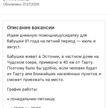
Обновлено 31.07.2026
Описание вакансии
Ищем дневную помощницу/сиделку для
бабушки 91 года на летний период — июль и
август.
Бабушка живёт в Эстонии, в частном доме на
Чудском озере, примерно в 40 км от Тарту.
Поэтому было бы удобно, если человек будет
из Тарту или ближайших населённых пунктов и
сможет приезжать на место.
График работы:
• понедельник–пятница;