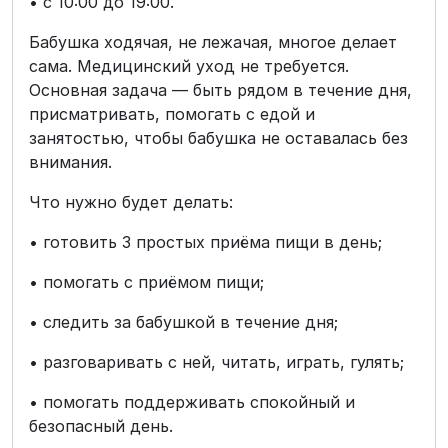
• с 10:00 до 19:00.
Бабушка ходячая, не лежачая, многое делает
сама. Медицинский уход не требуется.
Основная задача — быть рядом в течение дня,
присматривать, помогать с едой и
занятостью, чтобы бабушка не оставалась без
внимания.
Что нужно будет делать:
• готовить 3 простых приёма пищи в день;
• помогать с приёмом пищи;
• следить за бабушкой в течение дня;
• разговаривать с ней, читать, играть, гулять;
• помогать поддерживать спокойный и
безопасный день.