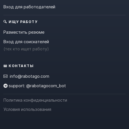
Вход для работодателей
🔍 ИЩУ РАБОТУ
Разместить резюме
Вход для соискателей
(тех кто ищет работу)
📧 КОНТАКТЫ
info@rabotago.com
support: @rabotagocom_bot
Политика конфиденциальности
Условия использования