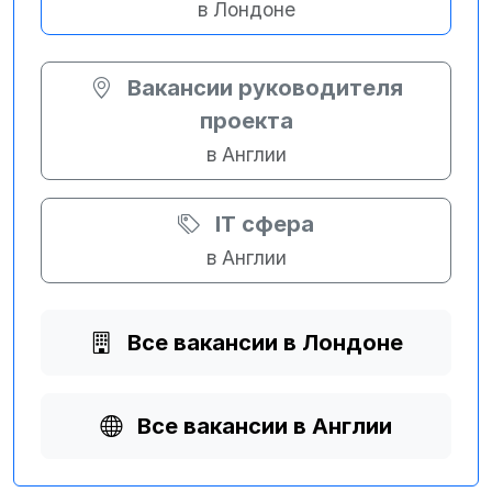
в Лондоне
Вакансии руководителя
проекта
в Англии
IT сфера
в Англии
Все вакансии в Лондоне
Все вакансии в Англии