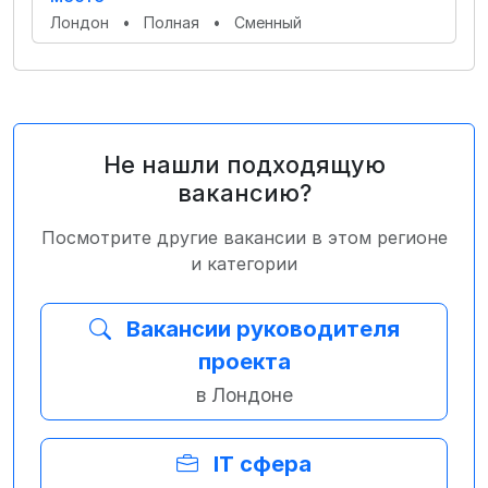
Лондон
•
Полная
•
Сменный
Не нашли подходящую
вакансию?
Посмотрите другие вакансии в этом регионе
и категории
Вакансии руководителя
проекта
в Лондоне
IT сфера