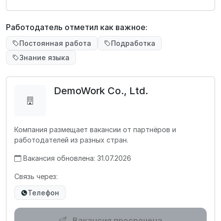
Работодатель отметил как важное:
Постоянная работа
Подработка
Знание языка
DemoWork Co., Ltd.
Компания размещает вакансии от партнёров и
работодателей из разных стран.
Вакансия обновлена: 31.07.2026
Связь через:
Телефон
Вакансия просрочена