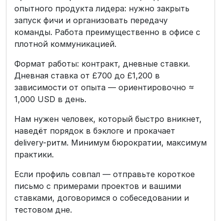
опытного продукта лидера: нужно закрыть
запуск фичи и организовать передачу
команды. Работа преимущественно в офисе с
плотной коммуникацией.
Формат работы: контракт, дневные ставки.
Дневная ставка от £700 до £1,200 в
зависимости от опыта — ориентировочно ≈
1,000 USD в день.
Нам нужен человек, который быстро вникнет,
наведёт порядок в бэклоге и прокачает
delivery-ритм. Минимум бюрократии, максимум
практики.
Если профиль совпал — отправьте короткое
письмо с примерами проектов и вашими
ставками, договоримся о собеседовании и
тестовом дне.