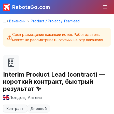
RabotaGo.com
Вакансии
Product / Project / Teamlead
Срок размещения вакансии истёк. Работодатель
может не рассматривать отклики на эту вакансию.
Interim Product Lead (contract) —
короткий контракт, быстрый
результат ✨
Лондон, Англия
Контракт
Дневной