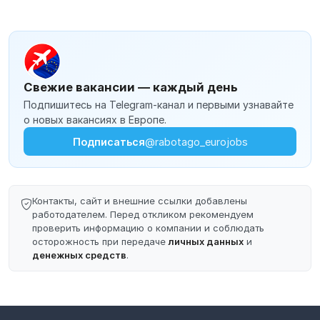
Свежие вакансии — каждый день
Подпишитесь на Telegram-канал и первыми узнавайте
о новых вакансиях в Европе.
Подписаться
@rabotago_eurojobs
Контакты, сайт и внешние ссылки добавлены
работодателем. Перед откликом рекомендуем
проверить информацию о компании и соблюдать
осторожность при передаче
личных данных
и
денежных средств
.