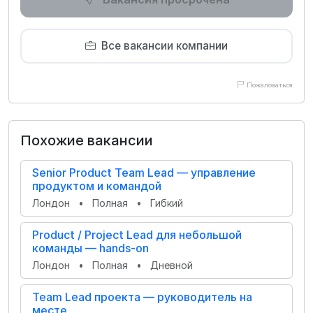
Все вакансии компании
Пожаловаться
Похожие вакансии
Senior Product Team Lead — управление
продуктом и командой
Лондон
•
Полная
•
Гибкий
Product / Project Lead для небольшой
команды — hands-on
Лондон
•
Полная
•
Дневной
Team Lead проекта — руководитель на
месте