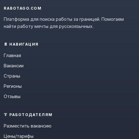
RABOTAGO.COM
Платформа для поиска работы за границей. Помогаем
найти работу мечты для русскоязычных.
📄 НАВИГАЦИЯ
Главная
Вакансии
Страны
Регионы
Отзывы
👔 РАБОТОДАТЕЛЯМ
Разместить вакансию
Цены/тарифы