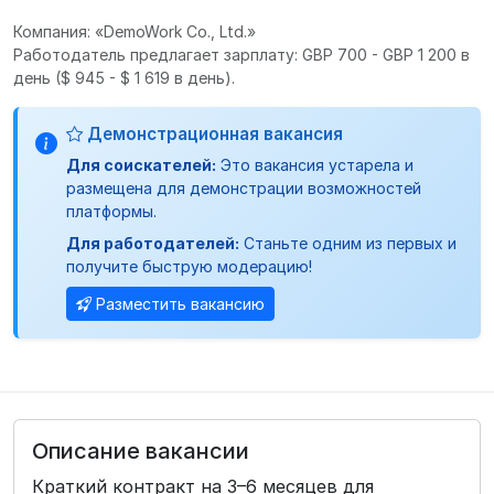
Компания: «DemoWork Co., Ltd.»
Работодатель предлагает зарплату: GBP 700 - GBP 1 200 в
день
($ 945 - $ 1 619 в день).
Демонстрационная вакансия
Для соискателей:
Это вакансия устарела и
размещена для демонстрации возможностей
платформы.
Для работодателей:
Станьте одним из первых и
получите быструю модерацию!
Разместить вакансию
Описание вакансии
Краткий контракт на 3–6 месяцев для