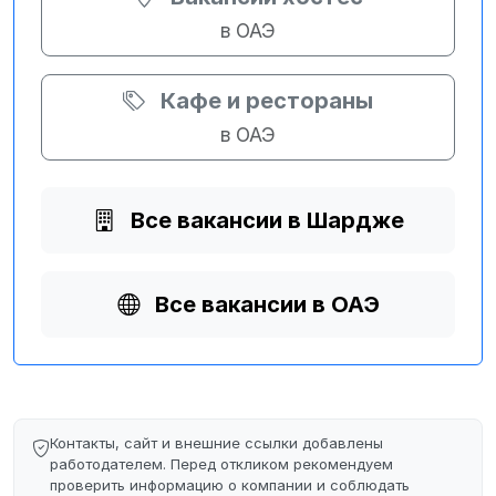
в ОАЭ
Кафе и рестораны
в ОАЭ
Все вакансии в Шардже
Все вакансии в ОАЭ
Контакты, сайт и внешние ссылки добавлены
работодателем. Перед откликом рекомендуем
проверить информацию о компании и соблюдать