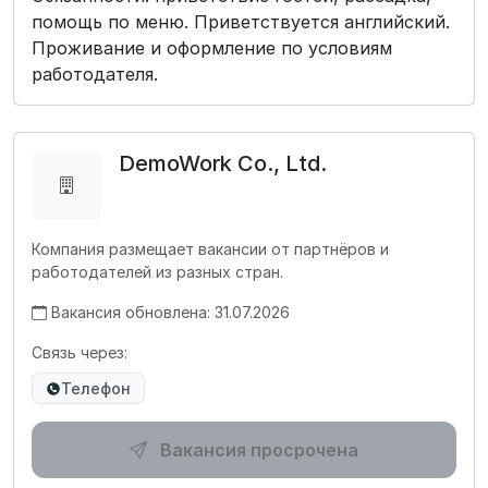
помощь по меню. Приветствуется английский.
Проживание и оформление по условиям
работодателя.
DemoWork Co., Ltd.
Компания размещает вакансии от партнёров и
работодателей из разных стран.
Вакансия обновлена: 31.07.2026
Связь через:
Телефон
Вакансия просрочена