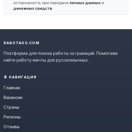
осторожность при передаче
личных данных
и
денежных средств
.
RABOTAGO.COM
Платформа для поиска работы за границей. Помогаем
найти работу мечты для русскоязычных.
📄 НАВИГАЦИЯ
Главная
Вакансии
Страны
Регионы
Отзывы