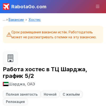
RabotaGo.com
Вакансии
Хостес
Срок размещения вакансии истёк. Работодатель
может не рассматривать отклики на эту вакансию.
Работа хостес в ТЦ Шарджа,
график 5/2
Шарджа, ОАЭ
Полная занятость
Ночной
С жильём
Релокация