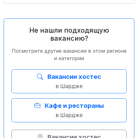
Не нашли подходящую
вакансию?
Посмотрите другие вакансии в этом регионе
и категории
Вакансии хостес
в Шардже
Кафе и рестораны
в Шардже
Вакансии хостес