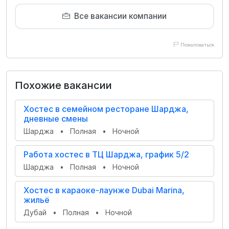
Все вакансии компании
Пожаловаться
Похожие вакансии
Хостес в семейном ресторане Шарджа,
дневные смены
Шарджа
•
Полная
•
Ночной
Работа хостес в ТЦ Шарджа, график 5/2
Шарджа
•
Полная
•
Ночной
Хостес в караоке-лаунже Dubai Marina,
жильё
Дубай
•
Полная
•
Ночной