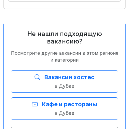
Не нашли подходящую
вакансию?
Посмотрите другие вакансии в этом регионе
и категории
Вакансии хостес
в Дубае
Кафе и рестораны
в Дубае