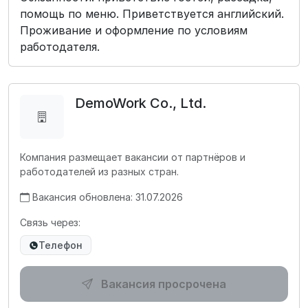
помощь по меню. Приветствуется английский.
Проживание и оформление по условиям
работодателя.
DemoWork Co., Ltd.
Компания размещает вакансии от партнёров и
работодателей из разных стран.
Вакансия обновлена: 31.07.2026
Связь через:
Телефон
Вакансия просрочена