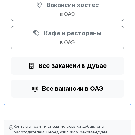
Вакансии хостес
в ОАЭ
Кафе и рестораны
в ОАЭ
Все вакансии в Дубае
Все вакансии в ОАЭ
Контакты, сайт и внешние ссылки добавлены
работодателем. Перед откликом рекомендуем