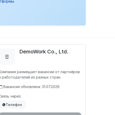
атформы.
DemoWork Co., Ltd.
Компания размещает вакансии от партнёров
и работодателей из разных стран.
Вакансия обновлена: 31.07.2026
Связь через:
Телефон