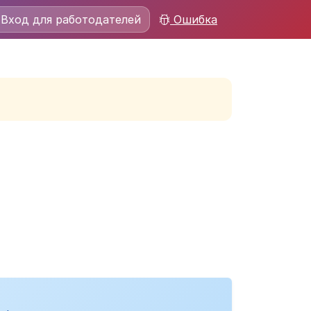
Вход для работодателей
Ошибка