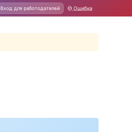
Вход для работодателей
Ошибка