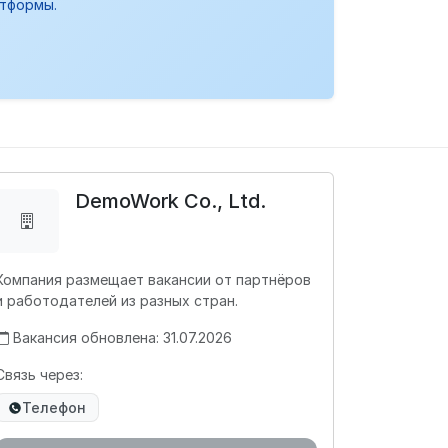
атформы.
DemoWork Co., Ltd.
Компания размещает вакансии от партнёров
и работодателей из разных стран.
Вакансия обновлена: 31.07.2026
Связь через:
Телефон