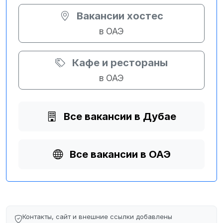
Вакансии хостес
в ОАЭ
Кафе и рестораны
в ОАЭ
Все вакансии в Дубае
Все вакансии в ОАЭ
Контакты, сайт и внешние ссылки добавлены