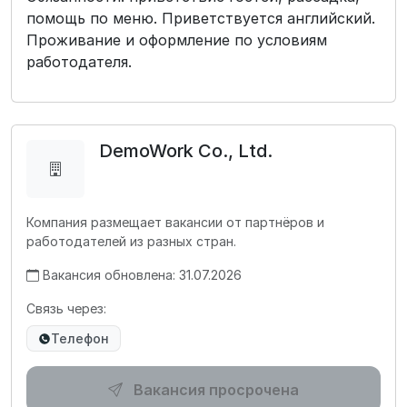
помощь по меню. Приветствуется английский.
Проживание и оформление по условиям
работодателя.
DemoWork Co., Ltd.
Компания размещает вакансии от партнёров и
работодателей из разных стран.
Вакансия обновлена: 31.07.2026
Связь через:
Телефон
Вакансия просрочена