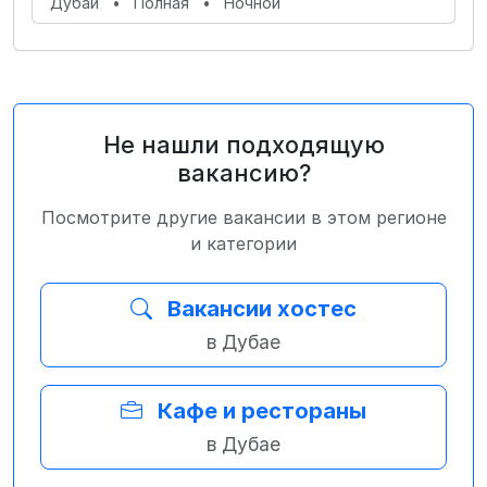
Дубай
•
Полная
•
Ночной
Не нашли подходящую
вакансию?
Посмотрите другие вакансии в этом регионе
и категории
Вакансии хостес
в Дубае
Кафе и рестораны
в Дубае