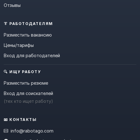
Отзывы
👔 РАБОТОДАТЕЛЯМ
Разместить вакансию
Цены/тарифы
Вход для работодателей
🔍 ИЩУ РАБОТУ
Разместить резюме
Вход для соискателей
(тех кто ищет работу)
📧 КОНТАКТЫ
info@rabotago.com