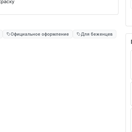
краску
Официальное оформление
Для беженцев