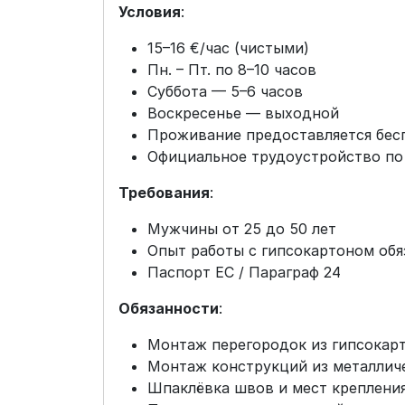
Условия
:
15–16 €/час (чистыми)
Пн. – Пт. по 8–10 часов
Суббота — 5–6 часов
Воскресенье — выходной
Проживание предоставляется бес
Официальное трудоустройство по
Требования
:
Мужчины от 25 до 50 лет
Опыт работы с гипсокартоном обя
Паспорт ЕС / Параграф 24
Обязанности
:
Монтаж перегородок из гипсокар
Монтаж конструкций из металлич
Шпаклёвка швов и мест креплени