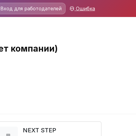
Вход для работодателей
Ошибка
ет компании)
NEXT STEP