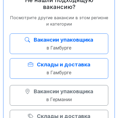
Не нашли подходящую
вакансию?
Посмотрите другие вакансии в этом регионе
и категории
Вакансии упаковщика
в Гамбурге
Склады и доставка
в Гамбурге
Вакансии упаковщика
в Германии
Склады и доставка