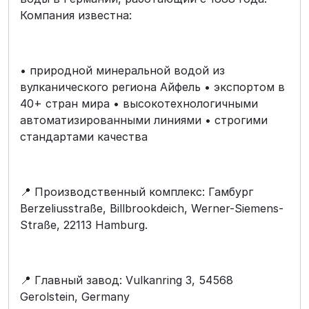
Компания известна:
• природной минеральной водой из
вулканического региона Айфель • экспортом в
40+ стран мира • высокотехнологичными
автоматизированными линиями • строгими
стандартами качества
📍 Производственный комплекс: Гамбург
Berzeliusstraße, Billbrookdeich, Werner-Siemens-
Straße, 22113 Hamburg.
📍 Главный завод: Vulkanring 3, 54568
Gerolstein, Germany