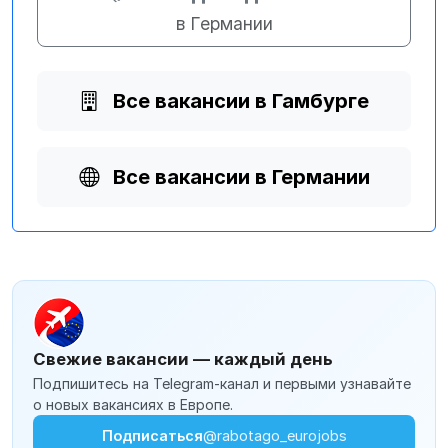
в Германии
Все вакансии в Гамбурге
Все вакансии в Германии
Свежие вакансии — каждый день
Подпишитесь на Telegram-канал и первыми узнавайте
о новых вакансиях в Европе.
Подписаться
@rabotago_eurojobs