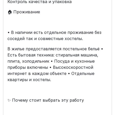
Контроль качества и упаковка
🏠 Проживание
• В наличии есть отдельное проживание без
соседей так и совместные хостелы.
В жилье предоставляется постельное бельё •
Есть бытовая техника: стиральная машина,
плита, холодильник • Посуда и кухонные
приборы включены • Высокоскоростной
интернет в каждом объекте • Отдельные
квартиры и хостелы.
✨ Почему стоит выбрать эту работу