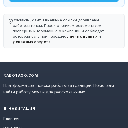
Контакты, сайт и внешние ссылки добавлены
работодателем. Перед откликом рекомендуем
проверить информацию о компании и соблюдать
осторожность при передаче
личных данных
и
денежных средств
.
RABOTAGO.COM
Платформа для поиска работы за границей. Помогаем
найти работу мечты для русскоязычных.
📄 НАВИГАЦИЯ
Главная