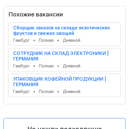
Похожие вакансии
Сборщик заказов на складе экзотических
фруктов и свежих овощей
Гамбург
•
Полная
•
Дневной
СОТРУДНИК НА СКЛАД ЭЛЕКТРОНИКИ |
ГЕРМАНИЯ
Гамбург
•
Полная
•
Дневной
УПАКОВЩИК КОФЕЙНОЙ ПРОДУКЦИИ |
ГЕРМАНИЯ
Гамбург
•
Полная
•
Дневной