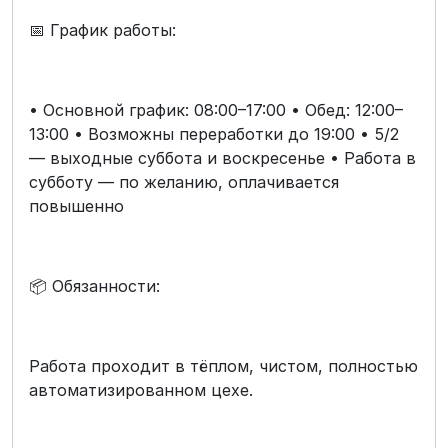
📅 График работы:
• Основной график: 08:00–17:00 • Обед: 12:00–
13:00 • Возможны переработки до 19:00 • 5/2
— выходные суббота и воскресенье • Работа в
субботу — по желанию, оплачивается
повышенно
📦 Обязанности:
Работа проходит в тёплом, чистом, полностью
автоматизированном цехе.