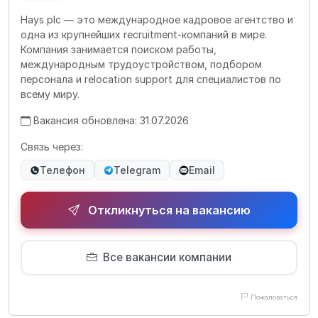
Hays plc — это международное кадровое агентство и
одна из крупнейших recruitment-компаний в мире.
Компания занимается поиском работы,
международным трудоустройством, подбором
персонала и relocation support для специалистов по
всему миру.
Вакансия обновлена: 31.07.2026
Связь через:
Телефон
Telegram
Email
Откликнуться на вакансию
Все вакансии компании
Пожаловаться