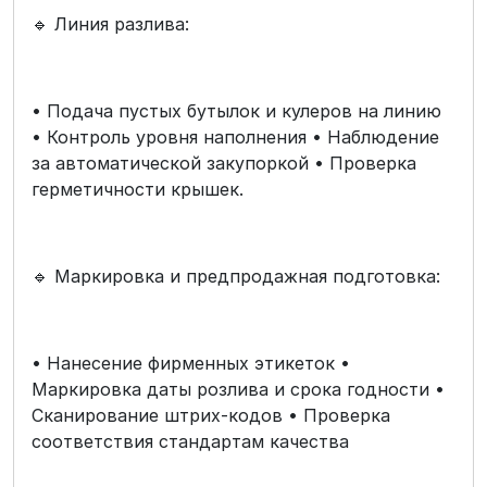
🔹 Линия разлива:
• Подача пустых бутылок и кулеров на линию
• Контроль уровня наполнения • Наблюдение
за автоматической закупоркой • Проверка
герметичности крышек.
🔹 Маркировка и предпродажная подготовка:
• Нанесение фирменных этикеток •
Маркировка даты розлива и срока годности •
Сканирование штрих‑кодов • Проверка
соответствия стандартам качества