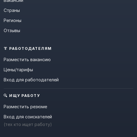
Вакансии
Страны
Регионы
Отзывы
👔 РАБОТОДАТЕЛЯМ
Разместить вакансию
Цены/тарифы
Вход для работодателей
🔍 ИЩУ РАБОТУ
Разместить резюме
Вход для соискателей
(тех кто ищет работу)