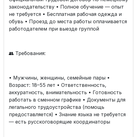
законодательству • Полное обучение — опыт
не требуется • Бесплатная рабочая одежда и
обувь • Проезд до места работы оплачивается
работодателем при выезде группой
👥 Требования:
• Мужчины, женщины, семейные пары •
Возраст: 18–55 лет • Ответственность,
аккуратность, внимательность • Готовность
работать в сменном графике • Документы для
легального трудоустройства (помощь
предоставляется) • Знание языка не требуется
— есть русскоговорящие координаторы