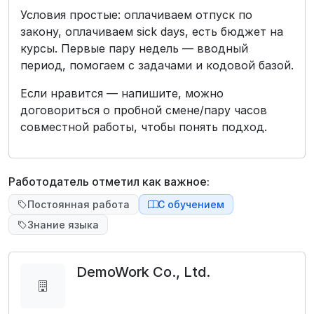
Условия простые: оплачиваем отпуск по
закону, оплачиваем sick days, есть бюджет на
курсы. Первые пару недель — вводный
период, помогаем с задачами и кодовой базой.
Если нравится — напишите, можно
договориться о пробной смене/пару часов
совместной работы, чтобы понять подход.
Работодатель отметил как важное:
Постоянная работа
С обучением
Знание языка
DemoWork Co., Ltd.