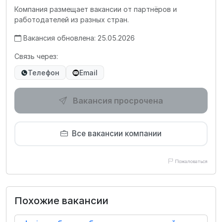
Компания размещает вакансии от партнёров и
работодателей из разных стран.
Вакансия обновлена: 25.05.2026
Связь через:
Телефон
Email
Вакансия просрочена
Все вакансии компании
Пожаловаться
Похожие вакансии