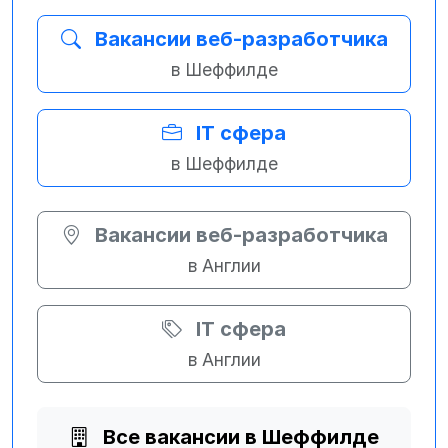
Вакансии веб-разработчика
в Шеффилде
IT сфера
в Шеффилде
Вакансии веб-разработчика
в Англии
IT сфера
в Англии
Все вакансии в Шеффилде