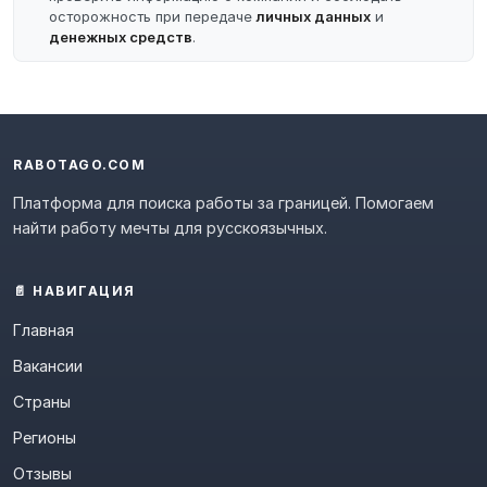
осторожность при передаче
личных данных
и
денежных средств
.
RABOTAGO.COM
Платформа для поиска работы за границей. Помогаем
найти работу мечты для русскоязычных.
📄 НАВИГАЦИЯ
Главная
Вакансии
Страны
Регионы
Отзывы