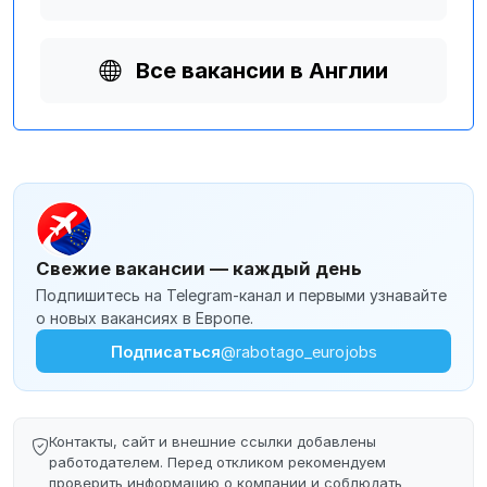
Все вакансии в Англии
Свежие вакансии — каждый день
Подпишитесь на Telegram-канал и первыми узнавайте
о новых вакансиях в Европе.
Подписаться
@rabotago_eurojobs
Контакты, сайт и внешние ссылки добавлены
работодателем. Перед откликом рекомендуем
проверить информацию о компании и соблюдать