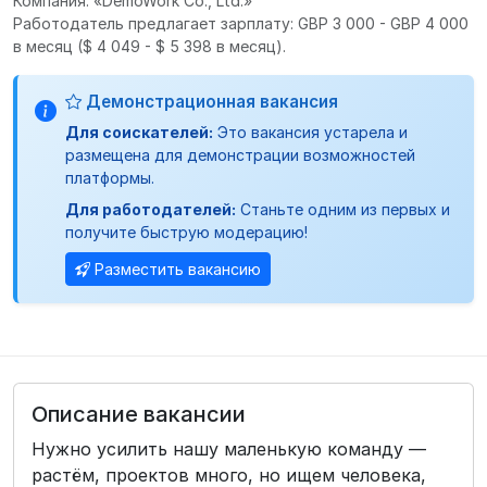
Компания: «DemoWork Co., Ltd.»
Работодатель предлагает зарплату: GBP 3 000 - GBP 4 000
в месяц
($ 4 049 - $ 5 398 в месяц).
Демонстрационная вакансия
Для соискателей:
Это вакансия устарела и
размещена для демонстрации возможностей
платформы.
Для работодателей:
Станьте одним из первых и
получите быструю модерацию!
Разместить вакансию
Описание вакансии
Нужно усилить нашу маленькую команду —
растём, проектов много, но ищем человека,