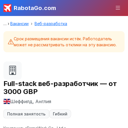
RabotaGo.com
Вакансии
Веб-разработка
Срок размещения вакансии истёк. Работодатель
может не рассматривать отклики на эту вакансию.
Full-stack веб-разработчик — от
3000 GBP
Шеффилд, Англия
Полная занятость
Гибкий