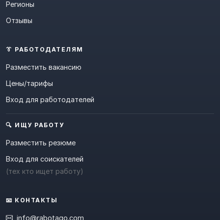
Регионы
Отзывы
👔 РАБОТОДАТЕЛЯМ
Разместить вакансию
Цены/тарифы
Вход для работодателей
🔍 ИЩУ РАБОТУ
Разместить резюме
Вход для соискателей
(тех кто ищет работу)
📧 КОНТАКТЫ
info@rabotago.com