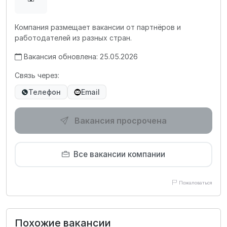
Компания размещает вакансии от партнёров и
работодателей из разных стран.
Вакансия обновлена: 25.05.2026
Связь через:
Телефон
Email
Вакансия просрочена
Все вакансии компании
Пожаловаться
Похожие вакансии