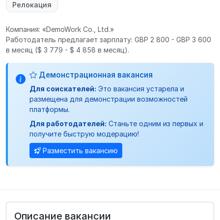
Релокация
Компания: «DemoWork Co., Ltd.»
Работодатель предлагает зарплату: GBP 2 800 - GBP 3 600
в месяц
($ 3 779 - $ 4 858 в месяц).
Демонстрационная вакансия
Для соискателей:
Это вакансия устарела и
размещена для демонстрации возможностей
платформы.
Для работодателей:
Станьте одним из первых и
получите быструю модерацию!
Разместить вакансию
Описание вакансии