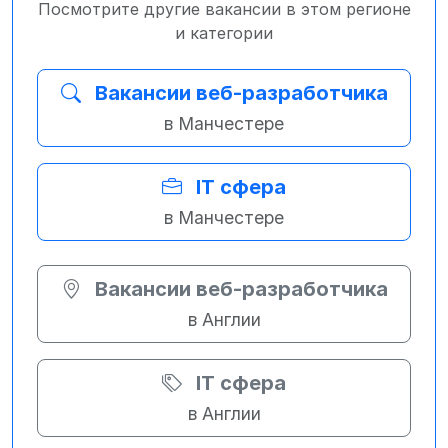
Посмотрите другие вакансии в этом регионе
и категории
Вакансии веб-разработчика
в Манчестере
IT сфера
в Манчестере
Вакансии веб-разработчика
в Англии
IT сфера
в Англии