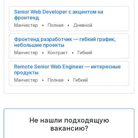
Senior Web Developer с акцентом на
фронтенд
Манчестер
•
Полная
•
Дневной
Фронтенд разработчик — гибкий график,
небольшие проекты
Манчестер
•
Контракт
•
Гибкий
Remote Senior Web Engineer — интересные
продукты
Манчестер
•
Полная
•
Гибкий
Не нашли подходящую
вакансию?