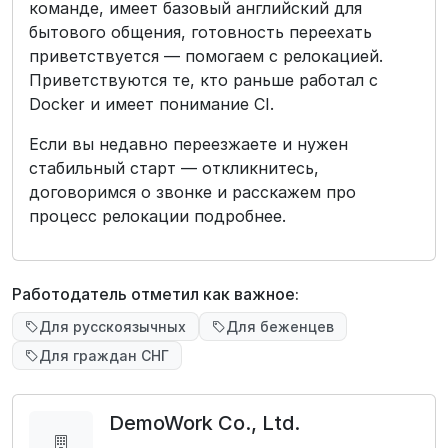
команде, имеет базовый английский для
бытового общения, готовность переехать
приветствуется — помогаем с релокацией.
Приветствуются те, кто раньше работал с
Docker и имеет понимание CI.
Если вы недавно переезжаете и нужен
стабильный старт — откликнитесь,
договоримся о звонке и расскажем про
процесс релокации подробнее.
Работодатель отметил как важное:
Для русскоязычных
Для беженцев
Для граждан СНГ
DemoWork Co., Ltd.