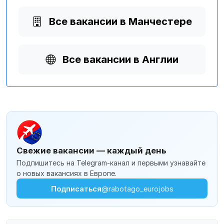
Все вакансии в Манчестере
Все вакансии в Англии
Свежие вакансии — каждый день
Подпишитесь на Telegram-канал и первыми узнавайте
о новых вакансиях в Европе.
Подписаться
@rabotago_eurojobs