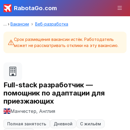
RabotaGo.com
Вакансии
Веб-разработка
Срок размещения вакансии истёк. Работодатель
может не рассматривать отклики на эту вакансию.
Full-stack разработчик —
помощник по адаптации для
приезжающих
Манчестер, Англия
Полная занятость
Дневной
С жильём