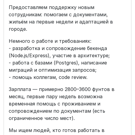
Предоставляем поддержку новым
сотрудникам: помогаем с документами,
жильём на первые недели и адаптацией в
городе.
Немного о работе и требованиях:
- разработка и сопровождение бекенда
(Node.js/Express), участие в архитектуре;
- работа с базами (Postgres), написание
миграций и оптимизация запросов;
- помощь коллегам, code review.
Зарплата — примерно 2800–3600 фунтов в
месяц, первые пару недель возможна
временная помощь с проживанием и
сопровождением по документам (есть
ограниченное число мест).
Мы ищем людей, кто готов работать в