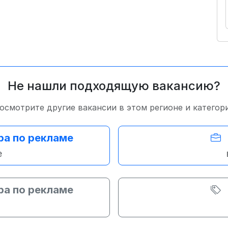
Не нашли подходящую вакансию?
осмотрите другие вакансии в этом регионе и категор
ра по рекламе
е
ра по рекламе