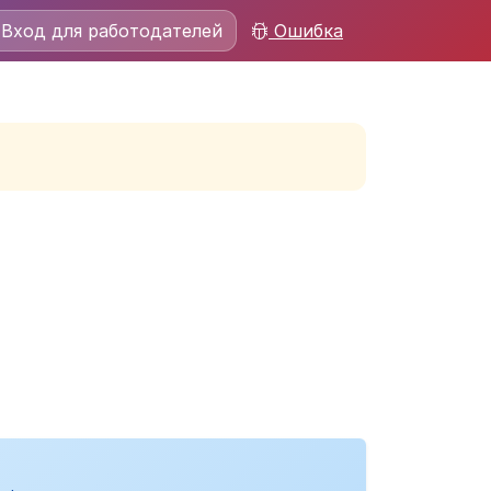
Вход для работодателей
Ошибка