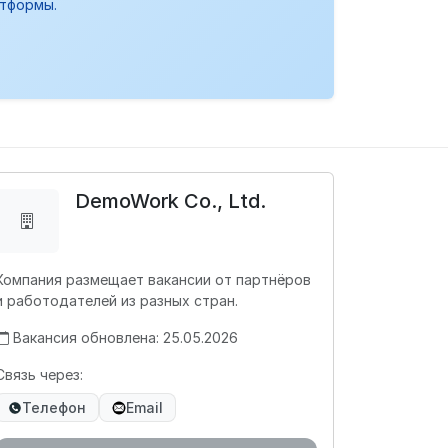
атформы.
DemoWork Co., Ltd.
Компания размещает вакансии от партнёров
и работодателей из разных стран.
Вакансия обновлена: 25.05.2026
Связь через:
Телефон
Email