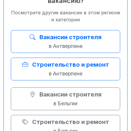
вакансию?
Посмотрите другие вакансии в этом регионе
и категории
Вакансии строителя
в Антверпене
Строительство и ремонт
в Антверпене
Вакансии строителя
в Бельгии
Строительство и ремонт
в Бельгии