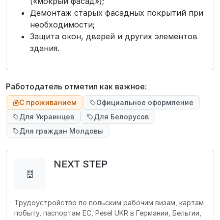
(«мокрый фасад»);
Демонтаж старых фасадных покрытий при
необходимости;
Защита окон, дверей и других элементов
здания.
Работодатель отметил как важное:
С проживанием
Официальное оформление
Для Украинцев
Для Белорусов
Для граждан Молдовы
NEXT STEP
Трудоустройство по польским рабочим визам, картам
побыту, паспортам ЕС, Pesel UKR в Германии, Бельгии,