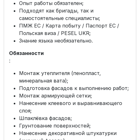
Опыт работы обязателен;
Подходят как бригады, так и
самостоятельные специалисты;
ПМЖ ЕС / Карта побыту / Паспорт ЕС /
Польская виза / PESEL UKR;
Знание языка необязательно.
Обязанности
:
Монтаж утеплителя (пенопласт,
минеральная вата);
Подготовка фасадов к выполнению работ;
Монтаж армирующей сетки;
Нанесение клеевого и выравнивающего
слоя;
Шпаклёвка фасадов;
Грунтование поверхностей;
Нанесение декоративной штукатурки