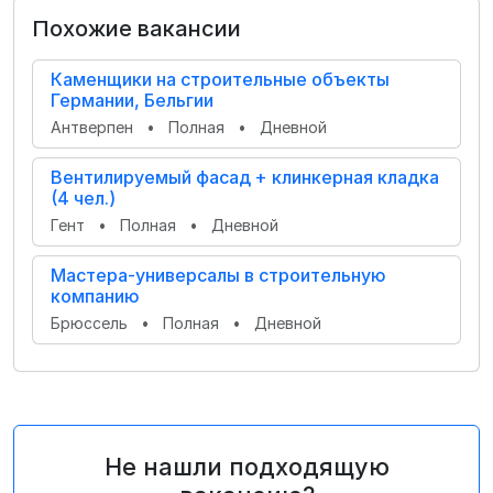
Похожие вакансии
Каменщики на строительные объекты
Германии, Бельгии
Антверпен
•
Полная
•
Дневной
Вентилируемый фасад + клинкерная кладка
(4 чел.)
Гент
•
Полная
•
Дневной
Мастера-универсалы в строительную
компанию
Брюссель
•
Полная
•
Дневной
Не нашли подходящую