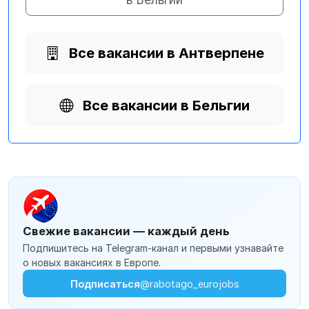
Все вакансии в Антверпене
Все вакансии в Бельгии
Свежие вакансии — каждый день
Подпишитесь на Telegram-канал и первыми узнавайте
о новых вакансиях в Европе.
Подписаться
@rabotago_eurojobs