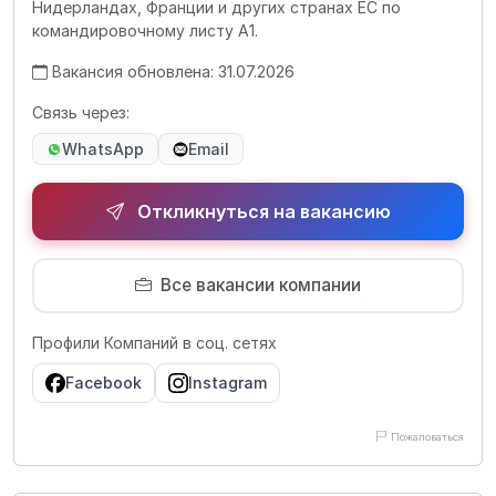
Нидерландах, Франции и других странах ЕС по
командировочному листу А1.
Вакансия обновлена: 31.07.2026
Связь через:
WhatsApp
Email
Откликнуться на вакансию
Все вакансии компании
Профили Компаний в соц. сетях
Facebook
Instagram
Пожаловаться