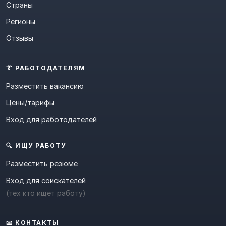
Страны
Регионы
Отзывы
👔 РАБОТОДАТЕЛЯМ
Разместить вакансию
Цены/тарифы
Вход для работодателей
🔍 ИЩУ РАБОТУ
Разместить резюме
Вход для соискателей
(тех кто ищет работу)
📧 КОНТАКТЫ