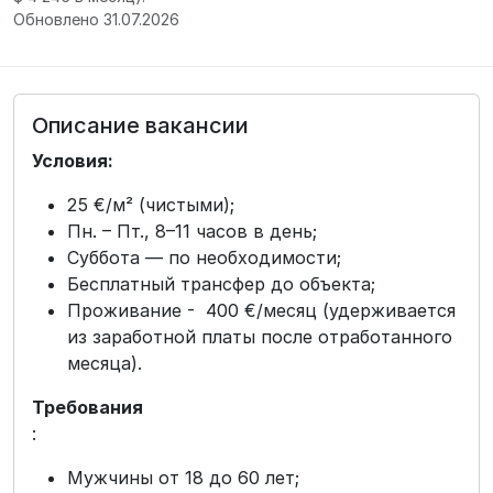
Обновлено 31.07.2026
Описание вакансии
Условия:
25 €/м² (чистыми);
Пн. – Пт., 8–11 часов в день;
Суббота — по необходимости;
Бесплатный трансфер до объекта;
Проживание - 400 €/месяц (удерживается
из заработной платы после отработанного
месяца).
Требования
:
Мужчины от 18 до 60 лет;