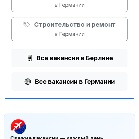
в Германии
Строительство и ремонт
в Германии
Все вакансии в Берлине
Все вакансии в Германии
Свежие вакансии — каждый день