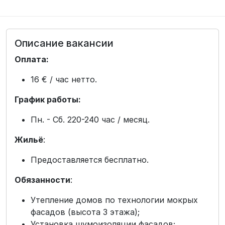
Описание вакансии
Оплата:
16 € / час нетто.
График работы:
Пн. - Сб. 220-240 час / месяц.
Жильё
:
Предоставляется бесплатно.
Обязанности
:
Утепление домов по технологии мокрых
фасадов (высота 3 этажа);
Установка шумоизоляции фасадов;