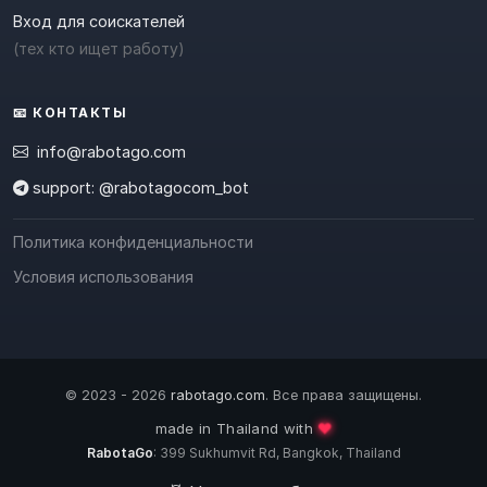
Вход для соискателей
(тех кто ищет работу)
📧 КОНТАКТЫ
info@rabotago.com
support: @rabotagocom_bot
Политика конфиденциальности
Условия использования
© 2023 - 2026
rabotago.com
. Все права защищены.
❤️
made in Thailand with
RabotaGo
: 399 Sukhumvit Rd, Bangkok, Thailand