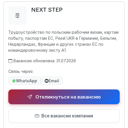
NEXT STEP
Трудоустройство по польским рабочим визам, картам
побыту, паспортам ЕС, Pesel UKR в Германии, Бельгии,
Нидерландах, Франции и других странах ЕС по
командировочному листу А1.
Вакансия обновлена: 31.07.2026
Связь через:
WhatsApp
Email
Откликнуться на вакансию
Все вакансии компании