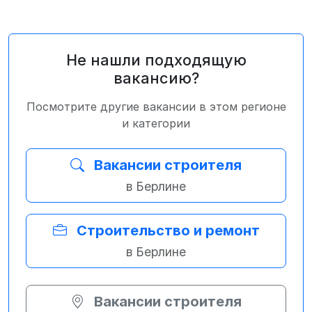
Не нашли подходящую
вакансию?
Посмотрите другие вакансии в этом регионе
и категории
Вакансии строителя
в Берлине
Строительство и ремонт
в Берлине
Вакансии строителя