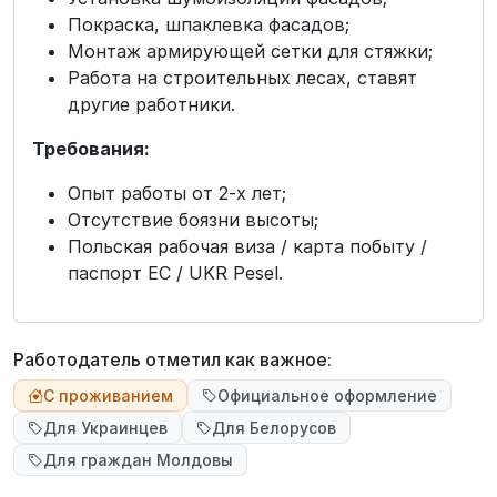
Покраска, шпаклевка фасадов;
Монтаж армирующей сетки для стяжки;
Работа на строительных лесах, ставят
другие работники.
Требования:
Опыт работы от 2-х лет;
Отсутствие боязни высоты;
Польская рабочая виза / карта побыту /
паспорт ЕС / UKR Pesel.
Работодатель отметил как важное:
С проживанием
Официальное оформление
Для Украинцев
Для Белорусов
Для граждан Молдовы