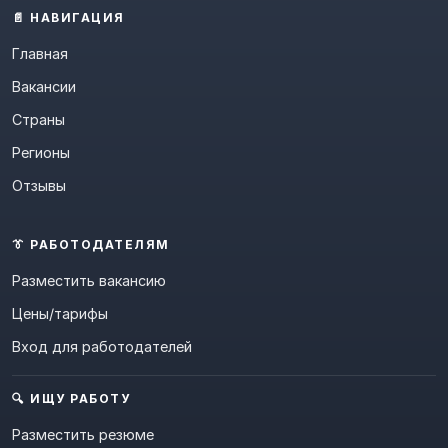
📄 НАВИГАЦИЯ
Главная
Вакансии
Страны
Регионы
Отзывы
👔 РАБОТОДАТЕЛЯМ
Разместить вакансию
Цены/тарифы
Вход для работодателей
🔍 ИЩУ РАБОТУ
Разместить резюме