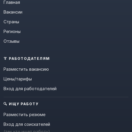
Главная
Вакансии
Страны
Регионы
Отзывы
👔 РАБОТОДАТЕЛЯМ
Разместить вакансию
Цены/тарифы
Вход для работодателей
🔍 ИЩУ РАБОТУ
Разместить резюме
Вход для соискателей
(тех кто ищет работу)