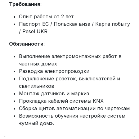
Требования
:
Опыт работы от 2 лет
Паспорт ЕС / Польская виза / Карта побыту
/ Pesel UKR
Обязанности
:
Выполнение электромонтажных работ в
частных домах
Разводка электропроводки
Подключение розеток, выключателей и
светильников
Монтаж датчиков и маркиз
Прокладка кабелей системы KNX
Сборка щитов автоматизации по чертежам
Возможность обучения настройке систем
«умный дом».