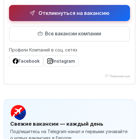
Откликнуться на вакансию
Все вакансии компании
Профили Компаний в соц. сетях
Facebook
Instagram
Пожаловаться
Свежие вакансии — каждый день
Подпишитесь на Telegram-канал и первыми узнавайте
о новых вакансиях в Европе.