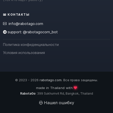
📧 КОНТАКТЫ
info@rabotago.com
support: @rabotagocom_bot
Политика конфиденциальности
Условия использования
© 2023 - 2026
rabotago.com
. Все права защищены.
❤️
made in Thailand with
RabotaGo
: 399 Sukhumvit Rd, Bangkok, Thailand
Нашел ошибку