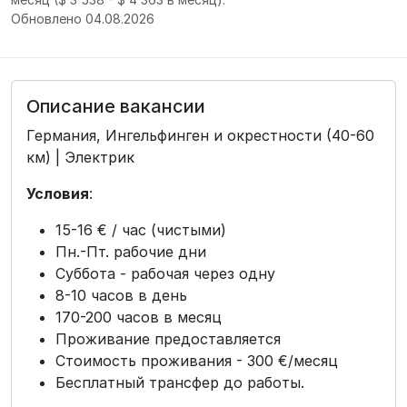
Обновлено 04.08.2026
Описание вакансии
Германия, Ингельфинген и окрестности (40-60
км) | Электрик
Условия
:
15-16 € / час (чистыми)
Пн.-Пт. рабочие дни
Суббота - рабочая через одну
8-10 часов в день
170-200 часов в месяц
Проживание предоставляется
Стоимость проживания - 300 €/месяц
Бесплатный трансфер до работы.