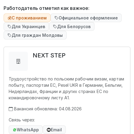
Работодатель отметил как важное:
С проживанием
Официальное оформление
Для Украинцев
Для Белорусов
Для граждан Молдовы
NEXT STEP
Трудоустройство по польским рабочим визам, картам
побыту, паспортам ЕС, Pesel UKR в Германии, Бельгии,
Нидерландах, Франции и других странах ЕС по
командировочному листу А1.
Вакансия обновлена: 04.08.2026
Связь через:
WhatsApp
Email