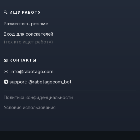
🔍 ИЩУ РАБОТУ
Разместить резюме
Вход для соискателей
(тех кто ищет работу)
📧 КОНТАКТЫ
info@rabotago.com
support: @rabotagocom_bot
Политика конфиденциальности
Условия использования