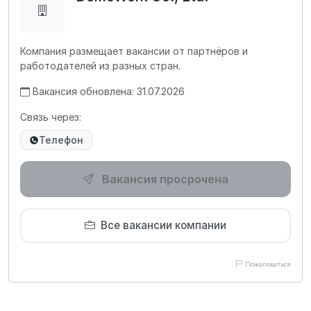
Компания размещает вакансии от партнёров и
работодателей из разных стран.
Вакансия обновлена: 31.07.2026
Связь через:
Телефон
Вакансия просрочена
Все вакансии компании
Пожаловаться