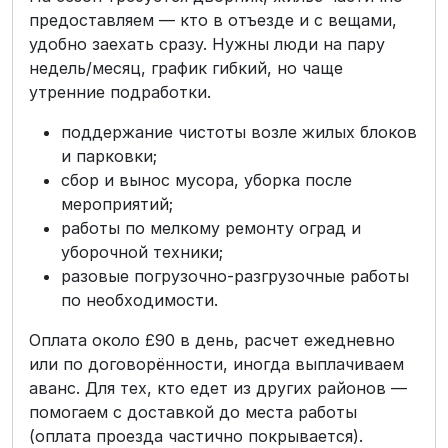
предоставляем — кто в отъезде и с вещами,
удобно заехать сразу. Нужны люди на пару
недель/месяц, график гибкий, но чаще
утренние подработки.
поддержание чистоты возле жилых блоков
и парковки;
сбор и вынос мусора, уборка после
мероприятий;
работы по мелкому ремонту оград и
уборочной техники;
разовые погрузочно-разгрузочные работы
по необходимости.
Оплата около £90 в день, расчет ежедневно
или по договорённости, иногда выплачиваем
аванс. Для тех, кто едет из других районов —
помогаем с доставкой до места работы
(оплата проезда частично покрывается).