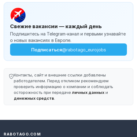
Свежие вакансии — каждый день
Подпишитесь на Telegram-канал и первыми узнавайте
о новых вакансиях в Европе.
Подписаться
@rabotago_eurojobs
Контакты, сайт и внешние ссылки добавлены
работодателем. Перед откликом рекомендуем
проверить информацию о компании и соблюдать
осторожность при передаче
личных данных
и
денежных средств
.
RABOTAGO.COM