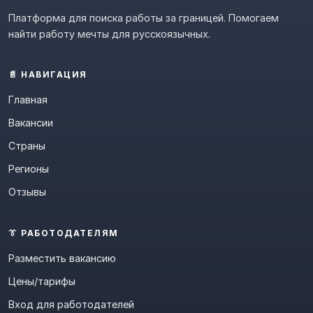
Платформа для поиска работы за границей. Помогаем
найти работу мечты для русскоязычных.
📄 НАВИГАЦИЯ
Главная
Вакансии
Страны
Регионы
Отзывы
👔 РАБОТОДАТЕЛЯМ
Разместить вакансию
Цены/тарифы
Вход для работодателей