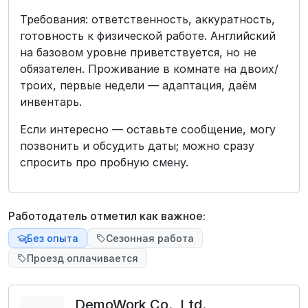
Требования: ответственность, аккуратность,
готовность к физической работе. Английский
на базовом уровне приветствуется, но не
обязателен. Проживание в комнате на двоих/
троих, первые недели — адаптация, даём
инвентарь.
Если интересно — оставьте сообщение, могу
позвонить и обсудить даты; можно сразу
спросить про пробную смену.
Работодатель отметил как важное:
Без опыта
Сезонная работа
Проезд оплачивается
DemoWork Co., Ltd.