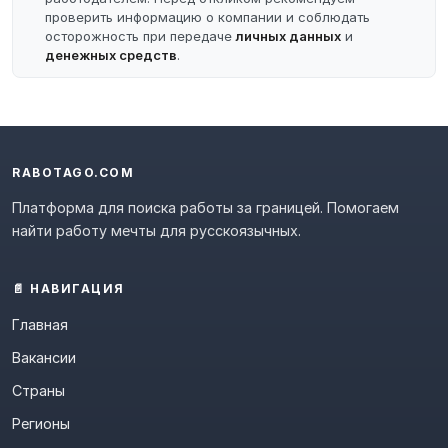
проверить информацию о компании и соблюдать
осторожность при передаче
личных данных
и
денежных средств
.
RABOTAGO.COM
Платформа для поиска работы за границей. Помогаем
найти работу мечты для русскоязычных.
📄 НАВИГАЦИЯ
Главная
Вакансии
Страны
Регионы