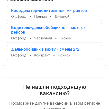
Координатор-водитель для мигрантов
Оксфорд
•
Полная
•
Дневной
Водитель-дальнобойщик для частных
рейсов
Оксфорд
•
Частичная
•
Гибкий
Дальнобойщик в вахту - смены 2/2
Оксфорд
•
Контракт
•
Ночной
Не нашли подходящую
вакансию?
Посмотрите другие вакансии в этом регионе