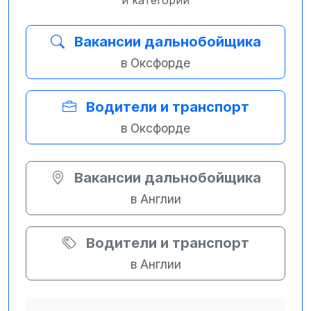
и категории
Вакансии дальнобойщика
в Оксфорде
Водители и транспорт
в Оксфорде
Вакансии дальнобойщика
в Англии
Водители и транспорт
в Англии