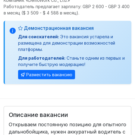
Компания: «DemoWork Co., Ltd.»
Работодатель предлагает зарплату: GBP 2 600 - GBP 3 400
в месяц
($ 3 509 - $ 4 588 в месяц).
Демонстрационная вакансия
Для соискателей:
Это вакансия устарела и
размещена для демонстрации возможностей
платформы.
Для работодателей:
Станьте одним из первых и
получите быструю модерацию!
Разместить вакансию
Описание вакансии
Открываем постоянную позицию для опытного
дальнобойщика, нужен аккуратный водитель с