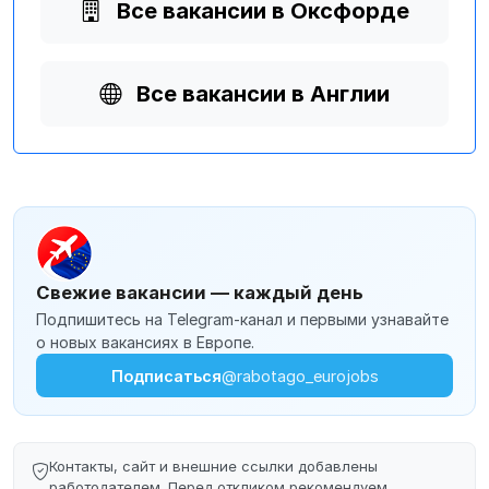
Все вакансии в Оксфорде
Все вакансии в Англии
Свежие вакансии — каждый день
Подпишитесь на Telegram-канал и первыми узнавайте
о новых вакансиях в Европе.
Подписаться
@rabotago_eurojobs
Контакты, сайт и внешние ссылки добавлены
работодателем. Перед откликом рекомендуем