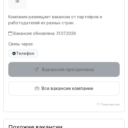
Компания размещает вакансии от партнёров и
работодателей из разных стран.
Вакансия обновлена: 31.07.2026
Связь через:
Телефон
Вакансия просрочена
Все вакансии компании
Пожаловаться
Похожие вакансии