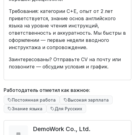
Требования: категории C+E, опыт от 2 лет
приветствуется, знание основ английского
языка на уровне чтения инструкций,
ответственность и аккуратность. Мы быстры в
оформлении — первые недели вводного
инструктажа и сопровождение.
Заинтересованы? Отправьте CV на почту или
позвоните — обсудим условия и график.
Работодатель отметил как важное:
Постоянная работа
Высокая зарплата
Знание языка
Для Русских
DemoWork Co., Ltd.