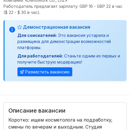
Компания: «DemoWork Co., Ltd.»
Работодатель предлагает зарплату: GBP 16 - GBP 22 в час
($ 22 - $ 30 в час).
Демонстрационная вакансия
Для соискателей:
Это вакансия устарела и
размещена для демонстрации возможностей
платформы.
Для работодателей:
Станьте одним из первых и
получите быструю модерацию!
Разместить вакансию
Описание вакансии
Коротко: ищем косметолога на подработку,
смены по вечерам и выходным. Студия