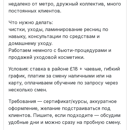
недалеко от метро, дружный коллектив, много
постоянных клиентов.
Что нужно делать:
чистки, уходы, ламинирование ресниц по
навыку, консультации по средствам и
домашнему уходу.
Работаем немного с бьюти-процедурами и
продажей уходовой косметики.
Условия: ставка в районе £18 + чаевые, гибкий
график, платим за смену наличными или на
карту, оплачиваем обучение по запросу через
несколько смен.
Требования — сертификат/курсы, аккуратное
оформление, желание подстраиваться под
клиентов. Пишите, если подходите — обсудим
удобные дни и можно сразу на пробную смену.