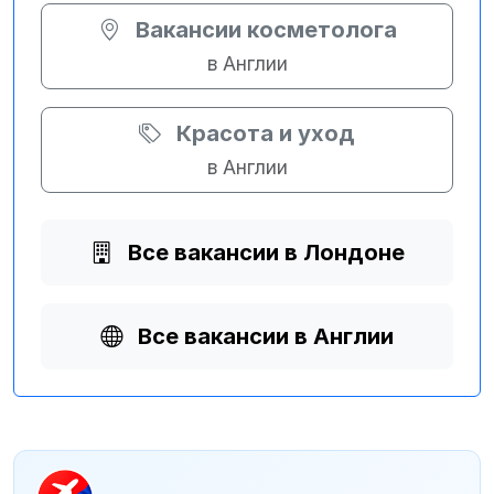
Вакансии косметолога
в Англии
Красота и уход
в Англии
Все вакансии в Лондоне
Все вакансии в Англии