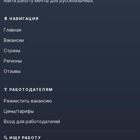
найти работу мечты для русскоязычных.
📄 НАВИГАЦИЯ
Главная
Вакансии
Страны
Регионы
Отзывы
👔 РАБОТОДАТЕЛЯМ
Разместить вакансию
Цены/тарифы
Вход для работодателей
🔍 ИЩУ РАБОТУ