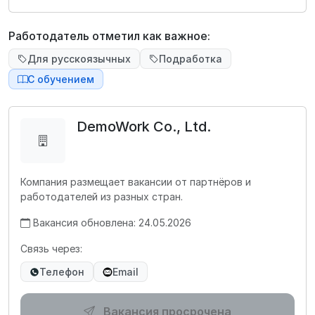
Работодатель отметил как важное:
Для русскоязычных
Подработка
С обучением
DemoWork Co., Ltd.
Компания размещает вакансии от партнёров и
работодателей из разных стран.
Вакансия обновлена: 24.05.2026
Связь через:
Телефон
Email
Вакансия просрочена