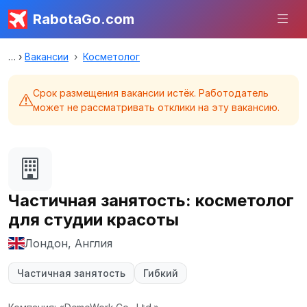
RabotaGo.com
Вакансии
Косметолог
Срок размещения вакансии истёк. Работодатель
может не рассматривать отклики на эту вакансию.
Частичная занятость: косметолог
для студии красоты
Лондон, Англия
Частичная занятость
Гибкий