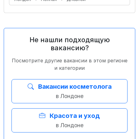
Не нашли подходящую
вакансию?
Посмотрите другие вакансии в этом регионе
и категории
Вакансии косметолога
в Лондоне
Красота и уход
в Лондоне