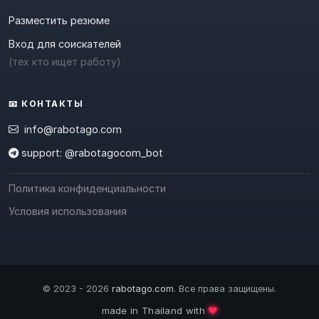
Разместить резюме
Вход для соискателей
(тех кто ищет работу)
📧 КОНТАКТЫ
info@rabotago.com
support: @rabotagocom_bot
Политика конфиденциальности
Условия использования
© 2023 - 2026
rabotago.com
. Все права защищены.
❤️
made in Thailand with