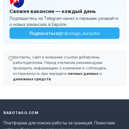
Свежие вакансии — каждый день
Подпишитесь на Telegram-канал и первыми узнавайте
о новых вакансиях в Европе.
Подписаться
@rabotago_eurojobs
Контакты, сайт и внешние ссылки добавлены
работодателем. Перед откликом рекомендуем
проверить информацию о компании и соблюдать
осторожность при передаче
личных данных
и
денежных средств
.
RABOTAGO.COM
Платформа для поиска работы за границей. Помогаем