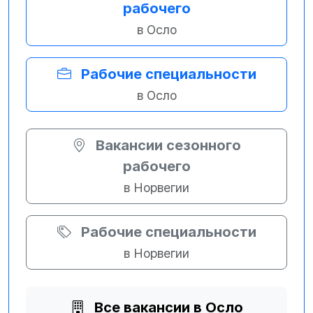
рабочего
в Осло
Рабочие специальности
в Осло
Вакансии сезонного
рабочего
в Норвегии
Рабочие специальности
в Норвегии
Все вакансии в Осло