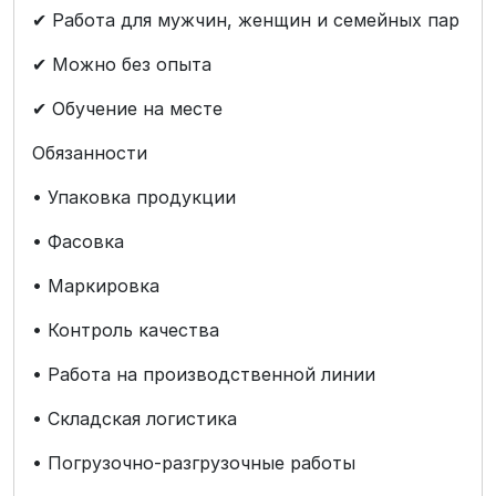
✔ Работа для мужчин, женщин и семейных пар
✔ Можно без опыта
✔ Обучение на месте
Обязанности
• Упаковка продукции
• Фасовка
• Маркировка
• Контроль качества
• Работа на производственной линии
• Складская логистика
• Погрузочно-разгрузочные работы