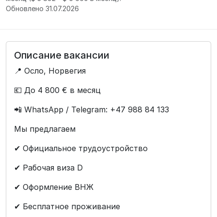
Обновлено 31.07.2026
Описание вакансии
📍 Осло, Норвегия
💶 До 4 800 € в месяц
📲 WhatsApp / Telegram: +47 988 84 133
Мы предлагаем
✔ Официальное трудоустройство
✔ Рабочая виза D
✔ Оформление ВНЖ
✔ Бесплатное проживание