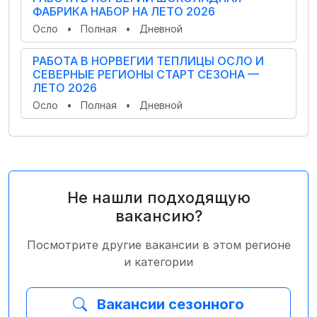
ФАБРИКА НАБОР НА ЛЕТО 2026
Осло
•
Полная
•
Дневной
РАБОТА В НОРВЕГИИ ТЕПЛИЦЫ ОСЛО И
СЕВЕРНЫЕ РЕГИОНЫ СТАРТ СЕЗОНА —
ЛЕТО 2026
Осло
•
Полная
•
Дневной
Не нашли подходящую
вакансию?
Посмотрите другие вакансии в этом регионе
и категории
Вакансии сезонного