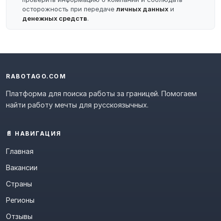
осторожность при передаче
личных данных
и
денежных средств
.
RABOTAGO.COM
Платформа для поиска работы за границей. Помогаем
найти работу мечты для русскоязычных.
📄 НАВИГАЦИЯ
Главная
Вакансии
Страны
Регионы
Отзывы