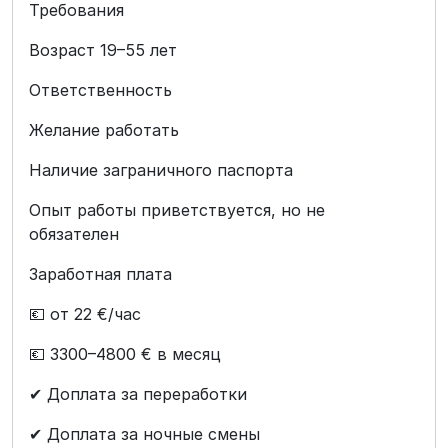
Требования
Возраст 19–55 лет
Ответственность
Желание работать
Наличие заграничного паспорта
Опыт работы приветствуется, но не
обязателен
Заработная плата
💶 от 22 €/час
💶 3300–4800 € в месяц
✔ Доплата за переработки
✔ Доплата за ночные смены