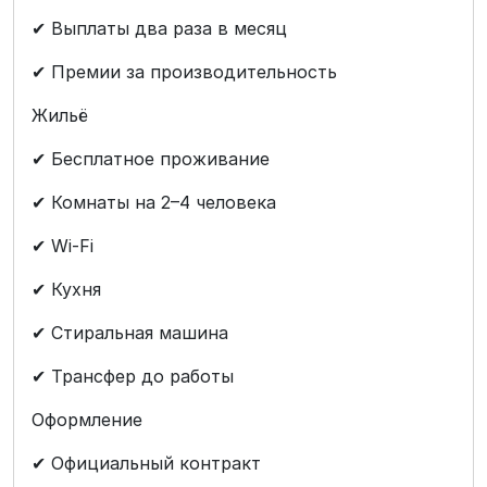
✔ Выплаты два раза в месяц
✔ Премии за производительность
Жильё
✔ Бесплатное проживание
✔ Комнаты на 2–4 человека
✔ Wi-Fi
✔ Кухня
✔ Стиральная машина
✔ Трансфер до работы
Оформление
✔ Официальный контракт