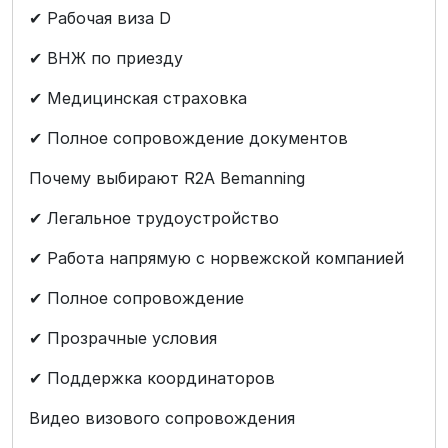
✔ Рабочая виза D
✔ ВНЖ по приезду
✔ Медицинская страховка
✔ Полное сопровождение документов
Почему выбирают R2A Bemanning
✔ Легальное трудоустройство
✔ Работа напрямую с норвежской компанией
✔ Полное сопровождение
✔ Прозрачные условия
✔ Поддержка координаторов
Видео визового сопровождения