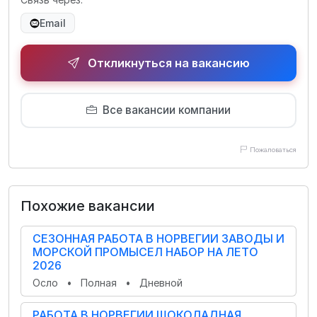
Email
Откликнуться на вакансию
Все вакансии компании
Пожаловаться
Похожие вакансии
СЕЗОННАЯ РАБОТА В НОРВЕГИИ ЗАВОДЫ И
МОРСКОЙ ПРОМЫСЕЛ НАБОР НА ЛЕТО
2026
Осло
•
Полная
•
Дневной
РАБОТА В НОРВЕГИИ ШОКОЛАДНАЯ