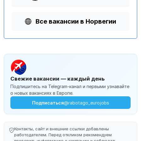
Все вакансии в Норвегии
Свежие вакансии — каждый день
Подпишитесь на Telegram-канал и первыми узнавайте
о новых вакансиях в Европе.
Подписаться
@rabotago_eurojobs
Контакты, сайт и внешние ссылки добавлены
работодателем. Перед откликом рекомендуем
проверить информацию о компании и соблюдать