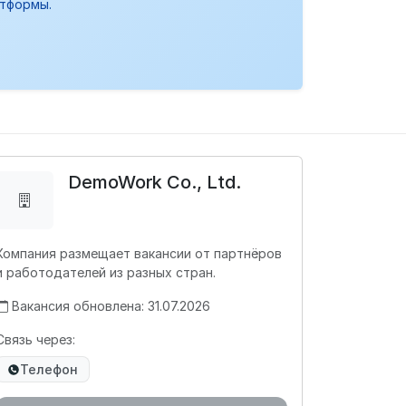
атформы.
DemoWork Co., Ltd.
Компания размещает вакансии от партнёров
и работодателей из разных стран.
Вакансия обновлена: 31.07.2026
Связь через:
Телефон