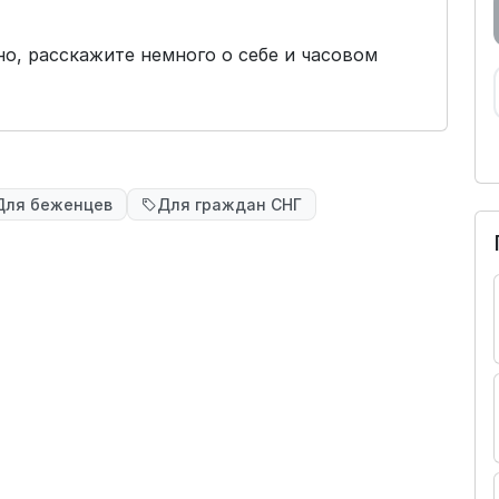
но, расскажите немного о себе и часовом
Для беженцев
Для граждан СНГ